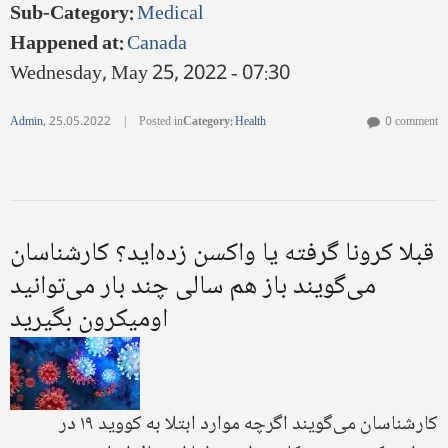
Sub-Category
:
Medical
Happened at
:
Canada
Wednesday, May 25, 2022 - 07:30
Admin
,
25.05.2022
|
Posted in
Category
:
Health
0 comment
قبلا کرونا گرفته یا واکسن زده‌اید؟ کارشناسان
می‌گویند باز هم سالی چند بار می‌توانید
اومیکرون بگیرید
کارشناسان می‌گویند اگرچه موارد ابتلا به کووید ۱۹‌ در