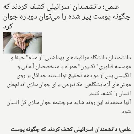
علمی؛ دانشمندان اسرائیلی کشف کردند که
چگونه پوست پیر شده را می‌توان دوباره جوان
کرد
دانشمندان دانشگاه مراقبت‌های بهداشتی "رامبام" حیفا و
موسسه فناوری "تکنیون" ‌همراه با متخصصان آلمانی و
انگیسی پس از دو دهه تحقیق‌ توانستند حداقل بر روی‌
موش‌های آزمایشگاهی،‌ مکانیزمی برای جوان‌سازی اندام‌های
انسان‌ را کشف کنند.
آنها معتقدند این روند شاید سرچشمه جوان‌سازی کل انسان
شود.
علمی؛ دانشمندان اسرائیلی کشف کردند که چگونه پوست