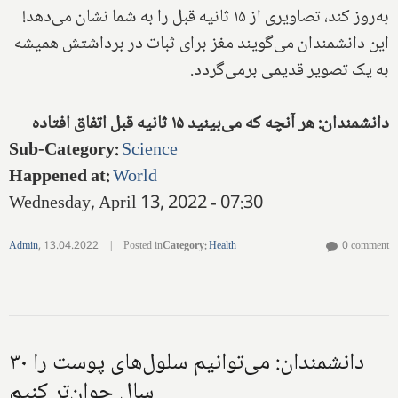
به‌روز کند، تصاویری از ۱۵ ثانیه قبل را به شما نشان می‌دهد!
این دانشمندان می‌گویند مغز برای ثبات در برداشتش همیشه
به یک تصویر قدیمی برمی‌گردد.
دانشمندان: هر آنچه که می‌بینید ۱۵ ثانیه قبل اتفاق افتاده
Sub-Category
:
Science
Happened at
:
World
Wednesday, April 13, 2022 - 07:30
Admin
,
13.04.2022
|
Posted in
Category
:
Health
0 comment
دانشمندان: می‌توانیم سلول‌های پوست را ۳۰
سال جوان‌تر کنیم