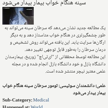
سینه هنگام خواب بیمار بیدار می‌شود
یک مطالعه جدید نشان می‌دهد که سرطان سینه می‌تواند به
طور چشمگیرتری در هنگام خواب متاستاز دهد و به دیگر
ارگان‌ها سرایت یابد. این یافته می‌تواند روش تشخیص و
درمان سرطان را به‌طور قابل توجهی تغییر دهد.
این مطالعه توسط محققانی از "ای‌تی‌اچ" زوریخ، بیمارستان
دانشگاه بازل و خود دانشگاه بازل انجام شده و در مجله
علمی معتبر نیچر منتشر شده است.
علمی؛ دانشمندان سوئیسی: ‌تومور‌ سرطان سینه هنگام خواب
بیمار بیدار می‌شود
Sub-Category
:
Medical
Happened at
:
World