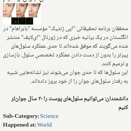
محققان برنامه تحقیقاتی "اپی ژنتیک" مؤسسه "بابراهام" در
انگلستان در یک بیانیه خبری که در ژورنال "ای‌لایف" منتشر
شده می‌گویند که موفق شده‌اند تا حدی عملکرد سلول‌های
پیرتر را بدون از دست دادن عملکرد تخصصیِ سلول، بازسازی
و ترمیم کنند.
این سلول‌ها که تا حدی جوان می‌شوند نیز نشانه‌هایی شبیه
به رفتار سلول‌های جوان را از خود بروز داده‌اند.‌
دانشمندان: می‌توانیم سلول‌های پوست را ۳۰ سال جوان‌تر
کنیم
Sub-Category
:
Science
Happened at
:
World