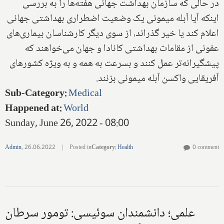
در حالی که سازمان بهداشت جهانی هفته‌ها را به بررسی
اینکه آیا آبله میمونی یک وضعیت اضطراری بهداشتی جهانی
اعلام کند یا خیر گذراند، از سوی دیگر کارشناسان بیماری‌های
عفونی از مقامات بهداشتی کانادا و جهان می‌خواهند که
پیشگیرانه‌تر عمل کنند و بسرعت به همه و به ویژه کشورهای
آفریقایی واکسن آبله میمونی بزنند.
Sub-Category
:
Medical
Happened at
:
World
Sunday, June 26, 2022 - 08:00
Admin
,
26.06.2022
|
Posted in
Category
:
Health
0 comment
علمی؛ دانشمندان سوئیسی: تومور سرطان