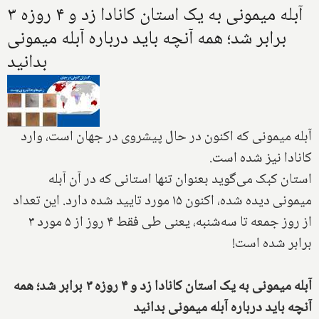
آبله میمونی به یک استان کانادا زد و ۴ روزه ۳
برابر شد؛ همه آنچه باید درباره آبله میمونی
بدانید
آبله میمونی که اکنون در حال پیشروی در جهان است، وارد
کانادا نیز شده است.
استان کبک می‌گوید بعنوان تنها استانی که در آن آبله
میمونی دیده شده، اکنون ۱۵ مورد تایید شده دارد. این تعداد
از روز جمعه تا سه‌شنبه، یعنی طی فقط ۴ روز از ۵ مورد ۳
برابر شده است!
آبله میمونی به یک استان کانادا زد و ۴ روزه ۳ برابر شد؛ همه
آنچه باید درباره آبله میمونی بدانید