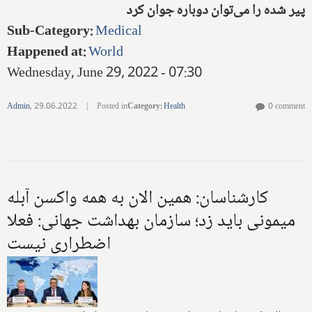
پیر شده را می‌توان دوباره جوان کرد
Sub-Category
:
Medical
Happened at
:
World
Wednesday, June 29, 2022 - 07:30
Admin
,
29.06.2022
|
Posted in
Category
:
Health
0 comment
کارشناسان: همین الان به همه واکسن آبله
میمونی باید زد؛ سازمان بهداشت جهانی: فعلا
اضطراری نیست