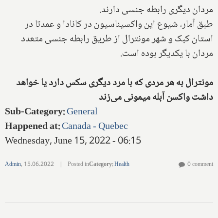
مردان دیگری رابطه جنسی دارند.
طبق آمار، شیوع این واکسیناسیون در کانادا و عمدتا در
استان کبک و شهر مونترال از طریق رابطه جنسی متعدد
مردان با یکدیگر بوده است.
مونترال به هر مردی که با مرد دیگری سکس دارد یا خواهد
داشت واکسن آبله میمونی می‌زند
Sub-Category
:
General
Happened at
:
Canada - Quebec
Wednesday, June 15, 2022 - 06:15
Admin
,
15.06.2022
|
Posted in
Category
:
Health
0 comment