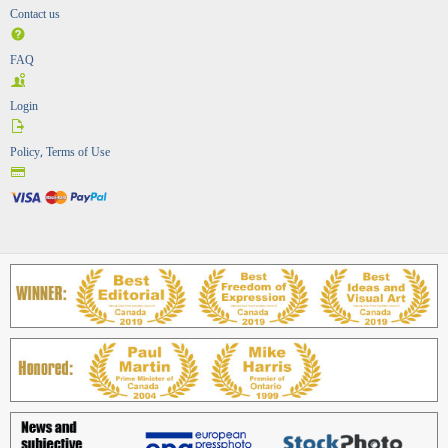
Contact us
FAQ
Login
Policy, Terms of Use