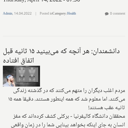
Thursday, April 14, 2022 - 07:30
Admin
,
14.04.2022
|
Posted in
Category
:
Health
0 comment
دانشمندان: هر آنچه که می‌بینید ۱۵ ثانیه قبل
اتفاق افتاده
مردم اغلب دیگران را متهم می‌کنند که در گذشته زندگی
می‌کنند، اما معلوم شد که همه اینطور هستند، دقیقا همه ۱۵
ثانیه عقب هستند!
محققان دانشگاه کالیفرنیا - برکلی کشف کرده‌اند که مغز
انسان به جای اینکه بخواهد بینایی شما را در زمان واقعی