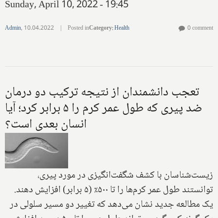
Sunday, April 10, 2022 - 19:45
Admin
,
10.04.2022
|
Posted in
Category
:
Health
0 comment
تعجب دانشمندان از نتیجه ترکیب دو درمان
ضد پیری که طول عمر کرم را ۵ برابر کرد؛ آیا
انسان بعدی است؟
زیست‌شناسان با کشف شگفت‌انگیزی در مورد پیری،
توانستند طول عمر کرم‌ها را تا ۵۰۰٪ (۵ برابر) افزایش دهند.
یک مطالعه جدید نشان می‌دهد که تغییر دو مسیر سلولی در