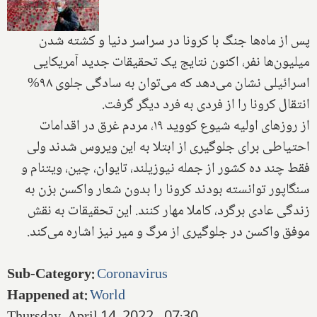
پس از ماه‌ها جنگ با کرونا در سراسر دنیا و کشته شدن
میلیون‌ها نفر، اکنون نتایج یک تحقیقات جدید آمریکایی
اسرائیلی نشان می‌دهد که می‌توان به سادگی جلوی ۹۸%
انتقال کرونا را از فردی به فرد دیگر گرفت.
از روزهای اولیه شیوع کووید ۱۹، مردم غرق در اقدامات
احتیاطی برای جلوگیری از ابتلا به این ویروس شدند ولی
فقط چند ده کشور از جمله نیوزیلند، تایوان، چین، ویتنام و
سنگاپور توانسته بودند کرونا را بدون شعار واکسن بزن به
زندگی عادی برگرد، کاملا مهار کنند. این تحقیقات به نقش
موفق واکسن در جلوگیری از مرگ و میر نیز اشاره می‌کند.
Sub-Category
:
Coronavirus
Happened at
:
World