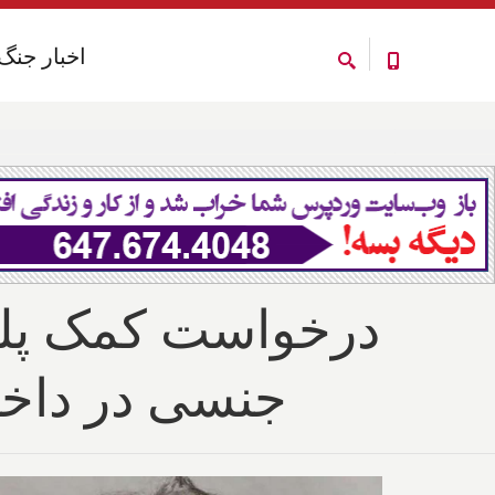
اخبار جنگ
اخبار جنگ
درخواست کمک پلی
جنسی در داخل