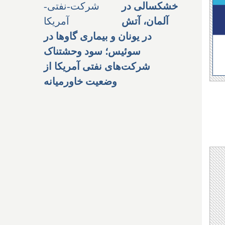
خشکسالی در
آلمان، آتش
در یونان و بیماری گاوها در
سوئیس؛ سود وحشتناک
شرکت‌های نفتی آمریکا از
وضعیت خاورمیانه