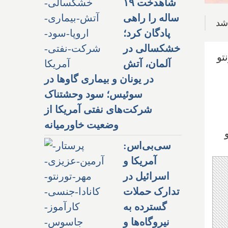
شاهدخت ۱۹
ساله را راهی
پادگان کرد؛
خشکسالی در
تو
آلمان، آتش
در یونان و بیماری گاوها در
سوئیس؛ سود وحشتناک
شرکت‌های نفتی آمریکا از
وضعیت خاورمیانه
سی‌بی‌اس:
آمریکا و
اسرائیل در
تدارک حملات
گسترده به
نیروگاه‌ها و