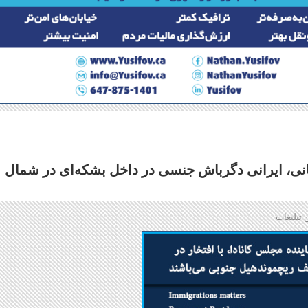
، ایرانی دگرباش جنسی در داخل بشکه‌ای در شمال
 تبلیغات