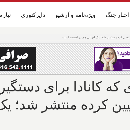
اخبار جنگ
اخبار جنگ
ویژه‌نامه و آرشیو
ویژه‌نامه و آرشیو
دایرکتوری
دایرکتوری
نیازم
نیازم
یتکاری که کانادا برای دستگی
ثر ۲۵۰,۰۰۰ تعیین کرده منتشر ش