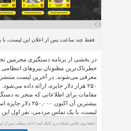
فقط چند ساعت پس از اعلان این لیست، با 
در بخشی از برنامه دستگیری مجرمین تحت
معرفی می‌شوند. در آخرین لیست منتشره 
۲۵۰ هزار دلار جایزه، ارائه داده می‌شود.
مقامات برای اطلاعاتی که منجر به دستگی
بیشترین آن اکنون 
لیست، با یک تماس مردمی، نفر اول این
لطفا روی عکس تبلیغات زیر کلیک کنید؛ ادامه مطلب پس از این