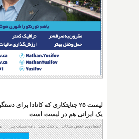
یک ایرانی هم در لیست است
لطفا روی عکس تبلیغات زیر کلیک کنید؛ ادامه مطلب پس از این