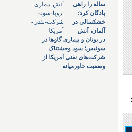
ساله را راهی
پادگان کرد؛
خشکسالی در
آلمان، آتش
در یونان و بیماری گاوها در
سوئیس؛ سود وحشتناک
شرکت‌های نفتی آمریکا از
وضعیت خاورمیانه
د؛