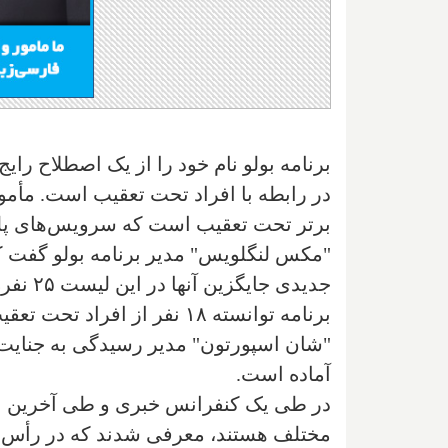
برنامه بولو نام خود را از یک اصطلاح را
در رابطه با افراد تحت تعقیب است. مأمور
برتر تحت تعقیب است که سرویس‌های پلی
"مکس لنگلویس" مدیر برنامه بولو گفت که
جدیدی ج
"شان اسپورتون" مدیر رسیدگی به جنایت ت
آماده است.