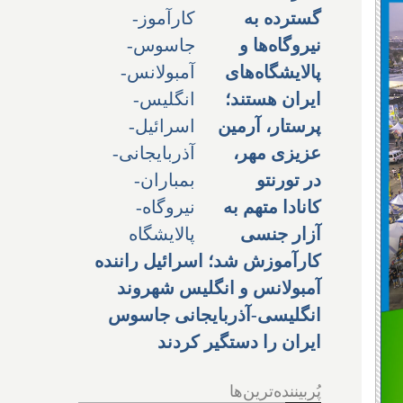
گسترده به
نیروگاه‌ها و
پالایشگاه‌های
ایران هستند؛
پرستار، آرمین
عزیزی مهر،
در تورنتو
کانادا متهم به
آزار جنسی
کارآموزش شد؛ اسرائیل راننده
آمبولانس و انگلیس شهروند
انگلیسی-آذربایجانی جاسوس
ایران را دستگیر کردند
پُربیننده‌ترین‌ها