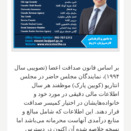
بر اساس قانون صداقت اعضا (تصویبی سال
۱۹۹۴)، نمایندگان مجلس حاضر در مجلس
انتاریو (کویین پارک) موظفند هر سال
اطلاعات مالی دقیقی در مورد خود و
خانواده‌هایشان در اختیار کمیسر صداقت
قرار دهند. این اطلاعات که شامل مبالغ و
منابع درآمدی آنهاست محرمانه می‌باشد اما
نسخه خلاصه شده آن اکنون در دسترس