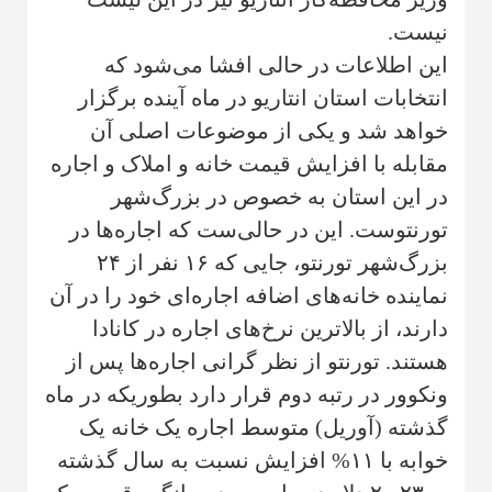
نیست.
این اطلاعات در حالی افشا می‌شود که
انتخابات استان انتاریو در ماه آینده برگزار
خواهد شد و یکی از موضوعات اصلی آن
مقابله با افزایش قیمت خانه و املاک و اجاره
در این استان به خصوص در بزرگ‌شهر
تورنتوست. این در حالی‌ست که اجاره‌ها در
بزرگ‌شهر تورنتو، جایی که ۱۶ نفر از ۲۴
نماینده خانه‌های اضافه اجاره‌ای خود را در آن
دارند، از بالاترین نرخ‌های اجاره در کانادا
هستند. تورنتو از نظر گرانی اجاره‌ها پس از
ونکوور در رتبه دوم قرار دارد بطوریکه در ماه
گذشته (آوریل) متوسط اجاره یک خانه یک
خوابه با ۱۱% افزایش نسبت به سال گذشته