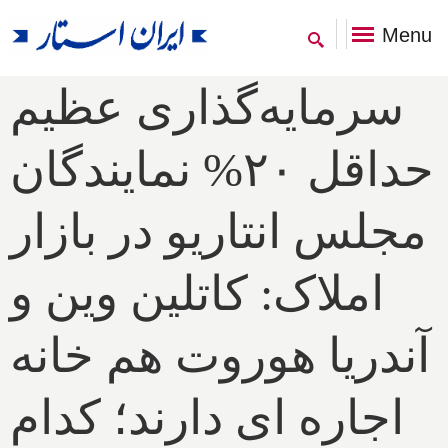
Menu
سرمایه‌گذاری عظیم
حداقل ۲۰% نمایندگان
مجلس انتاریو در بازار
املاک: کاتلین وین و
آندریا هوروت هم خانه
اجاره ای دارند؛ کدام