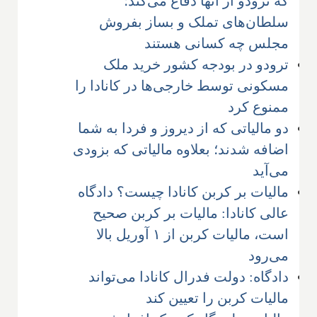
که ترودو از آنها دفاع می‌کند؛
سلطان‌های تملک و بساز بفروش
مجلس چه کسانی هستند
ترودو در بودجه کشور خرید ملک
مسکونی توسط خارجی‌ها در کانادا را
ممنوع کرد
دو مالیاتی که از دیروز و فردا به شما
اضافه شدند؛ بعلاوه مالیاتی که بزودی
می‌آید
مالیات بر کربن کانادا چیست؟ دادگاه
عالی کانادا: مالیات بر کربن صحیح
است، مالیات کربن از ۱ آوریل بالا
می‌رود
دادگاه: دولت فدرال کانادا می‌تواند
مالیات کربن را تعیین کند