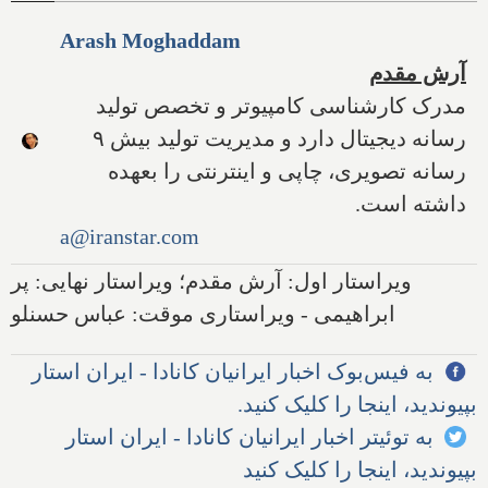
Arash Moghaddam
آرش مقدم
مدرک کارشناسی کامپیوتر و تخصص تولید
رسانه دیجیتال دارد و مدیریت تولید بیش ۹
رسانه تصویری، چاپی و اینترنتی را بعهده
داشته است.
a@iranstar.com
ویراستار اول: آرش مقدم؛ ویراستار نهایی: پر
ابراهیمی - ویراستاری موقت: عباس حسنلو
به فیس‌بوک اخبار ایرانیان کانادا - ایران استار
بپیوندید، اینجا را کلیک کنید.
به توئیتر اخبار ایرانیان کانادا - ایران استار
بپیوندید، اینجا را کلیک کنید