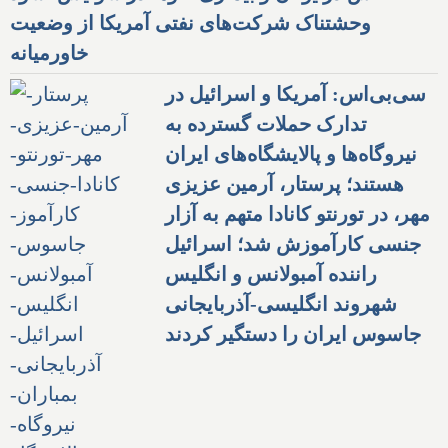
وحشتناک شرکت‌های نفتی آمریکا از وضعیت
خاورمیانه
سی‌بی‌اس: آمریکا و اسرائیل در
تدارک حملات گسترده به
نیروگاه‌ها و پالایشگاه‌های ایران
هستند؛ پرستار، آرمین عزیزی
مهر، در تورنتو کانادا متهم به آزار
جنسی کارآموزش شد؛ اسرائیل
راننده آمبولانس و انگلیس
شهروند انگلیسی-آذربایجانی
جاسوس ایران را دستگیر کردند