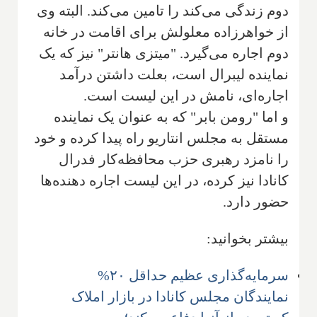
دوم زندگی می‌کند را تامین می‌کند. البته وی
از خواهرزاده معلولش برای اقامت در خانه
دوم اجاره می‌گیرد. "میتزی هانتر" نیز که یک
نماینده لیبرال است، بعلت داشتن درآمد
اجاره‌ای، نامش در این لیست است.
و اما "رومن بابر" که به عنوان یک نماینده
مستقل به مجلس انتاریو راه پیدا کرده و خود
را نامزد رهبری حزب محافظه‌کار فدرال
کانادا نیز کرده، در این لیست اجاره دهنده‌ها
حضور دارد.
بیشتر بخوانید:
سرمایه‌گذاری عظیم حداقل ۲۰%
نمایندگان مجلس کانادا در بازار املاک