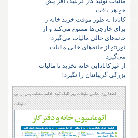
مالیات تولید گاز کربنیک افزایش
خواهد یافت
کانادا به طور موقت خرید خانه‌ را
برای خارجی‌ها ممنوع می‌کند و از
خانه‌های خالی مالیات می‌گیرد
تورنتو از خانه‌های خالی مالیات
می‌گیرد
از غیر‌کانادایی خانه نخرید تا مالیات
بزرگی گریبانتان را نگیرد!
لطفا روی عکس تبلیغات زیر کلیک کنید؛ ادامه مطلب پس از این
تبلیغات