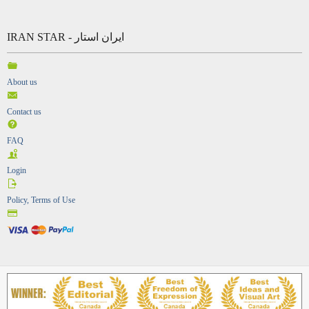
IRAN STAR - ایران استار
About us
Contact us
FAQ
Login
Policy, Terms of Use