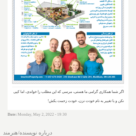
اگر شما همکاری گرامی ما هستی، مرسی که این مطلب را خواندی، اما کپی
نکن و با تغییر به نام خودت نزن، خودت زحمت بکش!
Date
:
Monday, May 2, 2022 - 19:30
درباره نویسنده/هنرمند