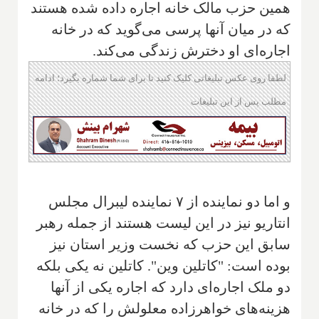
همین حزب مالک خانه اجاره داده شده هستند
که در میان آنها پرسی می‌گوید که در خانه
اجاره‌ای او دخترش زندگی می‌کند.
لطفا روی عکس تبلیغاتی کلیک کنید تا برای شما شماره بگیرد؛ ادامه
مطلب پس از این تبلیغات
و اما دو نماینده از ۷ نماینده لیبرال مجلس
انتاریو نیز در این لیست هستند از جمله رهبر
سابق این حزب که نخست وزیر استان نیز
بوده است: "کاتلین وین". کاتلین نه یکی بلکه
دو ملک اجاره‌ای دارد که اجاره یکی از آنها
هزینه‌های خواهرزاده معلولش را که در خانه