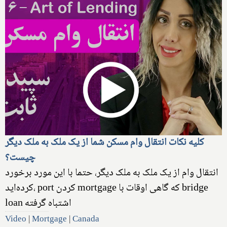
کلیه نکات انتقال وام مسکن شما از یک ملک به ملک دیگر
چیست؟
انتقال وام از یک ملک به ملک دیگر، حتما با این مورد برخورد
کرده‌اید، port کردن mortgage که گاهی اوقات با bridge
loan اشتباه گرفته
Video
|
Mortgage
|
Canada