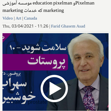
موسسه آموزشی ‌education pixelman و‌Pixelman
marketing که خدمات marketing
Video
|
Art
|
Canada
Thu, 03/04/2021 - 11:26
|
Farid Ghasem Asad