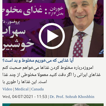
آیا غذایی که می‌خوریم مخلوط و بد است؟
امروزدرباره مخلوط کردن غذاها می‌خواهم صحبت کنم
غذاهای ایرانی را اگر دقت کنید معمولا مخلوطی از چند غذا
است‌. این غذاها را طوری با
Video
|
Medical
|
Canada
Wed, 04/07/2021 - 11:53
|
Dr. Prof. Sohrab Khoshbin