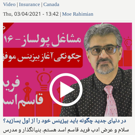
Video
|
Insurance
|
Canada
Thu, 03/04/2021 - 13:42
|
Moe Rahimian
در دنیای جدید چگونه باید بیزینس خود را از اول بسازید؟
سلام و عرض ادب فرید قاسم اسد هستم، بنیانگذار و مدرس