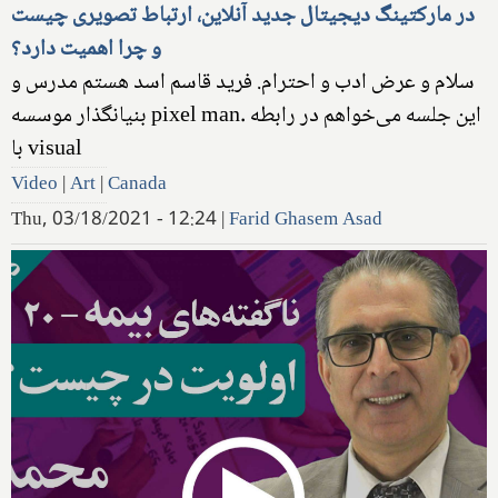
در مارکتینگ دیجیتال جدید آنلاین، ارتباط تصویری چیست
و چرا اهمیت دارد؟
سلام و عرض ادب و احترام. فرید قاسم اسد هستم مدرس و
بنیانگذار موسسه‌ pixel man. ‌این جلسه می‌خواهم در رابطه
با visual
Video
|
Art
|
Canada
Thu, 03/18/2021 - 12:24
|
Farid Ghasem Asad