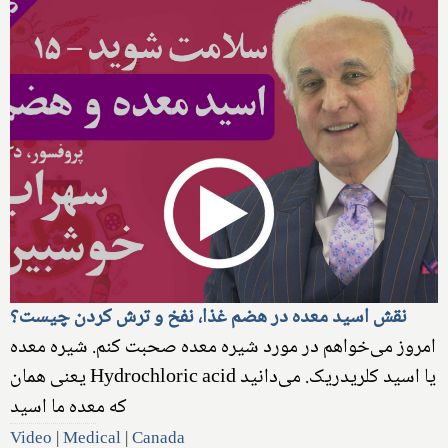
نقش اسید معده در هضم غذا، نفخ و ترش کردن چیست؟
امروز می‌خواهم در مورد شیره معده صحبت کنم. شیره معده
یعنی همان Hydrochloric acid یا اسید کلریدریک.‌ می‌دانید
که معده ما اسید
Video
|
Medical
|
Canada