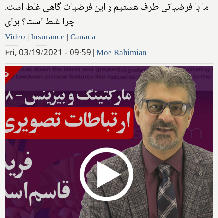
ما با فرضیاتی طرف هستیم و این فرضیات گاهی غلط است.
چرا غلط است؟ برای
Video
|
Insurance
|
Canada
Fri, 03/19/2021 - 09:59
|
Moe Rahimian