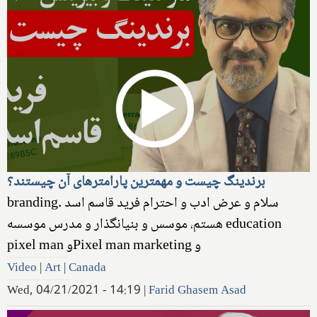
برندینگ چیست و مهمترین پارامترهای آن چیستند؟
branding. سلام و عرض ادب و احترام فرید قاسم اسد
هستم، موسس و بنیانگذار و مدرس موسسه ‌education
pixel man و‌Pixel man marketing و
Video
|
Art
|
Canada
Wed, 04/21/2021 - 14:19
|
Farid Ghasem Asad