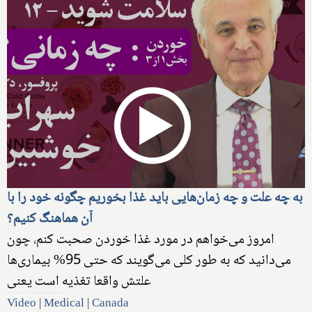
به چه علت و چه زمان‌هایی باید غذا بخوریم چگونه خود را با
آن هماهنگ کنیم؟
امروز می‌خواهم در مورد غذا خوردن صحبت کنم، چون
می‌دانید که به طور کلی می‌گویند که حتی 95% بیماری‌ها
علتش واقعا تغذیه است یعنی
Video
|
Medical
|
Canada