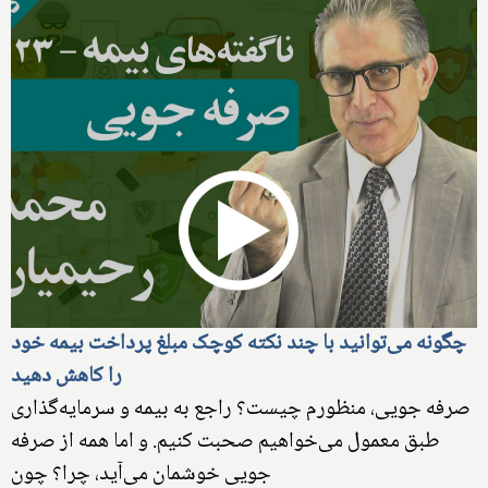
چگونه می‌توانید با چند نکته کوچک مبلغ پرداخت بیمه خود
را کاهش دهید
صرفه جویی، منظورم چیست؟ راجع به بیمه و سرمایه‌گذاری
طبق معمول می‌خواهیم صحبت کنیم. و اما همه از صرفه
جویی خوشمان می‌آید، چرا؟ چون