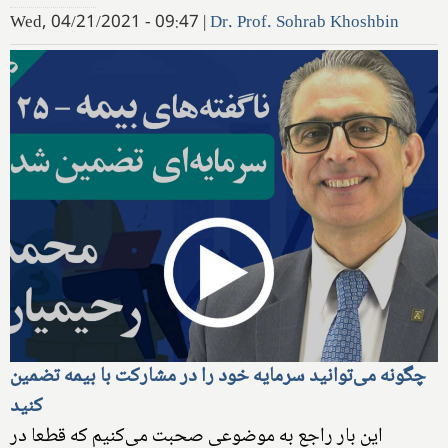
Wed, 04/21/2021 - 09:47
|
Dr. Prof. Sohrab Khoshbin
چگونه می‌توانید سرمایه خود را در مشارکت با بیمه تضمین
کنید
این بار راجع به موضوعی صحبت می‌کنیم که قطعا در