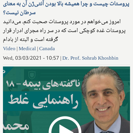
پروستات چیست و چرا همیشه بالا بودن آنتی‌ژن آن به معنای
سرطان نیست؟
امروز می‌خواهم در مورد پروستات صحبت کنم، می‌دانید
پروستات غده کوچکی است که در سر راه مجرای ادرار قرار
گرفته است و البته از بادام
Video
|
Medical
|
Canada
Wed, 03/03/2021 - 10:57
|
Dr. Prof. Sohrab Khoshbin