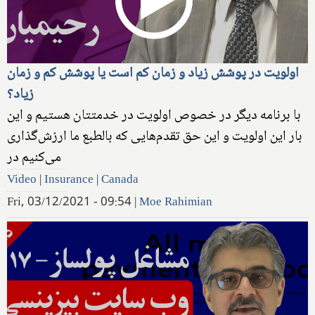
اولویت در پوشش زیاد و زمان کم است یا پوشش کم و زمان
زیاد؟
با برنامه دیگر در خصوص اولویت در خدمتتان هستیم و این
بار این اولویت و این حق تقدم‌هایی که بالطبع ما ارزش‌گذاری
می‌کنیم در
Video
|
Insurance
|
Canada
Fri, 03/12/2021 - 09:54
|
Moe Rahimian