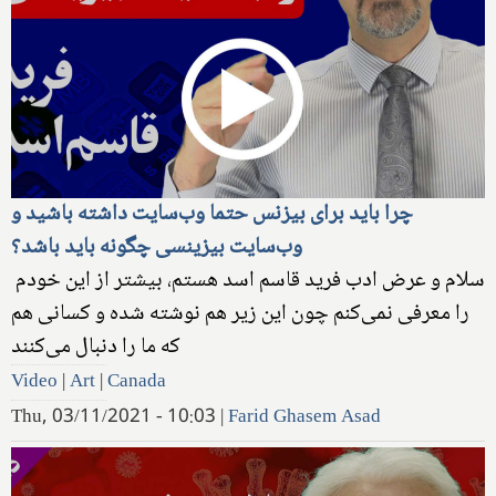
چرا باید برای بیزنس حتما وب‌سایت داشته باشید و
وب‌سایت بیزینسی چگونه باید باشد؟
سلام و عرض ادب فرید قاسم اسد هستم، بیشتر از این خودم
را معرفی نمی‌کنم چون این زیر هم نوشته شده و کسانی هم
که ما را دنبال می‌کنند
Video
|
Art
|
Canada
Thu, 03/11/2021 - 10:03
|
Farid Ghasem Asad