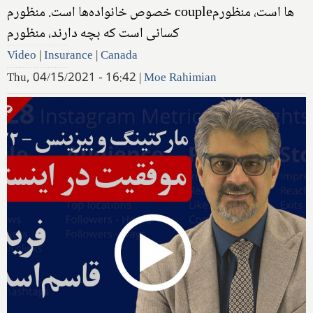
خصوص خانواده‌ها است. منظورم coupleها است، منظورم
کسانی است که بچه دارند، منظورم
Video
|
Insurance
|
Canada
Thu, 04/15/2021 - 16:42
|
Moe Rahimian