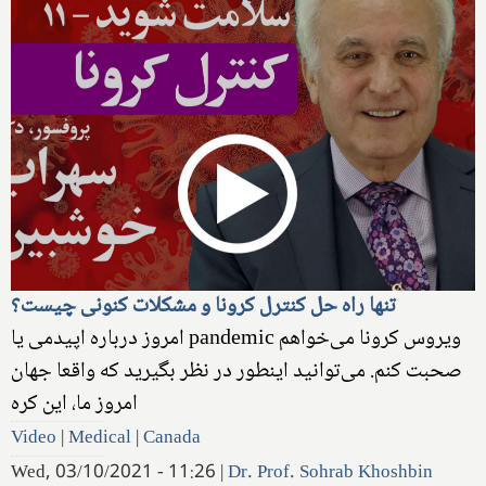
تنها راه حل کنترل کرونا و مشکلات کنونی چیست؟
امروز درباره اپیدمی یا pandemic ویروس کرونا می‌خواهم
صحبت کنم. می‌توانید اینطور در نظر بگیرید که واقعا جهان
امروز ما، این کره
Video
|
Medical
|
Canada
Wed, 03/10/2021 - 11:26
|
Dr. Prof. Sohrab Khoshbin