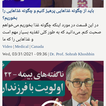
باید از چگونه غذاهایی پرهیز کنیم و چگونه غذاهایی را
بخوریم؟
در این قسمت در مورد اینکه چگونه غذا بخوریم می‌خواهم
صحبت کنم. می‌دانید که به طور کلی تغذیه بسیار مهم است
و غذاهایی را که ما
Video
|
Medical
|
Canada
Wed, 03/31/2021 - 09:36
|
Dr. Prof. Sohrab Khoshbin