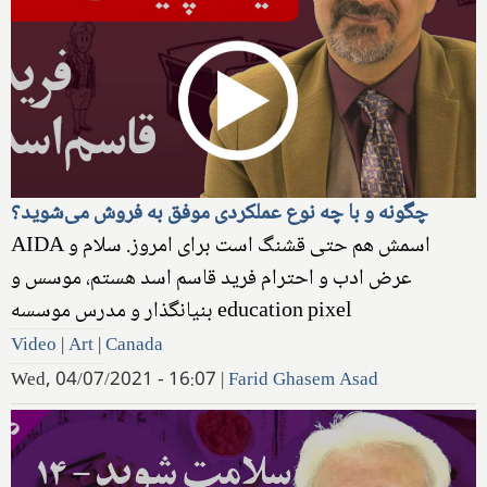
چگونه و با چه نوع عملکردی موفق به فروش می‌شوید؟
AIDA اسمش هم حتی قشنگ است برای امروز. سلام و
عرض ادب و احترام فرید قاسم اسد هستم، موسس و
بنیانگذار و مدرس موسسه ‌education pixel
Video
|
Art
|
Canada
Wed, 04/07/2021 - 16:07
|
Farid Ghasem Asad