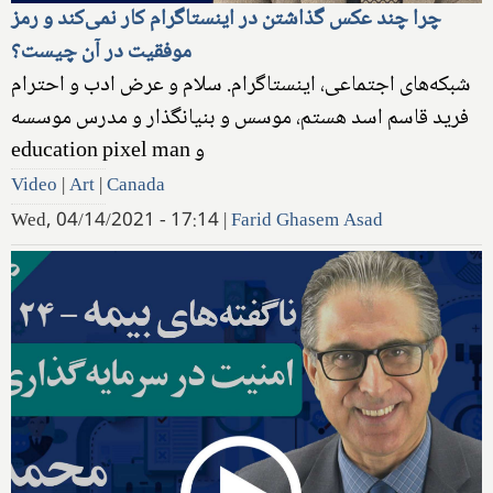
چرا چند عکس گذاشتن در اینستاگرام کار نمی‌کند و رمز
موفقیت در آن چیست؟
شبکه‌های اجتماعی، اینستاگرام. سلام و عرض ادب و احترام
فرید قاسم اسد هستم، موسس و بنیانگذار و مدرس موسسه
Video
|
Art
|
Canada
Wed, 04/14/2021 - 17:14
|
Farid Ghasem Asad