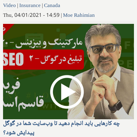
Video
|
Insurance
|
Canada
Thu, 04/01/2021 - 14:59
|
Moe Rahimian
چه کارهایی باید انجام دهید تا وب‌سایت شما در گوگل
پیدایش شود؟