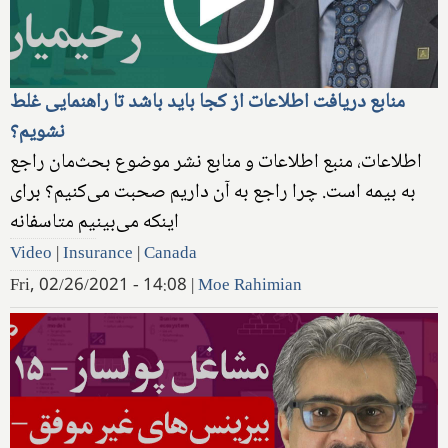
منابع دریافت اطلاعات از کجا باید باشد تا راهنمایی غلط
نشویم؟
اطلاعات، منبع اطلاعات و منابع نشر موضوع بحث‌مان راجع
به بیمه است. چرا راجع به آن داریم صحبت می‌کنیم؟ برای
اینکه می‌بینیم متاسفانه
Video
|
Insurance
|
Canada
Fri, 02/26/2021 - 14:08
|
Moe Rahimian