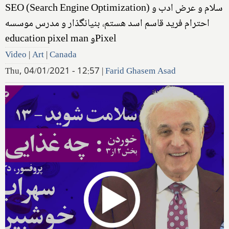
SEO (Search Engine Optimization) سلام و عرض ادب و
احترام فرید قاسم اسد هستم، بنیانگذار و مدرس موسسه
‌education pixel man و‌Pixel
Video
|
Art
|
Canada
Thu, 04/01/2021 - 12:57
|
Farid Ghasem Asad