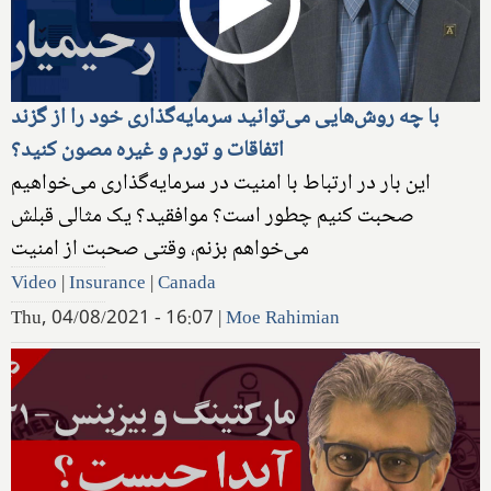
با چه روش‌هایی می‌توانید سرمایه‌گذاری خود را از گزند
اتفاقات و تورم و غیره مصون کنید؟
این بار در ارتباط با امنیت در سرمایه‌گذاری می‌خواهیم
صحبت کنیم چطور است؟ موافقید؟ یک مثالی قبلش
می‌خواهم بزنم، وقتی صحبت از امنیت
Video
|
Insurance
|
Canada
Thu, 04/08/2021 - 16:07
|
Moe Rahimian