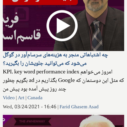
چه اشتباهاتی منجر به هزینه‌های سرسام‌آور در گوگل
می‌شود که می‌توانید جلویشان را بگیرید؟
KPI، key word performance index امروز می‌خواهم
بگویم چطور‌ ad بگذاریم در Google که مثل این دوستمان که
چند روز پیش آمده بود پیش من
Video
|
Art
|
Canada
Wed, 03/24/2021 - 16:46
|
Farid Ghasem Asad