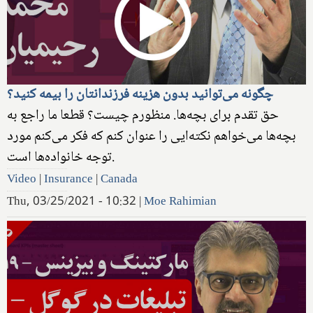
چگونه می‌توانید بدون هزینه فرزندانتان را بیمه کنید؟
حق تقدم برای بچه‌ها. منظورم چیست؟ قطعا ما راجع به
بچه‌ها می‌خواهم نکته‌ایی را عنوان کنم که فکر می‌کنم مورد
توجه خانواده‌ها است.
Video
|
Insurance
|
Canada
Thu, 03/25/2021 - 10:32
|
Moe Rahimian