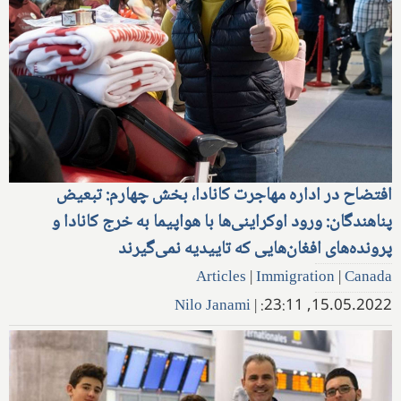
افتضاح در اداره مهاجرت کانادا، بخش چهارم: تبعیض
پناهندگان: ورود اوکراینی‌ها با هواپیما به خرج کانادا و
پرونده‌های افغان‌هایی که تاییدیه نمی‌گیرند
Articles
|
Immigration
|
Canada
Nilo Janami
|
15.05.2022, 23:11: