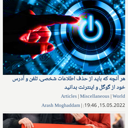
هر آنچه که باید از حذف اطلاعات شخصی، تلفن و آدرس
خود از گوگل و اینترنت بدانید
Articles
|
Miscellaneous
|
World
Arash Moghaddam
|
15.05.2022, 19:46: