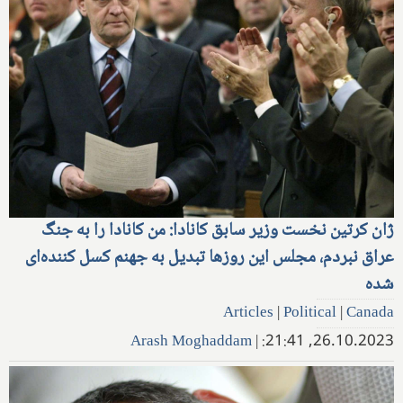
ژان کرتین نخست وزیر سابق کانادا: من کانادا را به جنگ
عراق نبردم، مجلس این روزها تبدیل به جهنم کسل کننده‌ای
شده
Articles
|
Political
|
Canada
Arash Moghaddam
|
26.10.2023, 21:41: