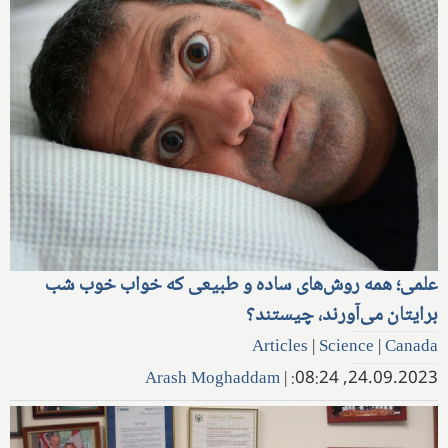
علمی؛ همه روش‌های ساده و طبیعی که خواب خوب شب
برایتان می‌آورند، چیستند؟
Articles
|
Science
|
Canada
Arash Moghaddam
|
24.09.2023, 08:24: