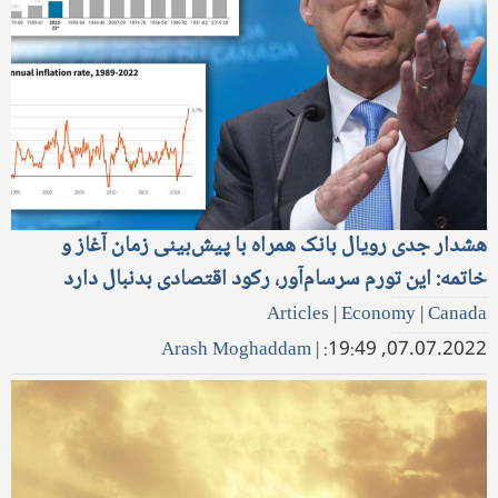
هشدار جدی رویال بانک همراه با پیش‌بینی زمان آغاز و
خاتمه: این تورم سرسام‌آور، رکود اقتصادی بدنبال دارد
Articles
|
Economy
|
Canada
Arash Moghaddam
|
07.07.2022, 19:49: