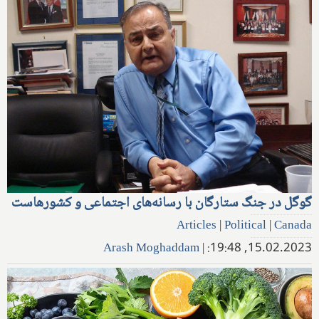
گوگل در جنگ ستارگان با رسانه‌های اجتماعی و کشورهاست
Articles
|
Political
|
Canada
Arash Moghaddam
|
15.02.2023, 19:48: