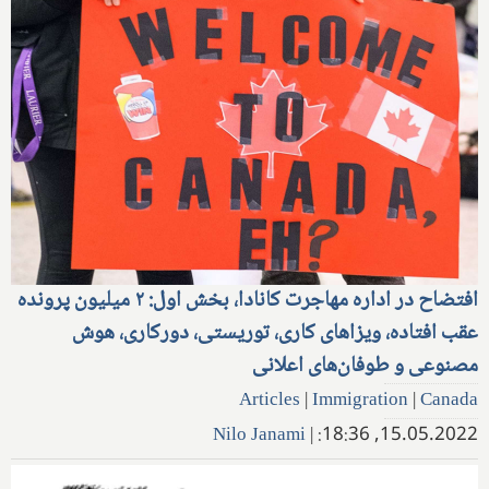
افتضاح در اداره مهاجرت کانادا، بخش اول: ۲ میلیون پرونده
عقب افتاده، ویزاهای کاری، توریستی، دورکاری، هوش
مصنوعی و طوفان‌های اعلانی
Articles
|
Immigration
|
Canada
Nilo Janami
|
15.05.2022, 18:36: