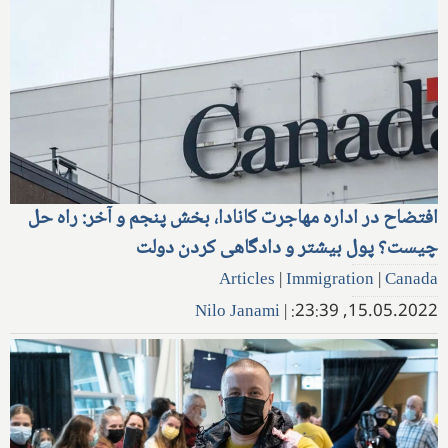
افتضاح در اداره مهاجرت کانادا، بخش پنجم و آخر: راه حل
چیست؟ پول بیشتر و دادگاهی کردن دولت
Articles
|
Immigration
|
Canada
Nilo Janami
|
15.05.2022, 23:39: