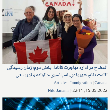
افتضاح در اداره مهاجرت کانادا، بخش دوم: زمان رسیدگی
اقامت دائم، شهروندی، اسپانسری خانواده و توریستی
Articles
|
Immigration
|
Canada
Nilo Janami
|
15.05.2022, 22:11: