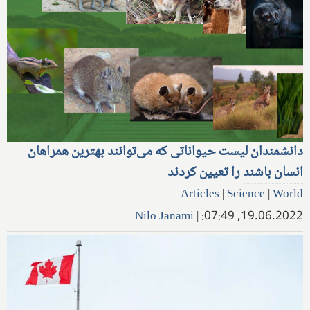
دانشمندان لیست حیواناتی که می‌توانند بهترین همراهان
انسان باشند را تعیین کردند
Articles
|
Science
|
World
Nilo Janami
|
19.06.2022, 07:49: