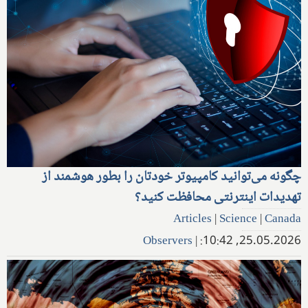
چگونه می‌توانید کامپیوتر خودتان را بطور هوشمند از
تهدیدات اینترنتی محافظت کنید؟
Articles
|
Science
|
Canada
Observers
|
25.05.2026, 10:42: