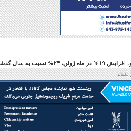
 نسبت به سال گذشته
 تبلیغات