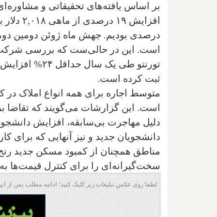
بر اساس یافته‌های تحقیقاتی و مشاوره‌ای
درصدی بودیم. جهش ماه ژوئن دومین دوم
است. این در حالی‌ست که بررسی شرکت این
ثبت کرده است.
است. این گزارشات می‌گویند که تقاضا برا
دلیل مهاجرت بی‌سابقه، افزایش دانشجوی
دانشجویان جدید و نیز آنهایی که برای کار
مناطق همچنان از کمبود مسکن جدید رنج م
سخت‌گیرانه‌ای را برای کنترل قیمت‌ها به
لطفا روی عکس تبلیغات زیر کلیک کنید؛ ادامه مطلب پس از این