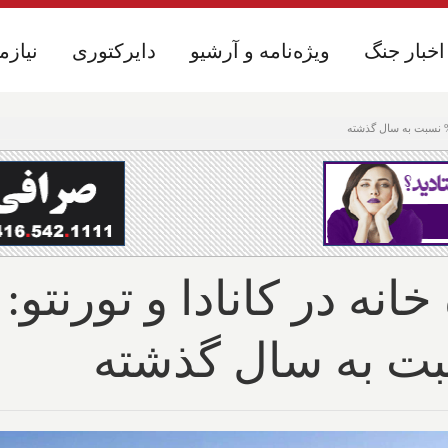
اخبار جنگ
اخبار جنگ
ویژه‌نامه و آرشیو
ویژه‌نامه و آرشیو
دایرکتوری
دایرکتوری
نیازم
نیازم