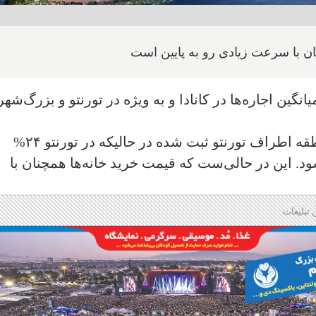
ان با سرعت زیادی رو به پایین است
نگین اجاره‌ها در کانادا و به ویژه در تورنتو و بزرگ‌شهر
در ماه ژوئن ۱۹% افزایش اجاره‌ها در منطقه اطراف تورنتو ثبت شده در حالیکه در تورنتو ۲۴%
. این در حالی‌ست که قیمت خرید خانه‌ها همچنان با
 تبلیغات