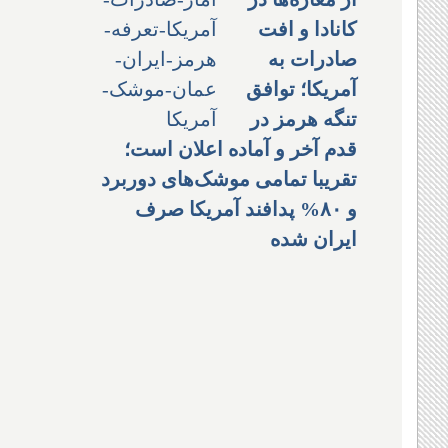
کانادا و افت
صادرات به
آمریکا؛ توافق
تنگه هرمز در
قدم آخر و آماده اعلان است؛
تقریبا تمامی موشک‌های دوربرد
و ۸۰% پدافند آمریکا صرف
ایران شده