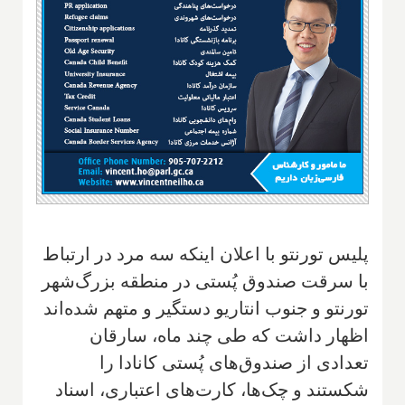
پلیس تورنتو با اعلان اینکه سه مرد در ارتباط
با سرقت صندوق پُستی در منطقه بزرگ‌شهر
تورنتو و جنوب انتاریو دستگیر و متهم شده‌اند
اظهار داشت که طی چند ماه، سارقان
تعدادی از صندوق‌های پُستی کانادا را
شکستند و چک‌ها، کارت‌های اعتباری، اسناد