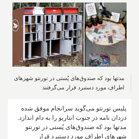
مدتها بود که صندوق‌های پُستی در تورنتو شهرهای
اطراف مورد دستبرد قرار می‌گرفتند
پلیس تورنتو می‌گوید سرانجام موفق شده
دزدان نامه در جنوب انتاریو را به دام اندازد.
مدتها بود که صندوق‌های پُستی در تورنتو
شهرهای اطراف مورد دستبرد قرار