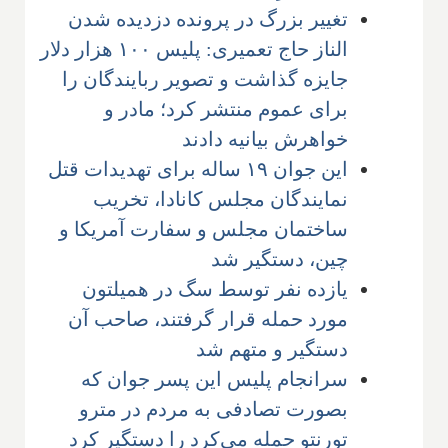
تغییر بزرگ در پرونده دزدیده شدن
الناز حاج تعمیری: پلیس ۱۰۰ هزار دلار
جایزه گذاشت و تصویر ربایندگان را
برای عموم منتشر کرد؛ مادر و
خواهرش بیانیه دادند
این جوان ۱۹ ساله برای تهدیدات قتل
نمایندگان مجلس کانادا، تخریب
ساختمان مجلس و سفارت آمریکا و
چین، دستگیر شد
یازده نفر توسط سگ در همیلتون
مورد حمله قرار گرفتند، صاحب آن
دستگیر و متهم شد
سرانجام پلیس این پسر جوان که
بصورت تصادفی به مردم در مترو
تورنتو حمله می‌کرد را دستگیر کرد