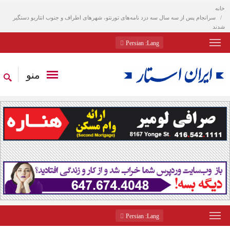
خانه
سرانجام پس از سه سال سه دزد نامه‌های تورنتو، شهرهای اطراف و جنوب انتاریو دستگیر
شدند
: Persian
Lang
منو
: Persian
Lang