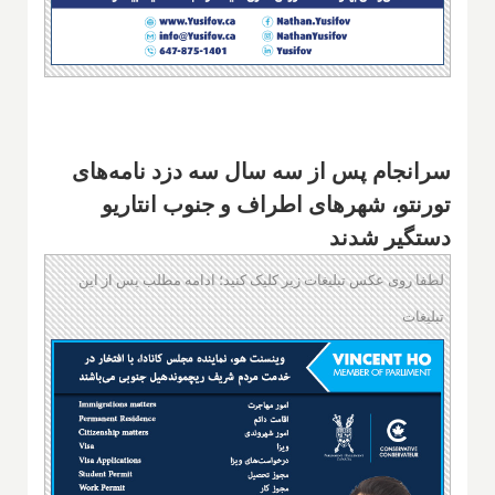
سرانجام پس از سه سال سه دزد نامه‌های
تورنتو، شهرهای اطراف و جنوب انتاریو
دستگیر شدند
لطفا روی عکس تبلیغات زیر کلیک کنید؛ ادامه مطلب پس از این
تبلیغات