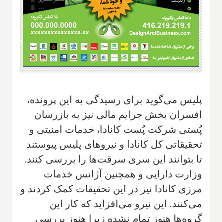
پلیس می‌گوید برای رسیدگی به این پرونده،
افسران بخش جرایم مالی نیز به بازرسان
پُستی شرکت پُست کانادا، خدمات امنیتی و
تحقیقاتی کل کانادا و نیروهای پلیس پیوستند
تا بتوانند این سری سرقت‌ها را بررسی کنند.
وزارت دارایی و همچنین آژانس خدمات
مرزی کانادا نیز در این تحقیقات کمک کردند و
می‌کنند. این نیرو می‌افزاید که کار این
گروه‌ها هنوز تمام نشده زیرا هنوز بررسی