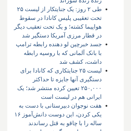
زنده زنده سوزاند
طی ۲ روز: یک جنایتکار از لیست ۲۵
تحت تعقیبی پلیس کانادا در سقوط
هواپیما کشته؛ و یک تحت تعقیب دیگر
در قطار مرزی آمریکا دستگیر شد
جسد خبرچین لو دهنده رابطه ترامپ
با بانک آلمانی که با روسیه رابطه
داشت، کشف شد
لیست ۲۵ جنایتکاری که کانادا برای
دستگیری آنها جایزه تا حداکثر
۲۵۰,۰۰۰ تعیین کرده منتشر شد؛ یک
ایرانی هم در لیست است
هفت نوجوان دبیرستانی با دست به
یکی کردن، این دوست دانش‌آموز ۱۶
ساله را با چاقو به قتل رساندند