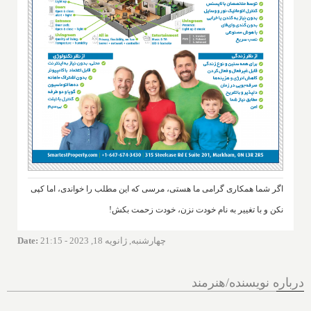
اگر شما همکاری گرامی ما هستی، مرسی که این مطلب را خواندی، اما کپی
نکن و با تغییر به نام خودت نزن، خودت زحمت بکش!
چهارشنبه, ژانویه 18, 2023 - 21:15
:
Date
درباره نویسنده/هنرمند