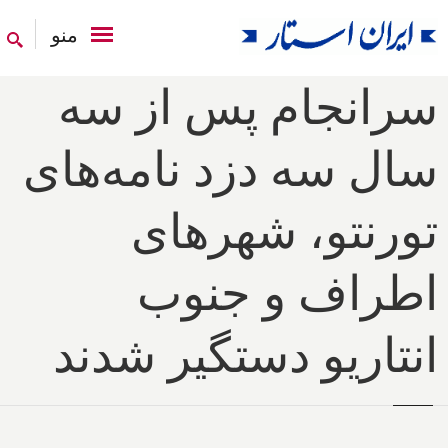
منو
سرانجام پس از سه
سال سه دزد نامه‌های
تورنتو، شهرهای
اطراف و جنوب
انتاریو دستگیر شدند