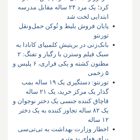
کرد؛ یک مرد ۲۴ ساله مقابل مدرسه
ابتدایی لخت شد
پایان فروش بلیط و تُوکن حمل‌ونقل
تورنتو
بانک‌زنی در بریتیش کلمبیای کانادا به
سبک فیلم وسترن با رگبار و تفنگ: ۲
مظنون کشته و یکی فراری، ۶ پلیس و
۵ زخمی
تورنتو: دستگیری یک ۱۹ ساله بمب
گذار یک مرکز خرید، یک ۲۱ ساله
قاچاق کننده جنسی یک دختر نوجوان و
یک ۸۲ ساله تجاوز کننده به یک دختر
۱۲ ساله
اخطار وزارت بهداشت به تی‌تی‌سی
برای هوای بد مترو