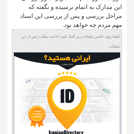
این مدارک به اتمام نرسیده و نگفته که
مراحل بررسی و پس از بررسی این اسناد
مهم مردم چه خواهد بود.
لطفا روی عکس تبلیغات زیر کلیک کنید؛ ادامه مطلب پس از این
تبلیغات