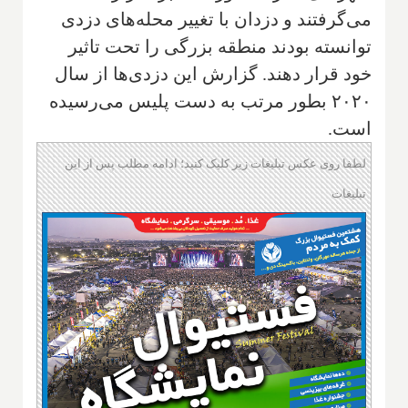
می‌گرفتند و دزدان با تغییر محله‌های دزدی
توانسته بودند منطقه بزرگی را تحت تاثیر
خود قرار دهند. گزارش این دزدی‌ها از سال
۲۰۲۰ بطور مرتب به دست پلیس می‌رسیده
است.
لطفا روی عکس تبلیغات زیر کلیک کنید؛ ادامه مطلب پس از این
تبلیغات