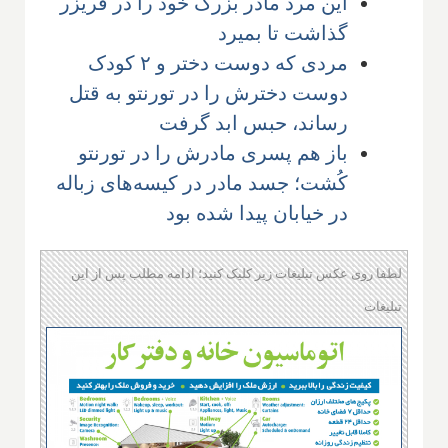
این مرد مادر بزرگ خود را در فریزر
گذاشت تا بمیرد
مردی که دوست دختر و ۲ کودک
دوست دخترش را در تورنتو به قتل
رساند، حبس ابد گرفت
باز هم پسری مادرش را در تورنتو
کُشت؛ جسد مادر در کیسه‌های زباله
در خیابان پیدا شده بود
لطفا روی عکس تبلیغات زیر کلیک کنید؛ ادامه مطلب پس از این
تبلیغات