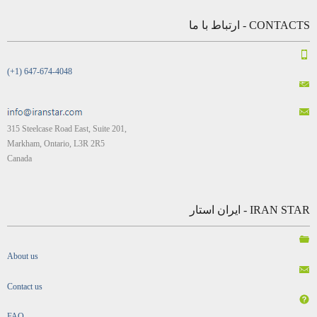
CONTACTS - ارتباط با ما
(+1) 647-674-4048
315 Steelcase Road East, Suite 201,
Markham, Ontario, L3R 2R5
Canada
IRAN STAR - ایران استار
About us
Contact us
FAQ