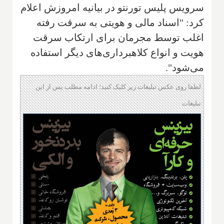
سرویس پلیس تورنتو در بیانیه امروزش اعلام
کرد: "اسناد مالی و هویتی به سرقت رفته
اغلب توسط مجرمان برای ارتکاب سرقت
هویت و انواع کلاهبرداری‌های دیگر استفاده
می‌شود".
لطفا روی عکس تبلیغات زیر کلیک کنید؛ ادامه مطلب پس از این
تبلیغات