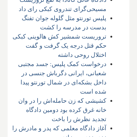
مسیحی‌گرای تندروی کبکی رای داد
پلیس تورنتو مثل گلوله جوان تفنگ
بدست در مدرسه را کشت
تروریست شمشیر کش هالوینی کبکی
حکم قتل درجه یک گرفت و گفت
اختلال روحی داشته
درخواست کمک پلیس: جسد مجتبی
شعبانی، ایرانی دگرباش جنسی در
داخل بشکه‌ای در شمال تورنتو پیدا
شده است
کشیشی که زن حامله‌اش را در وان
خانه غرق کرده بود دومین دادگاه
تجدید نظرش را باخت
آغاز دادگاه معلمی که پدر و مادرش را