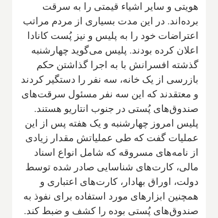
هویتی و سایر اشیاء قیمتی را به سرقت
برده‌اند. در این مدت بسیاری از مردم مراتب
اعتراضات خود را به پلیس و نیز پُست کانادا
اعلان کرده بودند. پلیس می‌گوید چهارشنبه
گذشته افسرانش با به اجرا گذاشتن حکم
بازرسی از یک خانه، سه نفر را دستگیر کردند
و معتقدند که این سه نفر مسئول سرقت‌های
صندوق‌های پُستی در جنوب انتاریو هستند.
پلیس امروز چهارشنبه و یک هفته پس از این
عملیات گفت که طی عملیاتش مقدار زیادی
از نامه‌های مسروقه که شامل انواع اسناد
مالی، کارت‌های شناسایی صادر شده توسط
دولت، اوراق بهادار، کارت‌های اعتباری و
همچنین ابزارهای مورد استفاده برای نفوذ به
صندوق‌های پُستی بوده را کشف و ضبط کند.