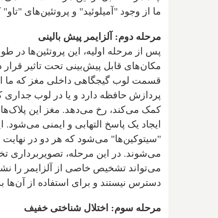
ما از وجود "آمیلوئید" و پروتئین‌های‌‌ "ت
مرحله دوم: آلزایمر پیش بالینی
پس از مرحله اولیه، این پروتئین‌ها در طول
مکان‌های قابل پیش‌بینی تحت تاثیر قرار ده
قسمت لوب گیجگاهی داخلی مغز ‌که ما اغل
پردازش حافظه دارد و یا در لوب جداری ‌که
کمک می‌کند، رخ می‌دهد. ‌مغز این پلاک‌ه
ایجاد یک پاسخ التهابی و ایمنی می‌شود. 
"سیتوکین‌ها" می‌شود که هر دو در نهای
می‌شوند. در این مرحله، تصویربرداری ت
می‌تواند تشخیص خاصی از آلزایمر را نشان
دسترس نیستند و برای استفاده از آن‌ها به
مرحله سوم: اختلال شناختی خفیف