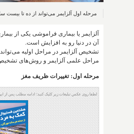
مرحله اول آلزایمر می‌تواند از ده تا بیست سا
آلزایمر یا بیماری فراموشی یکی از بیما
آن در دنیا رو به افزایش است.
تشخیص آلزایمر در مراحل اولیه می‌تواند 
مراحل علمی آلزایمر و روش‌های تشخیص آن
مرحله اول: تغییرات ظریف مغز
لطفا روی عکس تبلیغات زیر کلیک کنید؛ ادامه مطلب پس از این