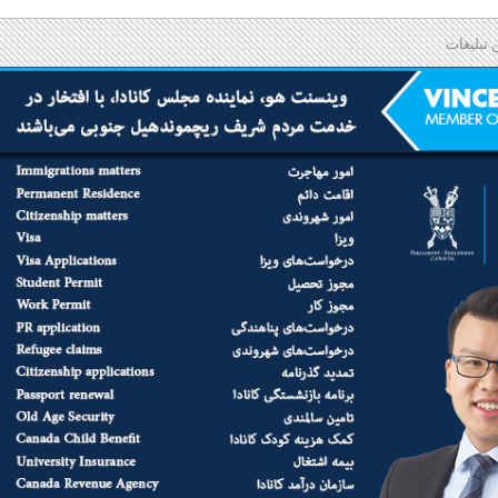
 تبلیغات