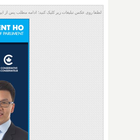
لطفا روی عکس تبلیغات زیر کلیک کنید؛ ادامه مطلب پس از این