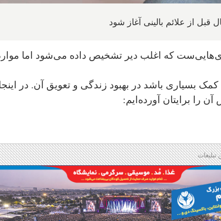
ل قبل از علائم بالینی آغاز شود
ری‌هایی‌ست که اغلب دیر تشخیص داده می‌شود اما موارد
کمک بسیاری باشد در بهبود زندگی و تعویق آن. در اینجا
 را برایتان آورده‌ایم:
 تبلیغات