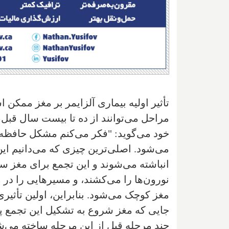
تأثیر اولیه بیماری آلزایمر بر مغز ممکن 
مراحل می‌توانند از ده تا بیست سال قبل 
خود می‌گوید: "فکر می‌کنم مشکل حافظه
می‌شود. اصلی‌ترین چیزی که می‌دانیم این ا
انباشته می‌شوند و این تجمع برای مغز سم
نورون‌ها را می‌کشند، و مسیرهایی را در 
مغز کوچک می‌شود. بنابراین، اولین تأثی
جایی که مغز شروع به تشکیل این تجمع پروت
چند مرحله قبل از این مرحله ساخته می‌شون