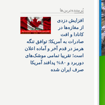
پُربیننده‌ترین‌ها
افزایش دزدی
از مغازه‌ها در
کانادا و افت
صادرات به آمریکا؛ توافق تنگه
هرمز در قدم آخر و آماده اعلان
است؛ تقریبا تمامی موشک‌های
دوربرد و ۸۰% پدافند آمریکا
صرف ایران شده