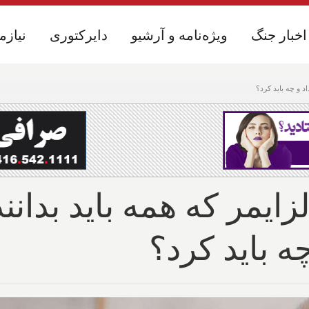
اخبار جنگ
اخبار جنگ
ویژه‌نامه و آرشیو
ویژه‌نامه و آرشیو
دایرکتوری
دایرکتوری
نیازم
نیازم
د و چه باید کرد؟
زایمر که همه باید بدانن
ه باید کرد؟