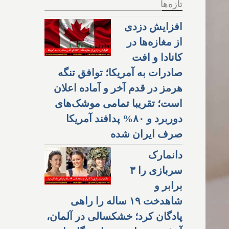
تازه‌ها
افزایش دزدی
از مغازه‌ها در
کانادا و افت
صادرات به آمریکا؛ توافق تنگه
هرمز در قدم آخر و آماده اعلان
است؛ تقریبا تمامی موشک‌های
دوربرد و ۸۰% پدافند آمریکا
صرف ایران شده
دانمارک
سربازی را ۳
برابر و
شاهدخت ۱۹ ساله را راهی
پادگان کرد؛ خشکسالی در آلمان،