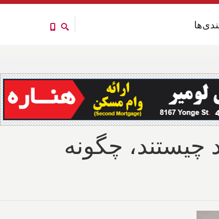
ندی‌ها
ندی‌ها
د چیستند، چگونه