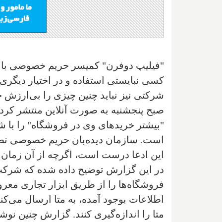
"فیلیپ دوفرن" کمیسر حریم خصوصی با ا
کسی نبایستی استفاده و در اختیار دیگری
شرکتی نیز نباید چنین چیزی را بی‌ارزش
صبح پنجشنبه به صورت آنلاین منتشر کرده
"بیشتر خریدهای وی در فروشگاه" را با ش
است. سازمان دیده‌بان حریم خصوصی تصم
این ادعا درست است، اگرچه از آن زمان
در این گزارش توضیح داده شده که شرکت ه
فروشگاه‌ها را از طریق ابزار تجاری معرو
اطلاعات بوجود آمده، به متا ارسال می‌کند
متا را اندازه‌گیری کنند. گزارش چنین نو