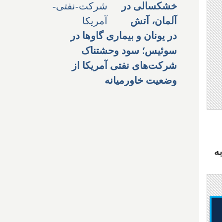
خشکسالی در
آلمان، آتش
در یونان و بیماری گاوها در
سوئیس؛ سود وحشتناک
شرکت‌های نفتی آمریکا از
وضعیت خاورمیانه
ه