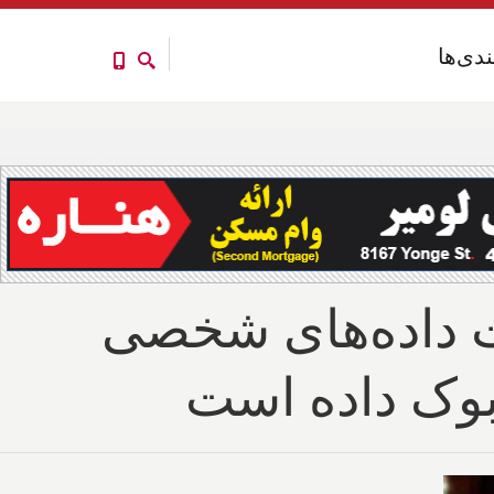
ندی‌ها
ندی‌ها
ت داده‌های شخصی
بوک داده است