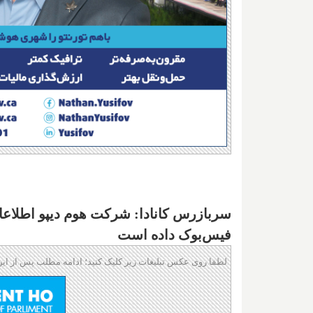
سربازرس کانادا: شرکت هوم دیپو اطلاع
فیس‌بوک داده است
لطفا روی عکس تبلیغات زیر کلیک کنید؛ ادامه مطلب پس از این