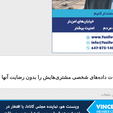
ات داده‌های شخصی مشتری‌هایش را بدون رضایت آنها ب
 تبلیغات