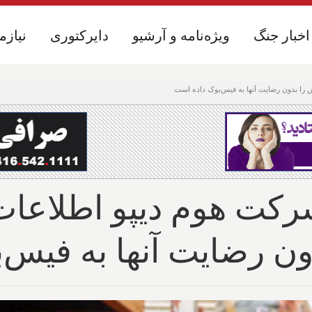
اخبار جنگ
اخبار جنگ
ویژه‌نامه و آرشیو
ویژه‌نامه و آرشیو
دایرکتوری
دایرکتوری
نیازم
نیازم
را بدون رضایت آنها به فیس‌بوک داده است
شرکت هوم دیپو اطلاعا
ن رضایت آنها به فیس‌