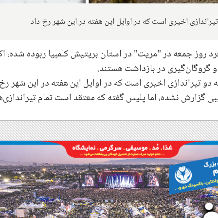
یراندازی اخیری است که در اوایل این هفته در این شهر رخ داد
د روز جمعه در "مریت" در استان بریتیش کلمبیا ربوده شده، اک
و گروگان‌گیری در بازداشت هستند.
 دو تیراندازی اخیری است که در اوایل این هفته در این شهر رخ
بی گزارش نشده، اما پلیس گفته‌ که معتقد است تمام تیراندازی‌ه