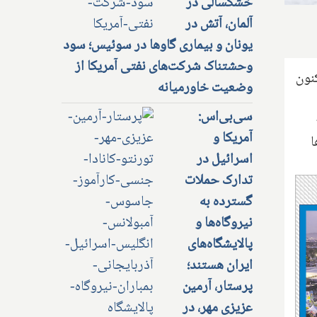
خشکسالی در
آلمان، آتش در
یونان و بیماری گاوها در سوئیس؛ سود
وحشتناک شرکت‌های نفتی آمریکا از
نون
وضعیت خاورمیانه
سی‌بی‌اس:
آمریکا و
ا
اسرائیل در
تدارک حملات
گسترده به
نیروگاه‌ها و
پالایشگاه‌های
ایران هستند؛
پرستار، آرمین
عزیزی مهر، در