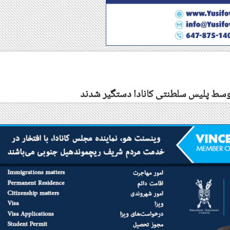
توسط پلیس سلطنتی کانادا دستگیر شدند