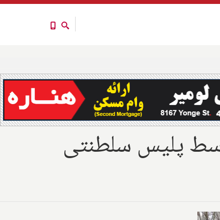
توسط پلیس سلطنتی