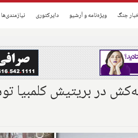
بار جنگ
بار جنگ
ویژه‌نامه و آرشیو
ویژه‌نامه و آرشیو
دایرکتوری
دایرکتوری
نیازمندی‌ها
نیازمندی‌ها
ه‌کش در بریتیش کلمبیا 