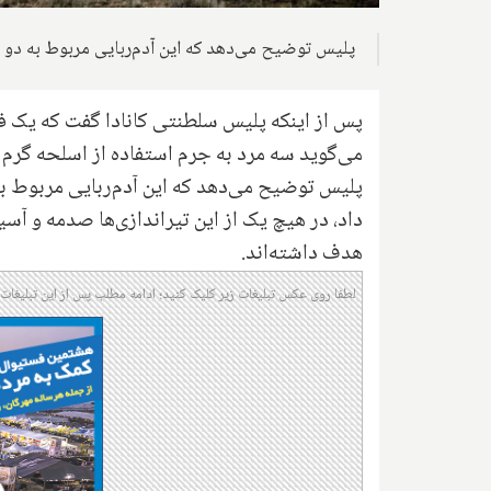
پلیس توضیح می‌دهد که این آدم‌ربایی مربوط به دو ت
پس از اینکه پلیس سلطنتی کانادا گفت که یک فر
می‌گوید سه مرد به جرم استفاده از اسلحه گرم 
پلیس توضیح می‌دهد که این آدم‌ربایی مربوط به
داد، در هیچ یک از این تیراندازی‌ها صدمه و آسی
هدف داشته‌اند.
لطفا روی عکس تبلیغات زیر کلیک کنید؛ ادامه مطلب پس از این تبلیغات