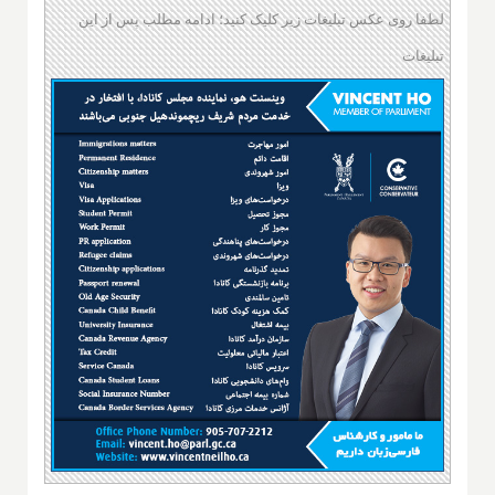
لطفا روی عکس تبلیغات زیر کلیک کنید؛ ادامه مطلب پس از این
تبلیغات