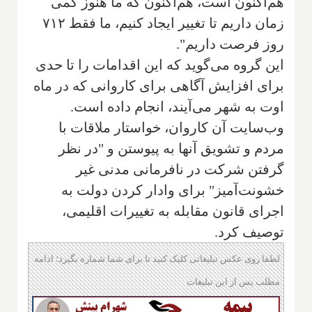
هم‌اکنون است، هم‌اکنون که ما هنوز کمی
زمان داریم تا تغییر ایجاد کنیم، ما فقط ۷۱۲
روز فرصت داریم".
این گروه می‌گوید که این اقدامات را تا حدی
برای افزایش آگاهی برای کاروانی که در ماه
اوت به شهر می‌آیند، انجام داده است.
وب‌سایت آن کاروان، خواستار ملاقات با
مردم و تشویق آنها به پیوستن و "در نظر
گرفتن شرکت در نافرمانی مدنی غیر
خشونت‌آمیز" برای وادار کردن دولت به
اجرای قانون مقابله به تغییرات اقلیمی،
توصیف کرد.
لطفا روی عکس تبلیغاتی کلیک کنید تا برای شما شماره بگیرد؛ ادامه
مطلب پس از این تبلیغات