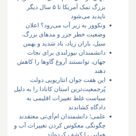
بزرگ نمک آمریکا تا ۵ سال دیگر
ناپدید می‌شود
ونکوور به زیر آب می‌رود؟ اعلان
وضعیت خطر جزر و مدهای بزرگ،
سیل، باران زیاد، باد شدید و بهمن
دانشمندان نیوزلندی برای نجات
جهان، توانستند آروغ گاوها را کاهش
دهند
این هفت جوان انتاریویی دولت
پُرجمعیت‌ترین استان کانادا را به دلیل
سیاست غلط تغییرات اقلیمی به
دادگاه کشاندند
علمی؛ دانشمندان ام‌آی‌تی معتقدند
چگونگی معکوس کردن تغییرات آب و
هوایی را کشف کرده‌اند