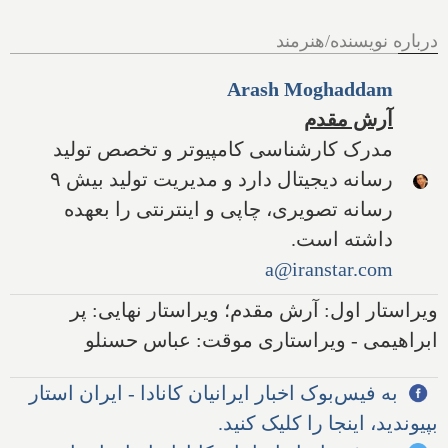
درباره نویسنده/هنرمند
Arash Moghaddam
آرش مقدم
مدرک کارشناسی کامپیوتر و تخصص تولید
رسانه دیجیتال دارد و مدیریت تولید بیش ۹
رسانه تصویری، چاپی و اینترنتی را بعهده
داشته است.
a@iranstar.com
ویراستار اول: آرش مقدم؛ ویراستار نهایی: پر
ابراهیمی - ویراستاری موقت: عباس حسنلو
به فیس‌بوک اخبار ایرانیان کانادا - ایران استار
بپیوندید، اینجا را کلیک کنید.