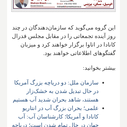
این گروه می‌گوید که سازمان‌دهندگان در چند
روز آینده تجمعاتی را در مقابل مجلس فدرال
کانادا در اتاوا برگزار خواهند کرد و میزبان
گفتگوهای اطلاعاتی خواهند بود.
بیشتر بخوانید:
سازمان ملل: دو دریاچه بزرگ آمریکا
در حال تبدیل شدن به خشک‌زار
هستند، شاهد بحران شدید آب هستیم
علمی؛ بحران بزرگ آب در انتاریو
کانادا و آمریکا؛ کارشناسان آب: آب
جهان در حال تمام شدن است؛ دریاچه