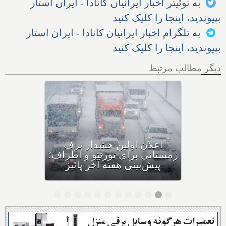
به توئیتر اخبار ایرانیان کانادا - ایران استار
بپیوندید، اینجا را کلیک کنید
به تلگرام اخبار ایرانیان کانادا - ایران استار
بپیوندید، اینجا را کلیک کنید
دیگر مطالب مرتبط
اولین بارش برف سنگین
زمستانی، مونترال و شرق
کانادا را در نوردید