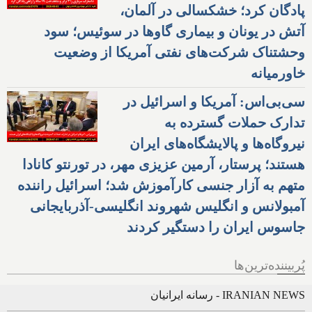
پادگان کرد؛ خشکسالی در آلمان،
آتش در یونان و بیماری گاوها در سوئیس؛ سود
وحشتناک شرکت‌های نفتی آمریکا از وضعیت
خاورمیانه
سی‌بی‌اس: آمریکا و اسرائیل در
تدارک حملات گسترده به
نیروگاه‌ها و پالایشگاه‌های ایران
هستند؛ پرستار، آرمین عزیزی مهر، در تورنتو کانادا
متهم به آزار جنسی کارآموزش شد؛ اسرائیل راننده
آمبولانس و انگلیس شهروند انگلیسی-آذربایجانی
جاسوس ایران را دستگیر کردند
پُربیننده‌ترین‌ها
IRANIAN NEWS - رسانه ایرانیان