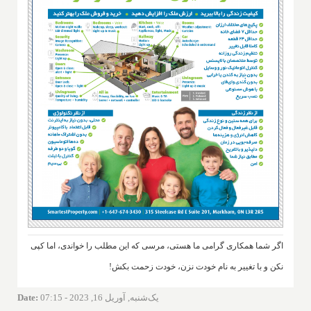
اگر شما همکاری گرامی ما هستی، مرسی که این مطلب را خواندی، اما کپی
نکن و با تغییر به نام خودت نزن، خودت زحمت بکش!
یک‌شنبه, آوریل 16, 2023 - 07:15
:
Date