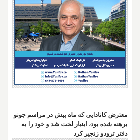
معترض کانادایی که ماه پیش در مراسم جونو
برهنه شده بود، اینبار لخت شد و خود را به
دفتر ترودو زنجیر کرد