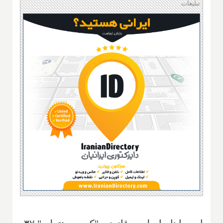
تبلیغات