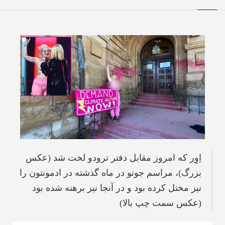
اِوِر که امروز مقابل دفتر ترودو لخت شد (عکس
بزرگ)، مراسم جونو در ماه گذشته در ادمونتون را
نیز مختل کرده بود و در آنجا نیز برهنه شده بود
(عکس سمت چپ بالا)