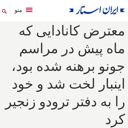
منو
معترض کانادایی که
ماه پیش در مراسم
جونو برهنه شده بود،
اینبار لخت شد و خود
را به دفتر ترودو زنجیر
کرد