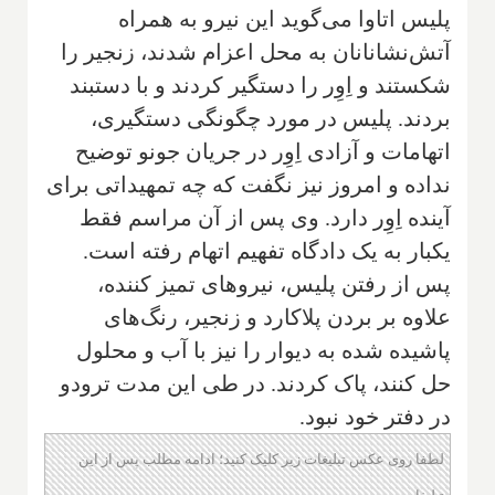
پلیس اتاوا می‌گوید این نیرو به همراه
آتش‌نشانانان به محل اعزام شدند، زنجیر را
شکستند و اِوِر را دستگیر کردند و با دستبند
بردند. پلیس در مورد چگونگی دستگیری،
اتهامات و آزادی اِوِر در جریان جونو توضیح
نداده و امروز نیز نگفت که چه تمهیداتی برای
آینده اِوِر دارد. وی پس از آن مراسم فقط
یکبار به یک دادگاه تفهیم اتهام رفته است.
پس از رفتن پلیس، نیروهای تمیز کننده،
علاوه بر بردن پلاکارد و زنجیر، رنگ‌های
پاشیده شده به دیوار را نیز با آب و محلول
حل کنند، پاک کردند. در طی این مدت ترودو
در دفتر خود نبود.
لطفا روی عکس تبلیغات زیر کلیک کنید؛ ادامه مطلب پس از این