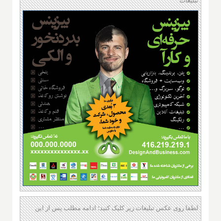
تبلیغات
لطفا روی عکس تبلیغات زیر کلیک کنید؛ ادامه مطلب پس از این