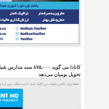
کانادا می گوید ۷۵,۰۰۰
تحویل بومیان می‌دهد
لطفا روی عکس تبلیغات زیر کلیک کنید؛ ادامه مطلب پس از این