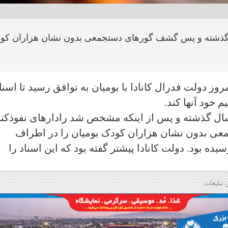
سال گذشته و پس گشف گورهای دستجمعی بدون نشان هزاران کو
 دولت فدرال کانادا با بومیان به توافق رسید تا اسنا
 خود آنها کند.
 سال گذشته و پس از اینکه مشخص شد رادارهای نفوذکنن
جمعی بدون نشان هزاران کودک بومیان را در اطراف
ده بود. دولت کانادا پیشتر گفته بود که این اسناد را
 تبلیغات