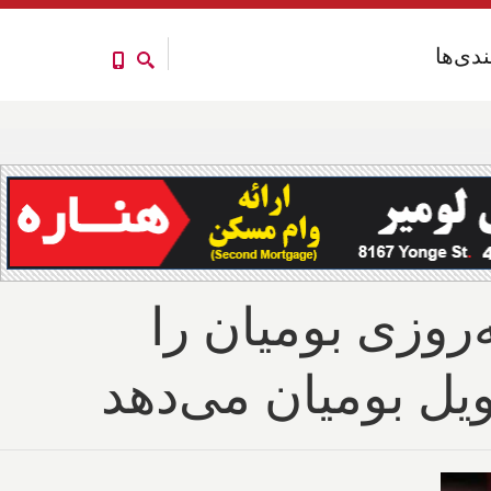
ندی‌ها
ندی‌ها
ارس شبانه‌روزی بومیان را
ویل بومیان می‌دهد