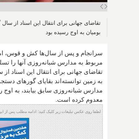
تقاضای جهانی برای انتقال این اسناد از 
بومیان به اوج رسیده بود
سرانجام و پس از سال‌ها کش و قوس، امروز
مربوط به مدارس شبانه‌روزی آنها را تسلیم
تقاضای جهانی برای انتقال این اسناد از
به زمین توانسته‌اند بقایای گورهای دست
مدارس شبانه‌روزی سابق بیابند، به اوج رسی
معدوم کرده است.
لطفا روی عکس تبلیغات زیر کلیک کنید؛ ادامه مطلب پس از این