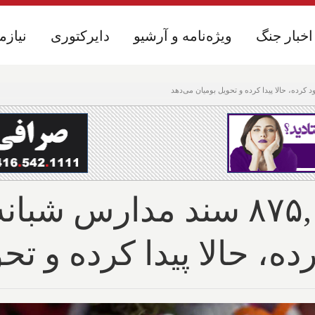
اخبار جنگ
اخبار جنگ
ویژه‌نامه و آرشیو
ویژه‌نامه و آرشیو
دایرکتوری
دایرکتوری
نیازم
نیازم
کانادا می گوید ۸۷۵,۰۰۰ سند مد
ده، حالا پیدا کرده و تح