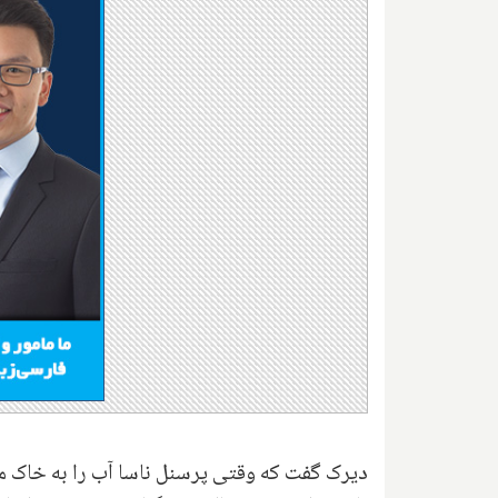
دیرک گفت که وقتی پرسنل ناسا آب را به خاک مر