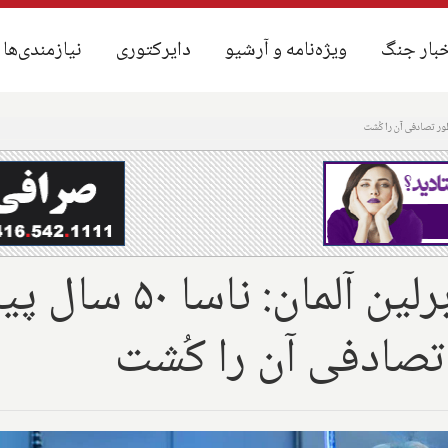
بار جنگ
بار جنگ
ویژه‌نامه و آرشیو
ویژه‌نامه و آرشیو
دایرکتوری
دایرکتوری
نیازمندی‌ها
نیازمندی‌ها
علمی؛ استاد دانشگ
تصادفی آن را کُشت