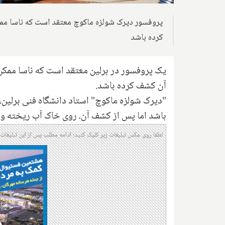
کرده باشد
آن کشف کرده باشد.
"دیرک شولزه ماکوچ" استاد دانشگاه فنی برلین
باشد اما پس از کشف آن، روی خاک آب ریخته و
لطفا روی عکس تبلیغات زیر کلیک کنید؛ ادامه مطلب پس از این تبلیغات