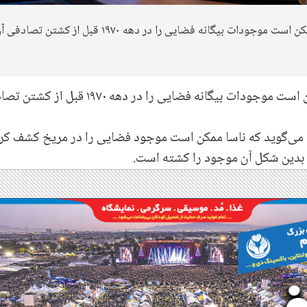
پروفسور دیرک شولزه ماکوچ معتقد است که ناسا ممکن است موجودات بیگانه فضایی را در دهه ۱۹۷۰
یک پروفسور در برلین معتقد است که ناسا ممکن است موجودات بیگانه فضایی را در دهه ۱۹۷۰ 
، می‌گوید که ناسا ممکن است موجود فضایی را در مریخ کشف کر
 بدین شکل آن موجود را کشته است.