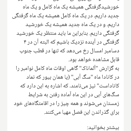
خورشیدگرفتگی همیشه یک ماه کامل و یک ماه
جدید داریم، در یک ماه کامل همیشه یک ماه گرفتگی
داریم، و در یک ماه جدید همیشه یک خورشید
گرفتگی داریم. بنابراین ما باید منتظر یک خورشید
گرفتگی در آینده نزدیک باشیم که البته آن در ۴
دسامبر امسال رخ می‌دهد که تنها در قطب جنوب
قابل مشاهده خواهد بود.
به گزارش "آلماناک" گاهی اوقات ماه کامل نوامبر را
در کانادا ماه "سگ آبی" (یا همان بیور که نماد
کاناداست" نیز می‌نامند، که اشاره به این دارد که
سگ‌های آبی در این ماه آماده رفتن به شرایط
زمستان می‌شوند و همه چیز را در اقامتگاه‌های خود
برای گذراندن این فصل مهیا می‌کنند.
بیشتر بخوانید: