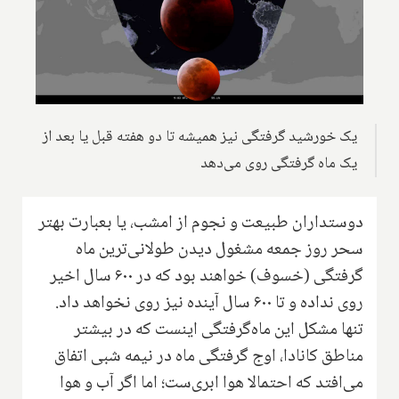
یک خورشید گرفتگی نیز همیشه تا دو هفته قبل یا بعد از
یک ماه گرفتگی روی می‌دهد
دوستداران طبیعت و نجوم از امشب، یا بعبارت بهتر
سحر روز جمعه مشغول دیدن طولانی‌ترین ماه
گرفتگی (خسوف) خواهند بود که در ۶۰۰ سال اخیر
روی نداده و تا ۶۰۰ سال آینده نیز روی نخواهد داد.
تنها مشکل این ماه‌گرفتگی اینست که در بیشتر
مناطق کانادا، اوج گرفتگی ماه در نیمه شبی اتفاق
می‌افتد که احتمالا هوا ابری‌ست؛ اما اگر آب و هوا