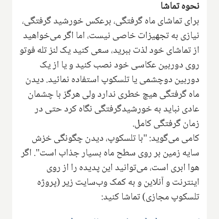
نحوه تماشا
برای تماشای ماه گرفتگی، برعکس خورشید گرفتگی،
نیازی به تجهیزات خاصی نیست، اما اگر می‌خواهید
از تماشای خود لذت ببرید، سعی کنید یک لنز تله فوتو
روی دوربین عکاسی خود نصب کنید و یا از یک
دوربین دوچشمی یا تلسکوپ استفاده نمائید. دیدن
ماه گرفتگی هیچ خطری ندارد ولی هرگز با چشمان
عادی نباید به خورشیدگرفتگی نگاه کرد حتی در
زمان گرفتگی کامل.
کامی می‌گوید: "با تلسکوپ، دیدن چگونگی خزش
سایه زمین بر روی سطح ماه بسیار جذاب است". اگر
هوا ابری است، می‌توانید این پدیده را از روی
اینترنت و آنلاین و به کمک وب‌سایت زیر (پروژه
تلسکوپ مجازی) تماشا کنید: