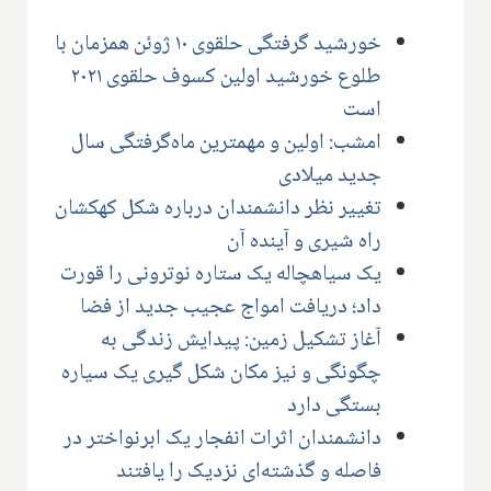
خورشید گرفتگی حلقوی ۱۰ ژوئن همزمان با
طلوع خورشید اولین کسوف حلقوی ۲۰۲۱
است
امشب: اولین و مهمترین ماه‌گرفتگی سال
جدید میلادی
تغییر نظر دانشمندان درباره شکل کهکشان
راه شیری و آینده آن
یک سیاهچاله یک ستاره نوترونی را قورت
داد؛ دریافت امواج عجیب جدید از فضا
آغاز تشکیل زمین: پیدایش زندگی به
چگونگی و نیز مکان شکل گیری یک سیاره
بستگی دارد
دانشمندان اثرات انفجار یک ابرنواختر در
فاصله و گذشته‌ای نزدیک را یافتند