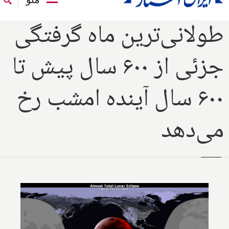
طولانی‌ترین ماه گرفتگی
جزئی از ۶۰۰ سال پیش تا
۶۰۰ سال آینده امشب رخ
می‌دهد