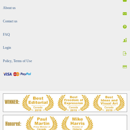
About us
Contact us
FAQ
Login
Policy, Terms of Use