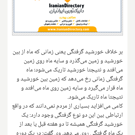
بر خلاف خورشید گرفتگی یعنی زمانی که ماه از بین
خورشید و زمین می‌گذرد و سایه ماه روی زمین
می‌افتد و نتیجتا خورشید تاریک می‌شود؛ ماه
گرفتگی زمانی رخ می‌دهد که زمین بین خورشید و
ماه قرار می‌گیرد و سایه زمین روی ماه می‌افتد و
نتیجتا ماه تاریک می‌شود.
کامی می‌افزاید بسیاری از مردم نمی‌دانند که در واقع
ارتباطی بین این دو نوع گرفتگی وجود دارد: یک
خورشید گرفتگی همیشه تا دو هفته قبل یا بعد از
یک ماه گرفتگی روی می‌دهد. وی گفت: در یک دوره