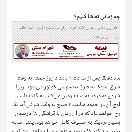
چه زمانی تماشا کنیم؟
لطفا روی عکس تبلیغاتی کلیک کنید تا برای شما شماره بگیرد؛ ادامه مطلب
پس از این تبلیغات
ماه دقیقاً پس از ساعت ۲ بامداد روز جمعه به وقت
شرق آمریکا به طرز محسوسی کم‌نور می‌شود، زیرا
شروع به ورود به سایه زمین می‌کند. به گفته ناسا،
اوج آن در حدود ساعت ۴ صبح به وقت شرقی آمریکا
رخ خواهد داد که در آن زمان با گرفتگی ۹۷ درصدی
بسیار نزدیک به خسوف کامل خواهد بود، یعنی سایه
زمین حداکثر ۹۷ درصد سطح ماه را خواهد پوشاند و