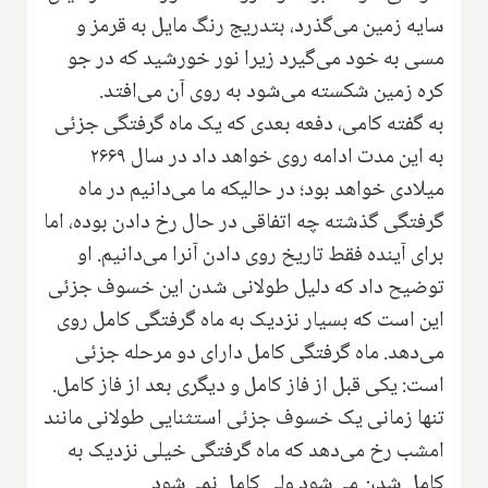
سایه زمین می‌گذرد، بتدریج رنگ مایل به قرمز و
مسی به خود می‌گیرد زیرا نور خورشید که در جو
کره زمین شکسته می‌شود به روی آن می‌افتد.
به گفته کامی، دفعه بعدی که یک ماه گرفتگی جزئی
به این مدت ادامه روی خواهد داد در سال ۲۶۶۹
میلادی خواهد بود؛ در حالیکه ما می‌دانیم در ماه
گرفتگی گذشته چه اتفاقی در حال رخ دادن بوده، اما
برای آینده فقط تاریخ روی دادن آنرا می‌دانیم. او
توضیح داد که دلیل طولانی شدن این خسوف جزئی
این است که بسیار نزدیک به ماه گرفتگی کامل روی
می‌دهد. ماه گرفتگی کامل دارای دو مرحله جزئی
است: یکی قبل از فاز کامل و دیگری بعد از فاز کامل.
تنها زمانی یک خسوف جزئی استثنایی طولانی مانند
امشب رخ می‌دهد که ماه گرفتگی خیلی نزدیک به
کامل شدن می‌شود ولی کامل نمی‌شود.