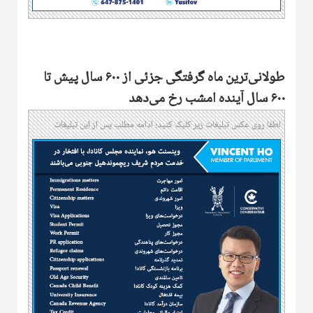
طولانی‌ترین ماه گرفتگی جزئی از ۶۰۰ سال پیش تا
۶۰۰ سال آینده امشب رخ می‌دهد
لطفا روی عکس تبلیغات زیر کلیک کنید؛ ادامه مطلب پس از این تبلیغات