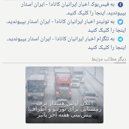
به فیس‌بوک اخبار ایرانیان کانادا - ایران استار
بپیوندید، اینجا را کلیک کنید.
به توئیتر اخبار ایرانیان کانادا - ایران استار بپیوندید،
اینجا را کلیک کنید
به تلگرام اخبار ایرانیان کانادا - ایران استار بپیوندید،
اینجا را کلیک کنید
دیگر مطالب مرتبط
اولین بارش برف سنگین
زمستانی، مونترال و شرق
کانادا را در نوردید