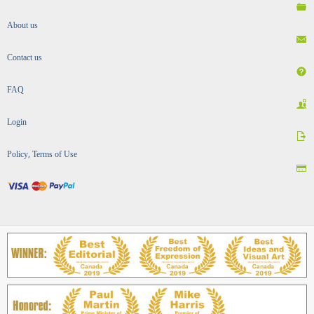
About us
Contact us
FAQ
Login
Policy, Terms of Use