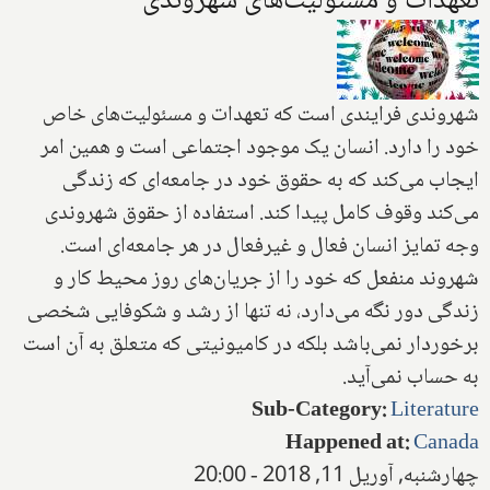
تعهدات و مسئولیت‌های شهروندی
شهروندی فرایندی است که تعهدات و مسئولیت‌های خاص
خود را دارد. انسان یک موجود اجتماعی است و همین امر
ایجاب می‌کند که به حقوق خود در جامعه‌ای که زندگی
می‌کند وقوف کامل پیدا کند‌. استفاده از حقوق شهروندی
وجه تمایز انسان فعال و غیرفعال در هر جامعه‌ای است.
شهروند منفعل که خود را از جریان‌های روز محیط کار و
زندگی دور نگه ‌می‌دارد، نه تنها از رشد و شکوفایی شخصی
برخوردار نمی‌باشد بلکه در کامیونیتی که متعلق به آن است
به حساب نمی‌آید.
Sub-Category
:
Literature
Happened at
:
Canada
چهارشنبه, آوریل 11, 2018 - 20:00