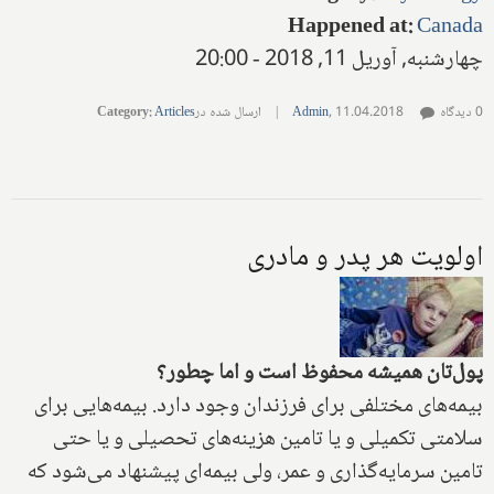
Happened at
:
Canada
چهارشنبه, آوریل 11, 2018 - 20:00
0 دیدگاه
11.04.2018
,
Admin
|
ارسال شده در
Articles
:
Category
اولویت هر پدر و مادری
پول
تان همیشه محفوظ است و اما چطور‌؟
بیمه‌های مختلفی برای فرزندان وجود دارد. بیمه‌هایی برای
سلامتی تکمیلی و یا تامین هزینه‌های تحصیلی و یا حتی
تامین سرمایه‌گذاری و عمر‌، ولی بیمه‌ای پیشنهاد می‌شود که