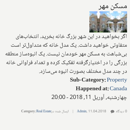
مسکن مهر
اگر بخواهید در این شهر بزرگ خانه بخرید، انتخاب‌های
متفاوتی خواهید داشت. یک مدل خانه که متداول‌تر است
بی‌شباهت به مسکن مهر خودمان نیست. یک‌ انبوه‌ساز منطقه
بزرگی‌ را در اختیارگرفته تفکیک کرده و تعداد فراوانی خانه
در چند مدل مختلف بصورت انبوه می‌‌سازد.
Sub-Category
:
Property
Happened at
:
Canada
چهارشنبه, آوریل 11, 2018 - 20:00
0 دیدگاه
11.04.2018
,
Admin
|
ارسال شده در
Real Estate
:
Category