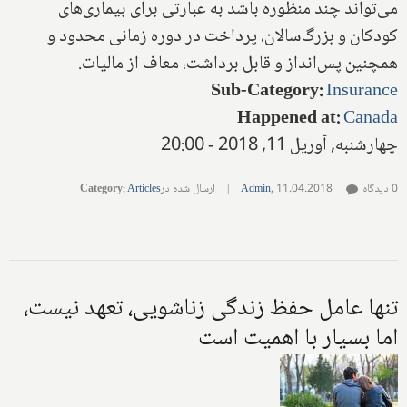
می‌تواند چند منظوره باشد به عبارتی برای‌ بیماری‌های
کودکان و بزرگ‌سالان‌، پرداخت در دوره زمانی محدود و
همچنین پس‌انداز و قابل برداشت‌، معاف از مالیات‌.
Sub-Category
:
Insurance
Happened at
:
Canada
چهارشنبه, آوریل 11, 2018 - 20:00
0 دیدگاه
11.04.2018
,
Admin
|
ارسال شده در
Articles
:
Category
تنها عامل حفظ زندگی زناشویی، تعهد نیست،
اما بسیار با اهمیت است