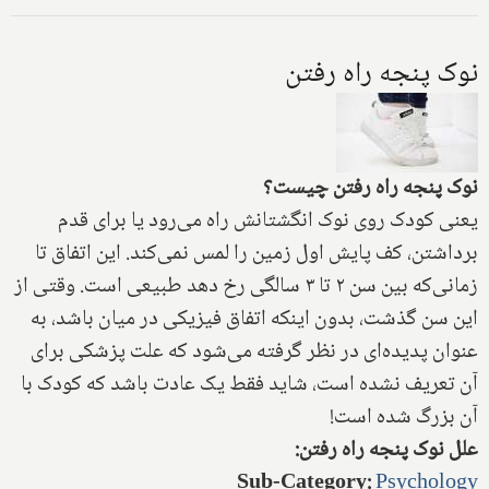
نوک پنجه راه رفتن
نوک پنجه راه رفتن چیست؟
یعنی کودک روی نوک انگشتانش راه می‌رود یا برای قدم
برداشتن، کف پایش اول زمین را لمس نمی‌کند. این اتفاق تا
زمانی‌که بین سن ۲ تا ۳ سالگی رخ دهد طبیعی است.‌ وقتی از
این سن گذشت، بدون اینکه اتفاق فیزیکی در میان باشد، به
عنوان پدیده‌ای در نظر گرفته می‌شود که علت پزشکی برای
آن تعریف نشده است، شاید فقط یک عادت باشد که کودک با
آن بزرگ شده است!
علل نوک پنجه راه رفتن:
Sub-Category
:
Psychology