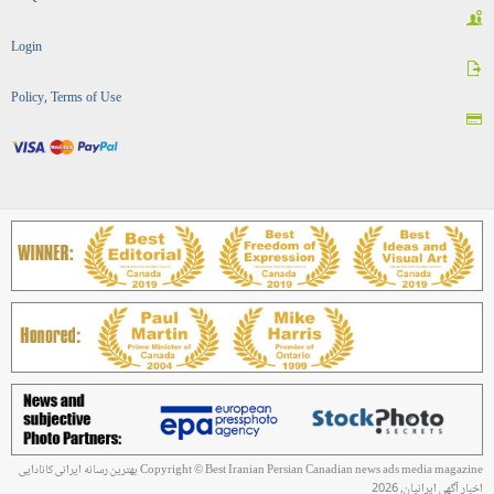
Login
Policy, Terms of Use
Copyright © Best Iranian Persian Canadian news ads media magazine بهترین رسانه ایرانی کانادایی
اخبار آگهی ایرانیان, 2026