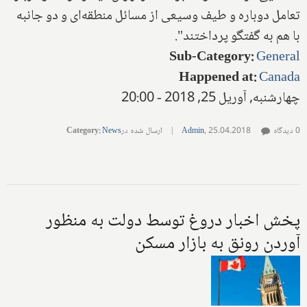
تعامل دوباره و طیف وسیعی از مسائل منطقه‌ای و دو جانبه
با هم به گفتگو پرداختند".
Sub-Category
:
General
Happened at
:
Canada
چهارشنبه, آوریل 25, 2018 - 20:00
0 دیدگاه
25.04.2018
,
Admin
|
ارسال شده در
News
:
Category
پخش اخبار دروغ توسط دولت به منظور
آوردن رونق به بازار مسکن