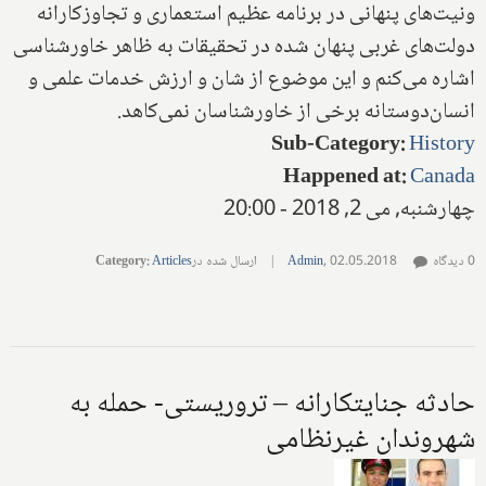
ونیت‌های پنهانی در‌ برنامه عظیم‌ استعماری و تجاوز‌کارانه‌
دولت‌های‌ غربی پنهان شده‌ در تحقیقات‌ به ظاهر خاورشناسی‌
اشاره می‌کنم و این موضوع از شان و ارزش خدمات علمی و
انسان‌دوستانه‌ برخی از خاورشناسان‌ نمی‌کاهد.
Sub-Category
:
History
Happened at
:
Canada
چهارشنبه, می 2, 2018 - 20:00
0 دیدگاه
02.05.2018
,
Admin
|
ارسال شده در
Articles
:
Category
حادثه جنایتکارانه – تروریستی- حمله به
شهروندان غیرنظامی