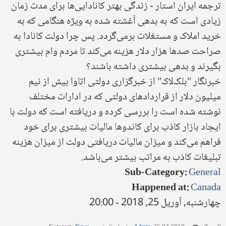
ترجمه ایران استار - زندگی بهتر کانادایی‌ها برای مدت زمان
زیادی است که به بدهی آغشته شده به ویژه هنگامی که به
خرید املاک و مستغلات برمی‌گردد. پس چرا دولت کانادا به
صراحت صدها هزار دلار هزینه می‌کند تا مردم وام بیشتری
بگیرند و بدهی بیشتری داشته باشند؟‌
خبرنگار "بلک‌لاک" از خبرگزاری دولتی اتاوا بیش از نیم
میلیون دلار از قراردادهای دولتی که در ادارات مختلف
نوشته شده است را بررسی کرده و دریافته است که دولت با
ایجاد بازار کاذب برای کاندو‌ها مالیات بیشتری برای خود
فراهم می‌کند و میزان مالیات دریافتی دولت از میزان هزینه
تبلیغات کاذب به مراتب بیشتر می‌باشد. ‌
Sub-Category
:
General
Happened at
:
Canada
چهارشنبه, آوریل 25, 2018 - 20:00