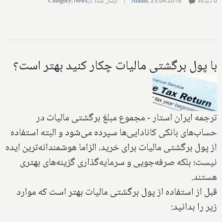
0 دیدگاه
25.04.2018
,
Admin
|
ارسال شده در
News
:
Category
با پول برگشتی مالیات چکار کنید بهتر است؟
ترجمه ایران استار - مجموع مبلغ برگشتی مالیات در
حساب‌های بانکی کانادایی‌ها سپرده می‌شود و البته استفاده
از پول برگشتی مالیات‌ برای خرید، الزاما هوشمندانه‌ترین ایده
نیست؛ بلکه صرفه‌جویی و سرمایه‌گذاری گزینه‌های بهتری
هستند.
قبل از استفاده از پول برگشتی مالیات‌ بهتر است که موارد
زیر را بدانید: