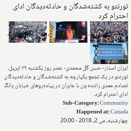
تورنتو به کشته‌شدگان و حادثه‌دیدگان ادای
احترام کرد
,
,
,
ایران استار- حسن گل محمدی- عصر روز یکشنبه ۲۹ اپریل،
تورنتو در یک تجمع یکپارچه به کشته‌شدگان و حادثه‌دیدگان
تصادم عمدی راننده ون با عابران در پیاده‌روهای خیابان یانگ
ادای احترام کرد.
Sub-Category
:
Community
Happened at
:
Canada
چهارشنبه, می 2, 2018 - 20:00