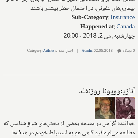
بیماری‌های عفونی‌، در احتمال خطر بیشتر باشند.
Sub-Category
:
Insurance
Happened at
:
Canada
چهارشنبه, می 2, 2018 - 20:00
0 دیدگاه
02.05.2018
,
Admin
|
ارسال شده در
Articles
:
Category
آنازینوویونا روزنفلد
خواننده گرامی‌ در مقدمه بعضی از بخش‌های‌ شرق‌شناسی که
مطالعه می‌فرمائید‌ گاهی هم به‌ استنباط‌ خودم در هدف‌ها