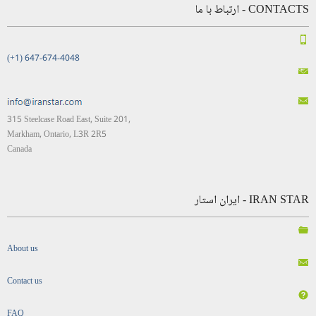
CONTACTS - ارتباط با ما
(+1) 647-674-4048
315 Steelcase Road East, Suite 201,
Markham, Ontario, L3R 2R5
Canada
IRAN STAR - ایران استار
About us
Contact us
FAQ