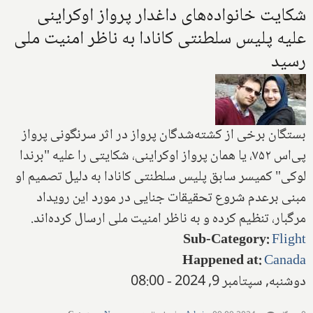
شکایت خانواده‌های داغدار پرواز اوکراینی
علیه پلیس سلطنتی کانادا به ناظر امنیت ملی
رسید
بستگان برخی از کشته‌شدگان پرواز در اثر سرنگونی پرواز
پی‌اس ۷۵۲، یا همان پرواز اوکراینی، شکایتی را علیه "برندا
لوکی" کمیسر سابق پلیس سلطنتی کانادا به دلیل تصمیم او
مبنی برعدم شروع تحقیقات جنایی در مورد این رویداد
مرگبار، تنظیم کرده و به ناظر امنیت ملی ارسال کرده‌اند.
Sub-Category
:
Flight
Happened at
:
Canada
دوشنبه, سپتامبر 9, 2024 - 08:00