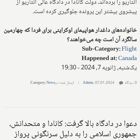
انتاریو را برده‌اند، دولت کانادا در دادگاه عالی انتاریو از
پیشروی بیشتر این پرونده جلوگیری کرده است.
خانواده‌های داغدار هواپیمای اوکراینی برای فردا که چهارمین
سالگرد آن است چه می‌خواهند؟
Sub-Category
:
Flight
Happened at
:
Canada
یک‌شنبه, ژانویه 7, 2024 - 19:30
0 دیدگاه
07.01.2024
,
Admin
|
ارسال شده در
News
:
Category
دعوا در دادگاه بالا گرفت: کانادا و متحدانش،
جمهوری اسلامی را به دلیل سرنگونی پرواز