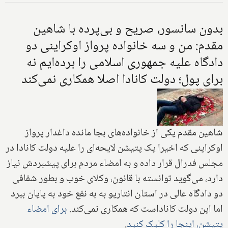
بدون سانسور، صریح و بی‌پرده با شاهین
مقدم: من و سه خانواده پرواز اوکراینی دو
دادگاه علیه جمهوری اسلامی را برده‌ایم نه
برای پول؛ دولت کانادا اصلا همکاری نمی‌کند
شاهین مقدم یکی از خانواده‌های بجا مانده داغدار پرواز
اوکراینی که اخیرا یک پتیشن لایحه‌ای را علیه دولت کانادا در
مجلس فدرال قرار داده و به امضاء مردم برای پیشبردش نیاز
دارد، می‌گوید توانسته با قانون، وکلای خوب و بطور شفافی
دو دادگاه عالی در استان انتاریو به به نفع خود به پایان ببرد
اما این دولت کاناداست که همکاری نمی‌کند.
برای امضاء
پتیشن، اینجا را کلیک کنید
.