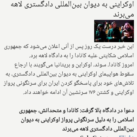
اوکراینی به دیوان بین‌المللی دادگستری لاهه
می‌برند
این خبر درست یک روز پس از آنی اعلان می‌شود که جمهوری
اسلامی شکایتی علیه کانادا را به دادگاه لاهه برد.
امروز کانادا، سوئد، اوکراین و بریتانیا می‌گویند با ارجاع
سقوط هواپیمای اوکراینی به دیوان بین‌المللی دادگستری، به
تلاش‌های خود برای پاسخگو کردن ایران برای سرنگونی پرواز
اوکراینی و کشتن ۱۷۶ سرنشین آن ادامه خواهند داد.
دعوا در دادگاه بالا گرفت: کانادا و متحدانش، جمهوری
اسلامی را به دلیل سرنگونی پرواز اوکراینی به دیوان
بین‌المللی دادگستری لاهه می‌برند