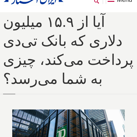
آیا از ۱۵.۹ میلیون
دلاری که بانک تی‌دی
پرداخت می‌کند، چیزی
به شما می‌رسد؟