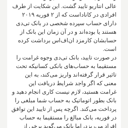
عالی انتاریو تایید گشت. این شکایت از طرف
افرادی در کاناداست که از ۲ فوریه ۲۰۱۹
دارای حساب سپرده شخصی در بانک تی‌دی
هستند یا بوده‌اند و در آن زمان این بانک از
حسابشان کارمزد ان‌اف‌اس برداشت کرده
است.
در صورت تایید، بانک تی‌دی وجوه غرامت را
مستقیما به حساب‌های بانکی کسانیکه تحت
تاثیر قرار گرفته‌اند واریز می‌کند، به این
معنی که اگر واجد شرایط دریافت این
غرامت هستید، لازم نیست کاری انجام دهید و
بانک بطور اتوماتیک به حساب شما مبلغی را
پرداخت می‌کند. اگرچه پس از تایید این توافق
در فوریه، بانک مبالغ را مستقیما به حساب
افراد می‌ریزد، اما بانک می‌گوید برخی از