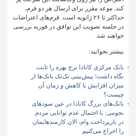
کند. موعد مقرر برای ارسال هر دو فرم،
حداکثر تا ۲۶ ژانویه است. فرم‌های اعتراضات
در جلسه تصویب این توافق در فوریه بررسی
خواهند شد.
بیشتر بخوانید:
بانک مرکزی کانادا نرخ بهره را ثابت
نگاه داشت؛ پیش‌بینی تک‌تک بانک‌ها از
میزان افزایش یا کاهش و زمان آن
چیست؟
بانک‌های بزرگ کانادا در عین سودهای
نجومی: با احتمال عدم توانایی مردم
در بازپرداخت وام، الان کارمندهایمان
را اخراج می‌کنیم