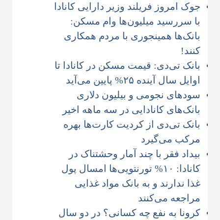
جوک امروز فریلند وزیر دارایی کانادا
با سررسید میلیون‌ها وام مسکن:
بانک‌ها همینجوری با مردم همکاری
کنند!
بانک تی‌دی: قیمت مسکن در کانادا تا
اوایل سال آینده ۲۵% پایین می‌آید
سودهای نجومی و بیلیون دلاری
بانک‌های کانادایی در سه ماهه اخیر
بانک تی‌دی از کردیت کارت‌ها بهره
مرکب می‌گیرد
بیداد فقر با چند آمار وحشتناک در
کانادا: ۱۰% تورنتویی‌ها امسال پول
غذا ندارند و به بانک مواد غذایی
مراجعه می‌کنند
کرونا به نفع چه کسانی؟ در دو سال