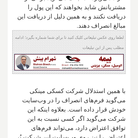
مشتریانش شاید بخواهند که این پول را
دریافت نکنند و به همین دلیل از دریافت این
مبالغ انصراف دهند.
لطفا روی عکس تبلیغاتی کلیک کنید تا برای شما شماره بگیرد؛ ادامه
مطلب پس از این تبلیغات
با همین استدلال شرکت کسکی مینکی
می‌گوید فرم‌های انصراف را در وب‌سایت
خودش قرار داده است. بعلاوه اینکه این
شرکت می‌گوید اگر کسی نسبت به این
توافق اعتراض دارد، می‌تواند فرم‌های
اعتراض را نیز روی وب‌سایت این شرکت پُر