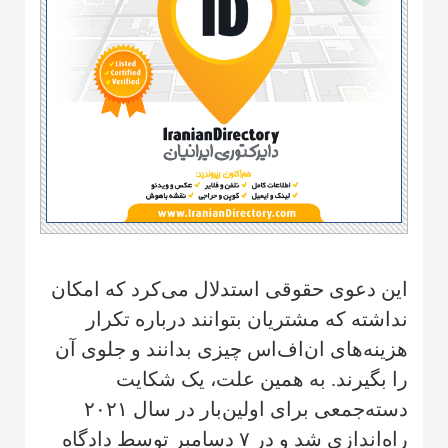
این دعوی حقوقی استدلال می‌کرد که امکان
نداشته که مشتریان بتوانند درباره تکرار
هزینه‌های ان‌اف‌اس چیزی بدانند و جلوی آن
را بگیرند. به همین علت، یک شکایت
دسته‌جمعی برای اولین‌بار در سال ۲۰۲۱
راه‌اندازی شد و در ۷ دسامبر توسط دادگاه