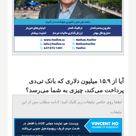
آیا از ۱۵.۹ میلیون دلاری که بانک تی‌دی
پرداخت می‌کند، چیزی به شما می‌رسد؟
لطفا روی عکس تبلیغات زیر کلیک کنید؛ ادامه مطلب پس از این
تبلیغات