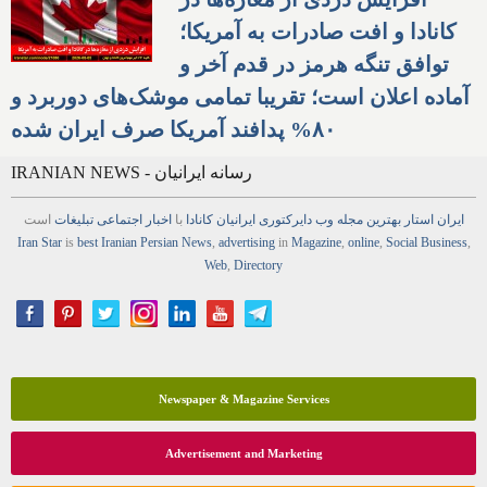
کانادا و افت صادرات به آمریکا؛
توافق تنگه هرمز در قدم آخر و
آماده اعلان است؛ تقریبا تمامی موشک‌های دوربرد و
۸۰% پدافند آمریکا صرف ایران شده
IRANIAN NEWS - رسانه ایرانیان
ایران استار
بهترین
مجله
وب
دایرکتوری
ایرانیان کانادا
با
اخبار
اجتماعی
تبلیغات
است
Iran Star
is
best Iranian Persian
News
,
advertising
in
Magazine
,
online
,
Social Business
,
Web
,
Directory
Newspaper & Magazine Services
Advertisement and Marketing