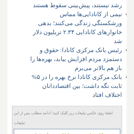
رشد نیستند، پیش‌بینی سقوط هستند
نیمی از کانادایی‌ها مماس
ورشکستگی زندگی می‌کنند؛ بدهی
خانوارهای کانادایی ۲.۳۴ تریلیون دلار
شد
رئیس بانک مرکزی کانادا: حقوق و
دستمزد مردم افزایش بیابد، بهره‌ها را
باز هم بالاتر می‌برم
بانک مرکزی کانادا نرخ بهره را در ۵%
ثابت نگه داشت؛ بین اقتصاددانان
اختلاف افتاد
لطفا روی عکس تبلیغات زیر کلیک کنید؛ ادامه مطلب پس از این
تبلیغات