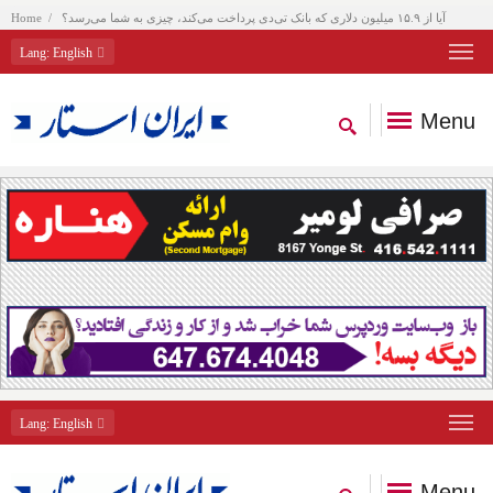
آیا از ۱۵.۹ میلیون دلاری که بانک تی‌دی پرداخت می‌کند، چیزی به شما می‌رسد؟
Home
Lang
: English
Menu
Lang
: English
Menu