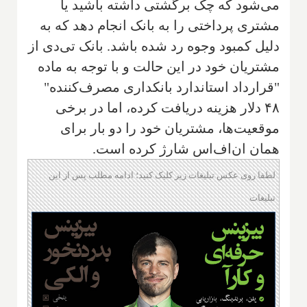
می‌شود که چک برگشتی داشته باشید یا
مشتری پرداختی را به بانک انجام دهد که به
دلیل کمبود وجوه رد شده باشد. بانک تی‌دی از
مشتریان خود در این حالت و با توجه به ماده
"قرارداد استاندارد بانکداری مصرف‌کننده"
۴۸ دلار هزینه دریافت کرده، اما در برخی
موقعیت‌ها، مشتریان خود را دو بار برای
همان ان‌اف‌اس شارژ کرده است.
لطفا روی عکس تبلیغات زیر کلیک کنید؛ ادامه مطلب پس از این
تبلیغات