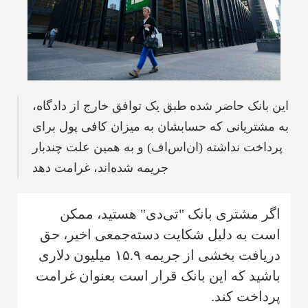
این بانک حاضر شده طبق یک توافق خارج از دادگاه،
به مشتریانی که حسابشان به میزان کافی پول برای
پرداخت نداشته (ان‌اس‌اف) و به همین علت چندبار
جریمه شده‌اند، غرامت دهد
اگر مشتری بانک "تی‌دی" هستید، ممکن
است به دلیل شکایت دسته‌جمعی اخیر، حق
دریافت بخشی از جریمه ۱۵.۹ میلیون دلاری
باشید که این بانک قرار است بعنوان غرامت
پرداخت کند.