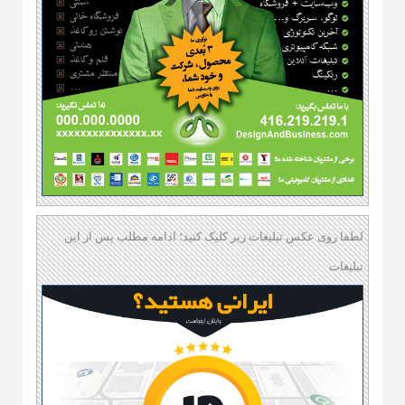
لطفا روی عکس تبلیغات زیر کلیک کنید؛ ادامه مطلب پس از این
تبلیغات