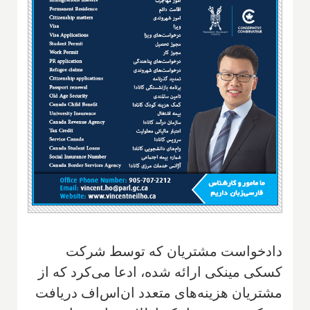
دادخواست مشتریان که توسط شرکت
کسکی مینکی ارائه شده، ادعا می‌کرد که از
مشتریان هزینه‌های متعدد ان‌اس‌اف دریافت