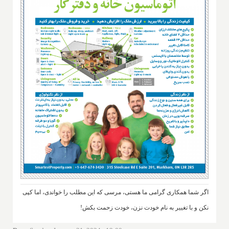
اگر شما همکاری گرامی ما هستی، مرسی که این مطلب را خواندی، اما کپی
نکن و با تغییر به نام خودت نزن، خودت زحمت بکش!