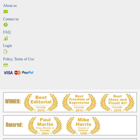
About us
Contact us
FAQ
Login
Policy, Terms of Use