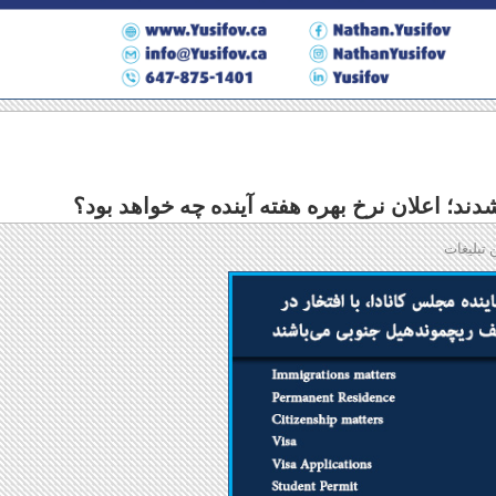
ند؛ اعلان نرخ بهره هفته آینده چه خواهد بود؟
 تبلیغات