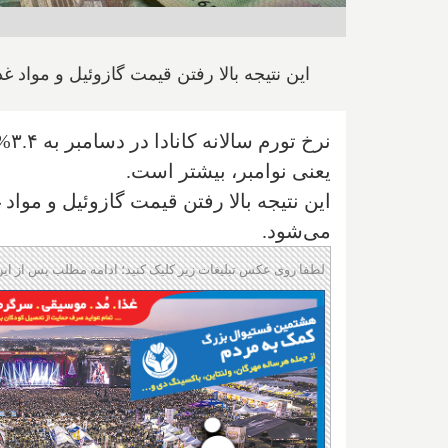
این نتیجه بالا رفتن قیمت گازوئیل و مواد 
یعنی نوامبر، بیشتر است.
این نتیجه بالا رفتن قیمت گازوئیل و موا
می‌شود.
لطفا روی عکس تبلیغات زیر کلیک کنید؛ ادامه مطلب پس از این