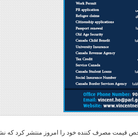
ص قیمت مصرف کننده خود را امروز منتشر کرد که نش