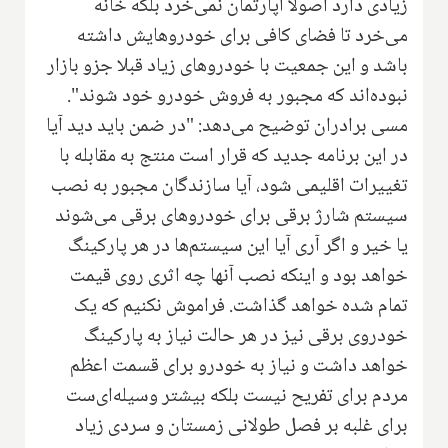
زیادی دارد اصولا آپارتمان نمی‌خرد بلکه خانه
می‌خرد تا فضای کافی برای خودروهایش داشته
باشد و این جمعیت با خودروهای زیاد قبلا جزو بازار
نبوده‌اند که مجبور به فروش خودرو خود شوند".
مسی برادران توضیح می‌دهد: "در ضمن باید دید آیا
در این برنامه جدید که قرار است منتج به مقابله با
تغییرات اقلیمی شود، آیا سازندگان مجبور به نصب
سیستم شارژ برقی برای خودروهای برقی می‌شوند
یا خیر و اگر آری آیا این سیستم‌ها در هر پارکینگ
خواهد بود و اینکه نصب آنها چه اثری روی قیمت
تمام شده خواهد گذاشت. فراموش نکنیم که یک
خودروی برقی نیز در هر حالت نیاز به پارکینگ
خواهد داشت و نیاز به خودرو برای قسمت اعظم
مردم برای تفریح نیست بلکه بیشتر وسیله‌ای‌ست
برای غلبه بر فصل طولانی زمستان و سردی زیاد