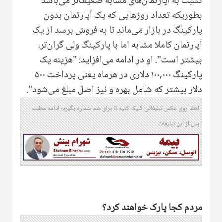
نسبت به آپارتمان‌های مشابه ضعیف‌تر می‌باشد
بطوریکه تعداد روزهایی که یک آپارتمان بدون
پارکینگ در بازار می‌ماند تا به فروش برسد از یک
آپارتمان کاملا مشابه اما با پارکینگ ولی گران‌تر،
بیشتر است". او در ادامه می‌افزاید: "هزینه یک
پارکینگ ۱۰۰,۰۰۰ دلاری در هرماه یعنی پرداخت ۵۰۰
دلار بیشتر که شامل بهره و نیز اصل مبلغ می‌شود".
لطفا روی عکس تبلیغاتی کلیک کنید تا برای شما شماره بگیرد؛ ادامه مطلب
پس از این تبلیغات
مردم کجا پارک خواهند کرد؟