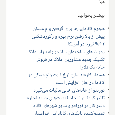
هوا".
بیشتر بخوانید:
هجوم کانادایی‌ها برای گرفتن وام مسکن
پیش از بالا رفتن نرخ بهره و رکوردشکنی
۶.۲% تورم در آمریکا
روبات های ساختمان ساز در راه بازار املاک؛
تکنیک جدید مشاورین املاک در فروش:
خانه یک دلار!
هشدار کارشناسان: نرخ ثابت وام مسکن در
کانادا در حال افزایش است
تورنتو از خانه‌های خالی مالیات می‌گیرد
تاثیر کرونا بر ایجاد فرصت‌های جدید اجاره
دفتر کار در تورنتو و سایر شهرهای کانادا
تنظیم‌کننده بانک‌های کانادایی خواستار