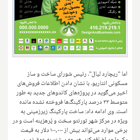
اما "ریچارد لیال"، رئیس شورای ساخت و ساز
مسکونی انتاریو، با نشان دادن اطلاعات فروش‌های
اخیر می‌گوید در پروژه‌های کاندوهای جدید به طور
متوسط ۳۳ درصد پارکینگ‌ها فروخته نشده مانده
است. وی ادامه داد: ساخت پارکینگ زیرزمینی به
ویژه در مرکز شهر تورنتو سخت و پُرهزینه است و در
برخی موارد می‌تواند بیش از ۱۰۰,۰۰۰ دلار به قیمت