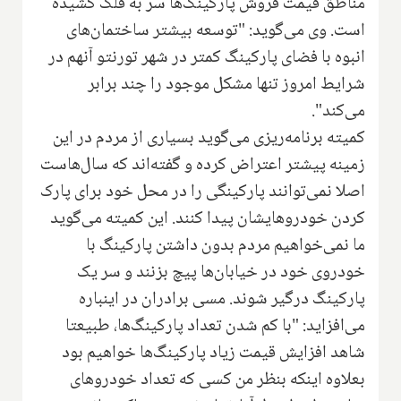
مناطق قیمت فروش پارکینگ‌ها سر به فلک کشیده
است. وی می‌گوید: "توسعه بیشتر ساختمان‌های
انبوه با فضای پارکینگ کمتر در شهر تورنتو آنهم در
شرایط امروز تنها مشکل موجود را چند برابر
می‌کند".
کمیته برنامه‌ریزی می‌گوید بسیاری از مردم در این
زمینه پیشتر اعتراض کرده و گفته‌اند که سال‌هاست
اصلا نمی‌توانند پارکینگی را در محل خود برای پارک
کردن خودروهایشان پیدا کنند. این کمیته می‌گوید
ما نمی‌خواهیم مردم بدون داشتن پارکینگ با
خودروی خود در خیابان‌ها پیچ بزنند و سر یک
پارکینگ درگیر شوند. مسی برادران در اینباره
می‌افزاید: "با کم شدن تعداد پارکینگ‌ها، طبیعتا
شاهد افزایش قیمت زیاد پارکینگ‌ها خواهیم بود
بعلاوه اینکه بنظر من کسی که تعداد خودروهای