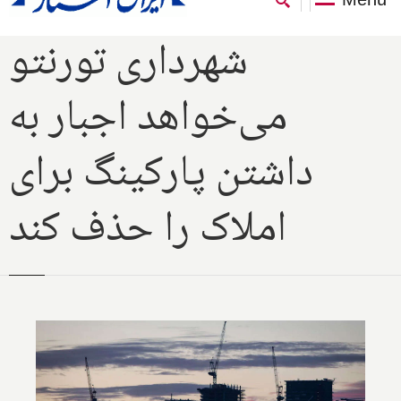
شهرداری تورنتو
می‌خواهد اجبار به
داشتن پارکینگ برای
املاک را حذف کند