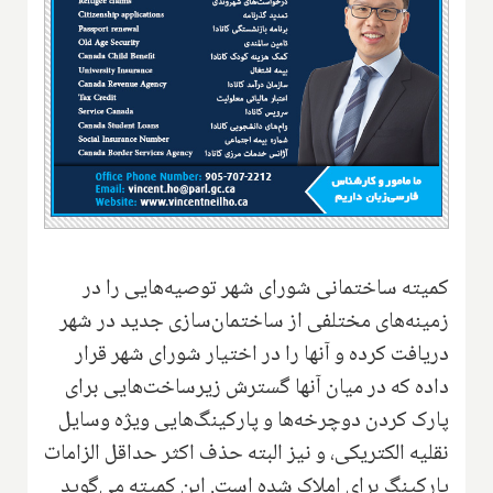
کمیته ساختمانی شورای شهر توصیه‌هایی را در
زمینه‌های مختلفی از ساختمان‌سازی جدید در شهر
دریافت کرده و آنها را در اختیار شورای شهر قرار
داده که در میان آنها گسترش زیرساخت‌هایی برای
پارک کردن دوچرخه‌ها و پارکینگ‌هایی ویژه وسایل
نقلیه الکتریکی، و نیز البته حذف اکثر حداقل الزامات
پارکینگ برای املاک شده است. این کمیته می‌گوید