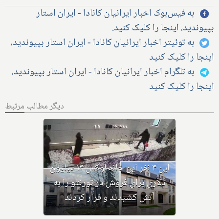
به فیس‌بوک اخبار ایرانیان کانادا - ایران استار
بپیوندید، اینجا را کلیک کنید.
به توئیتر اخبار ایرانیان کانادا - ایران استار بپیوندید،
اینجا را کلیک کنید
به تلگرام اخبار ایرانیان کانادا - ایران استار بپیوندید،
اینجا را کلیک کنید
دیگر مطالب مرتبط
چرا ساکنان مناطق توریستی کانادا
در حال ترک این مناطق هستند؟