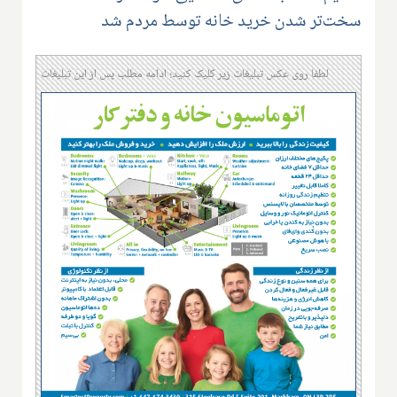
سخت‌تر شدن خرید خانه توسط مردم شد
لطفا روی عکس تبلیغات زیر کلیک کنید؛ ادامه مطلب پس از این تبلیغات