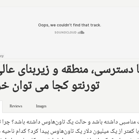
 دسترسی، منطقه و زیربنای عالی
تورنتو کجا می توان خر
Reviews
Images
مت مناسبی داشته باشد و حالت یک تاون‌هاوس داشته باشد؟ چرا ت
ا کمتر از یک میلیون دلار یک تاون‌هاوس پیدا کرد؟ کدام ناحیه د