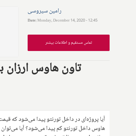
رامین سیروسی
Date
:
Monday, December 14, 2020 - 12:45
تماس مستقیم و اطلاعات بیشتر
تاون هاوس ارزان با
آیا پروژه‌ای در داخل تورنتو پیدا می‌شود که قی
هاوس داخل تورنتو کم پیدا می‌شود؟ آیا می‌توان ب