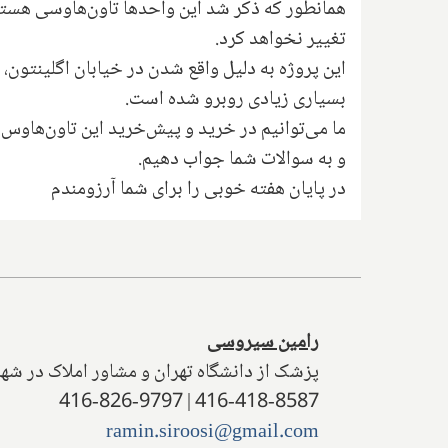
تغییر نخواهد کرد.
این پروژه به دلیل واقع شدن در خیابان اگلینتون، 
بسیاری زیادی روبرو شده است.
ما می‌توانیم در خرید و پیش‌خرید این تاون‌هاوس‌
و به سوالات شما جواب دهیم.
در پایان هفته خوبی را برای شما آرزومندم
رامین سیروسی
پزشک از دانشگاه تهران و مشاور املاک در شهر
416-418-8587 | 416-826-9797
ramin.siroosi@gmail.com