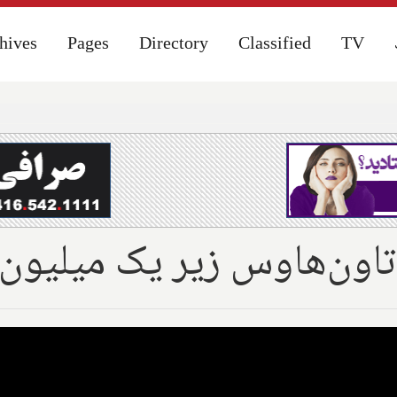
hives
hives
Pages
Pages
Directory
Directory
Classified
Classified
TV
TV
و تاون‌هاوس زیر یک میلیون