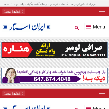
بازار املاک تورنتو در سال گذشته چگونه بوده و سال آینده چگونه خواهد بود؟
Home
Lang
: English
Menu
Lang
: English
Menu