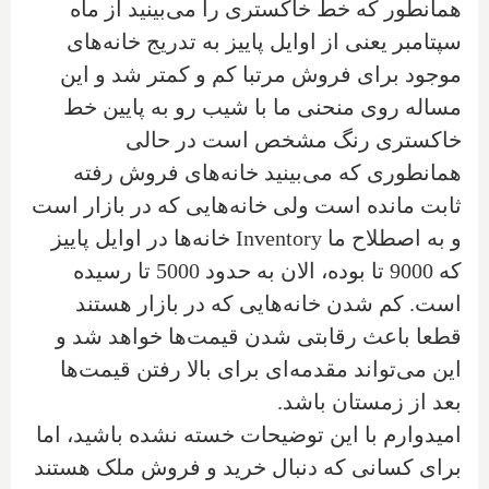
همانطور که خط خاکستری را می‌بینید از ماه
سپتامبر یعنی از اوایل پاییز به تدریج خانه‌های
موجود برای فروش مرتبا کم و کمتر شد و این
مساله روی منحنی ما با شیب رو به پایین خط
خاکستری رنگ مشخص است در حالی
همانطوری که می‌بینید خانه‌های فروش رفته
ثابت مانده است ولی خانه‌هایی که در بازار است
و به اصطلاح ما
Inventory
خانه‌ها در اوایل پاییز
که 9000 تا بوده‌، الان به حدود 5000 تا رسیده
است. کم شدن خانه‌هایی که در بازار هستند
قطعا باعث رقابتی شدن قیمت‌ها خواهد شد و
این می‌تواند مقدمه‌ای برای بالا رفتن قیمت‌ها
بعد از زمستان باشد.
‌امیدوارم با این توضیحات خسته نشده باشید، اما
برای کسانی که دنبال خرید و فروش ملک هستند