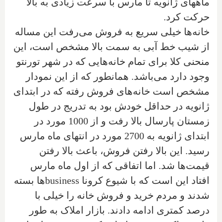
ماههای ژانویه تا مارس با سرعت زیادی به بالا
حرکت کرد.
خانه‌ها خیلی سریع به فروش می‌رفت این مساله
از شیب خط آبی به سمت بالا مشخص است، این
منحنی کلا برای تمام خانه‌هایی که در شهر تورنتو
وجود دارد می‌باشد. همانطور که از این نمودار
مشخص است خانه‌های فروش رفته که در ابتدای
ژانویه در حداقل خودش بود به‌ تدریج در طول
زمستان پارسال بالا رفت و از 1000 مورد در
ابتدای ژانویه به 2700 مورد در انتهای ماه مارس
رسید. این بالا رفتن فروش، باعث بالا رفتن
قیمت‌ها شد. اما اتفاقی که از اول ماه مارس
افتاد این است که با شیوع کرونا
business
ها بسته
شدند و مردم خرید و فروش خانه را خیلی با
درصد کمتری ادامه دادند. بازار املاک به طور