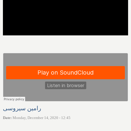
رامین سیروسی
Date
:
Monday, December 14, 2020 - 12:45