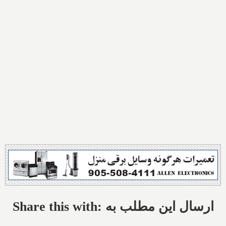
Share this with: ارسال این مطلب به