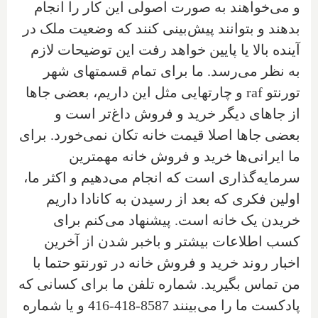
و می‌خواهند به صورت اصولی این کار را انجام
بدهند و بتوانند پیش‌بینی کنند که وضعیت ملک در
آینده بالا یا پایین خواهد رفت این توضیحات لازم
به نظر می‌رسد. ما برای تمام قسمتهای شهر
تورنتو
raf
و چارتهایی مثل این داریم، بعضی جاها
از جاهای دیگر خرید و فروش داغ‌تر است و
بعضی جاها اصلا قیمت خانه تکان نمی‌خورد. برای
ما ایرانی‌ها خرید و فروش خانه مهمترین
سرمایه‌گذاری است که انجام می‌دهیم و اکثر ما،
اولین فکری که بعد از رسیدن به کانادا داریم
خریدن یک خانه است. پیشنهاد می‌کنم برای
کسب اطلاعات بیشتر و باخبر شدن از آخرین
اخبار روند خرید و فروش خانه در تورنتو حتما با
من تماس بگیرید. شماره تلفن ما برای کسانی که
پادکست ما را می‌بینند 8587-418-416 و یا شماره