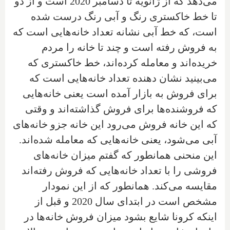
می‌دهد که از ژانویه تا دسامبر 2020 است و از دو
تا خط خاکستری رنگ و آبی رنگ درست شده
است، که خط آبی نشانه تعداد خانه‌هایی است که
به فروش رفته است و چند تا خانه را مردم
خریده‌اند و معامله کرده‌اند، خط خاکستری که
می‌بینید نشان دهنده تعداد خانه‌هایی است که
برای فروش به بازار آمده است یعنی خانه‌هایی
که فروشنده‌ها برای فروش گذاشته‌اند و وقتی
که این خانه فروش می‌رود این خانه جزو خانه‌های
آبی می‌شود، یعنی خانه‌هایی که معامله شده‌اند.
این منحنی همانطور که گفتم میزان خانه‌های
فروشی را با تعداد خانه‌هایی که فروش رفته‌اند
مقایسه می‌کند. همانطور که از این نمودار
مشخص است در ابتدای سال 2020 و قبل از
اینکه کرونا شایع بشود میزان فروش خانه‌ها در