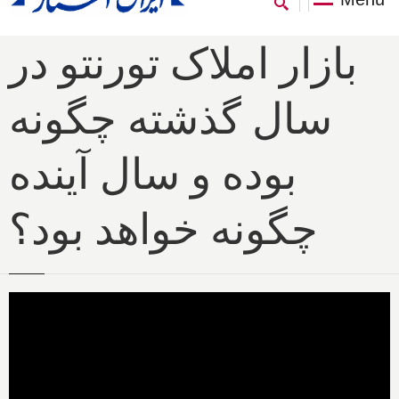
بازار املاک تورنتو در
سال گذشته چگونه
بوده و سال آینده
چگونه خواهد بود؟