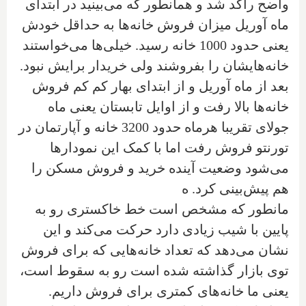
واضح راکد شد و همانطور که می‌بینید در ابتدای
ماه آوریل میزان فروش خانه‌ها به حداقل خودش
یعنی حدود 1000 خانه رسید. خیلی‌ها می‌خواستند
خانه‌هایشان را بفروشند ولی خریدار برایش نبود.‌
بعد از ماه آوریل و از ابتدای بهار کم کم فروش
خانه‌ها بالا رفت و از اوایل تابستان یعنی ماه
جولای تقریبا هرماه حدود 3200 خانه و آپارتمان در
تورنتو فروش رفت اما با کمک این نمودارها
می‌شود وضعیت آینده خرید و فروش‌ مسکن را
هم پیش‌بینی کرد. ه
مانطور که مشخص است خط خاکستری رو به
پایین با شیب زیادی دارد حرکت می‌کند و این
نشان می‌دهد که تعداد خانه‌هایی که برای فروش
توی بازار گذاشته شده است رو به سقوط است،
یعنی ما خانه‌های کمتری برای فروش داریم.