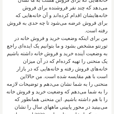
می‌دهد که چند نفر فروشنده برای فروش
خانه‌هایشان اقدام کرده‌اند و آن خانه‌هایی که
برای فروش عرضه می‌شود تا چه حدی به فروش
رفته است.
من برای اینکه وضعیت خرید و فروش خانه در
تورنتو مشخص بشود و ما بتوانیم یک ایده‌ای راجع
به وضعیت آینده خرید و فروش خانه داشته باشیم
یک منحنی را تهیه کرده‌ام که در آن میزان
خانه‌های فروش رفته و خانه‌هایی که در بازار
است با هم مقایسه شده است. من حالااین
منحنی را به شما نشان می‌دهم و توضیحات لازمه
را به شما می‌دهم که وضعیت خرید و فروش خانه
را با هم داشته باشیم. این منحنی همانطور که
می‌بینید در محور پایینی ماههای سال را نشان