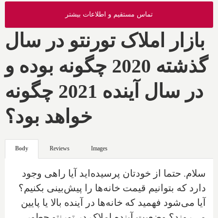
تماس مستقیم و اطلاعات بیشتر
بازار املاک تورنتو در سال
گذشته 2020 چگونه بوده و
در سال آینده 2021 چگونه
خواهد بود؟
Body
Reviews
Images
سلام. حتما از خودتان پرسیده‌اید آیا راهی وجود
دارد که بتوانیم قیمت خانه‌ها را پیش‌بینی بکنیم؟
آیا می‌شود فهمید که خانه‌ها در آینده بالا یا پایین
می‌روند؟ وضعیت آینده املاک در تورنتو چطور‌