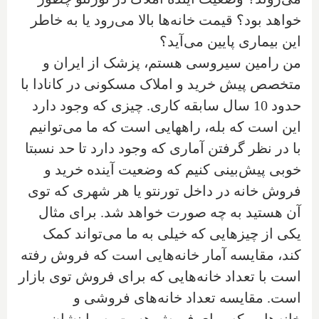
خواهد بود؟ قیمت خانه‌ها بالا می‌رود یا به خاطر
این بیماری پایین می‌آید؟
‌من رامین سیروسی هستم، پزشک از ایران و
متخصص پیش خرید و املاک مسکونی در کانادا با
حدود 10 سال سابقه کاری. چیزی که وجود دارد
این است که بله، راههایی است که ما می‌توانیم
با در نظر گرفتن آماری که وجود دارد تا حد نسبتا
خوبی پیش‌بینی کنیم که وضعیت آینده خرید و
فروش خانه در داخل تورنتو یا هر شهری که توی
آن هستید به چه صورت خواهد شد. برای مثال
یکی از چیزهایی که خیلی به ما می‌تواند کمک
کند، مقایسه آمار خانه‌هایی است که فروش رفته
است با تعداد خانه‌هایی که برای فروش توی بازار
است. مقایسه تعداد خانه‌های فروشی و
خانه‌هایی که برای فروش هست به ما نشان