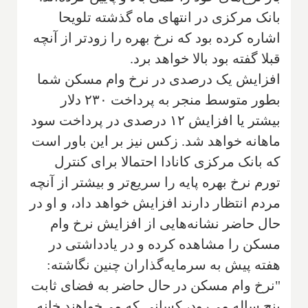
بانک مرکزی در انتهای ماه گذشته تلویحا
اشاره کرده بود که نرخ بهره را زودتر از آنچه
قبلا گفته بود بالا خواهد برد.
افزایش یک درصدی در نرخ وام مسکن شما
بطور متوسط منجر به پرداخت ۲۳۰ دلار
بیشتر یا افزایش ۱۲ درصدی در پرداخت سود
ماهانه خواهد شد. زکس نیز بر این باور است
که بانک مرکزی کانادا احتمالا برای کنترل
تورم نرخ بهره پایه را سریع‌تر و بیشتر از آنچه
مردم انتظار دارند افزایش خواهد داد، و او در
حال حاضر نشانه‌هایی از افزایش نرخ وام
مسکن را مشاهده کرده و در یادداشتی در
هفته پیش به سرمایه‌گذاران چنین نگاشته:
"نرخ وام مسکن در حال حاضر به فضای ثابت
پنج ساله می‌رود، کسانی که می‌خواهند خانه