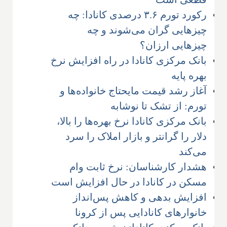
رکورد تورم ۳.۶ درصدی کانادا: چه
چیزهایی گران می‌شوند و چه
چیزهایی ارزان؟
بانک مرکزی کانادا در راه افزایش نرخ
بهره پایه
آغاز رشد قیمت مایحتاج خانواده‌ها و
تورم: از تشک تا نوشابه
بانک مرکزی کانادا نرخ بهره‌ها را بالا،
دلار را گرانتر و بازار املاک را سرد
می‌کند
هشدار کارشناسان: نرخ ثابت وام
مسکن در کانادا در حال افزایش است
افزایش بدهی و کاهش پس‌انداز
خانوارهای کانادایی پس از کرونا