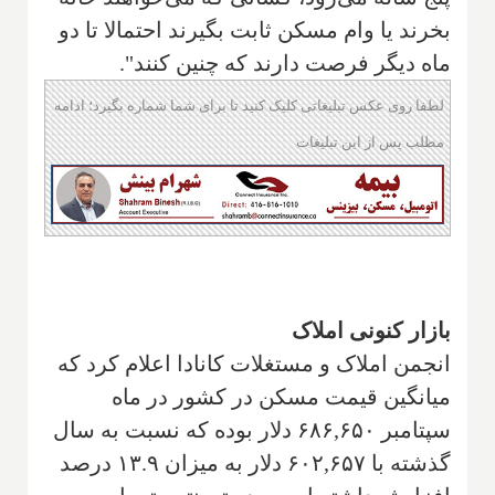
بخرند یا وام مسکن ثابت بگیرند احتمالا تا دو
ماه دیگر فرصت دارند که چنین کنند".
لطفا روی عکس تبلیغاتی کلیک کنید تا برای شما شماره بگیرد؛ ادامه
مطلب پس از این تبلیغات
بازار کنونی املاک
انجمن املاک و مستغلات کانادا اعلام کرد که
میانگین قیمت مسکن در کشور در ماه
سپتامبر ۶۸۶,۶۵۰ دلار بوده که نسبت به سال
گذشته با ۶۰۲,۶۵۷ دلار به میزان ۱۳.۹ درصد