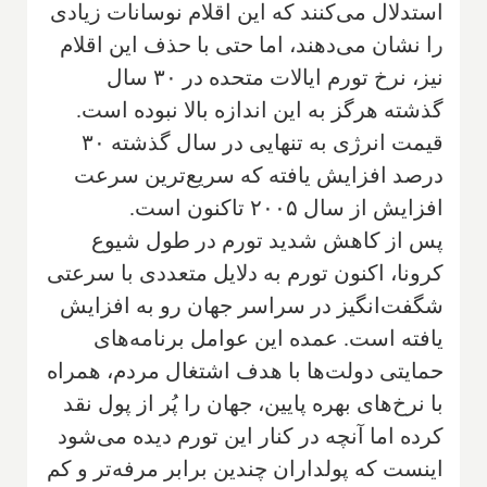
استدلال می‌کنند که این اقلام نوسانات زیادی
را نشان می‌دهند، اما حتی با حذف این اقلام
نیز، نرخ تورم ایالات متحده در ۳۰ سال
گذشته هرگز به این اندازه بالا نبوده است.
قیمت انرژی به تنهایی در سال گذشته ۳۰
درصد افزایش یافته که سریع‌ترین سرعت
افزایش از سال ۲۰۰۵ تاکنون است.
پس از کاهش شدید تورم در طول شیوع
کرونا، اکنون تورم به دلایل متعددی با سرعتی
شگفت‌انگیز در سراسر جهان رو به افزایش
یافته است. عمده این عوامل برنامه‌های
حمایتی دولت‌ها با هدف اشتغال مردم، همراه
با نرخ‌های بهره پایین، جهان را پُر از پول نقد
کرده اما آنچه در کنار این تورم دیده می‌شود
اینست که پولداران چندین برابر مرفه‌تر و کم