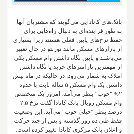
بانک‌های کانادایی می‌گویند که مشتریان آنها
به طور فزاینده‌ای به دنبال راه‌هایی برای
حفظ نرخ‌های پایین فعلی هستند زیرا بسیاری
از بازارهای مسکن مانند تورنتو در حال تغییر
می‌باشند و پایین نگاه داشتن وام مسکن یکی
از مهمترین پارامترهای خرید یا نگاه داشتن
املاک به شمار می‌رود. در حالیکه در ماه پیش
داشتن یک وام مسکن ۵ ساله ثابت با حدود
۲% "خوب" بنظر می‌آمد، امروز یک متخصص
وام مسکن رویال بانک کانادا گفت نرخ ۲.۵
درصد بنظر "خیلی خوب" می‌آید. این وضعیت
فقط طی ده روز گذشته و پس از چند حرکت
و اعلان بانک مرکزی کانادا تغییر کرده است.