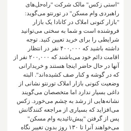
"استی زکس" مالک شرکت "راه‌حل‌های
راهبردی وام مسکن" در تورنتو می‌گوید:
"بازار کنونی املاک در کانادا یک بازار
فروشنده است و شما به سختی می‌توانید
شرایطی را برای خرید تعیین کنید. توجه
داشته باشید که ۴۰۰,۰۰۰ نفر در انتظار
اقامت دائم خود می‌باشند که ۲۰۰,۰۰۰ نفر از
آنها در حال حاضر اینجا هستند و خریدارانی
که در گوشه و کنار صف کشیده‌اند". البته
وضعیت کنونی بازار املاک تورنتو نشانی از
داغی بسیار ندارد اما متخصصان می‌گویند
نشانه‌هایی از رشد به چشم می‌خورد. زکس
می‌افزاید که بسیاری از مراجعه کنندگانش
پس از گرفتن "پیش‌تائیدیه وام مسکن"
می‌خواهند آنرا تا ۱۳۰ روز بدون تغییر نگاه