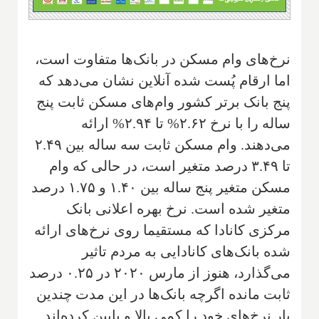
نرخ‌های وام مسکن در بانک‌ها متفاوت است،
اما ارقام پُست شده آنلاین نشان می‌دهد که
پنج بانک برتر کشور وام‌های مسکن ثابت پنج
ساله را با نرخ ۲.۶۲% تا ۲.۹۴% ارائه
می‌دهند. وام مسکن ثابت سه ساله بین ۲.۴۹
تا ۳.۴۹ درصد متغیر است، در حالی که وام
مسکن متغیر پنج ساله بین ۱.۴۰ و ۱.۷۵ درصد
متغیر شده است. نرخ بهره اعلانی بانک
مرکزی کانادا که مستقیما روی نرخ‌های ارائه
شده بانک‌های کانادایی به مردم تاثیر
می‌گذارد، هنوز از مارس ۲۰۲۰ در ۰.۲۵ درصد
ثابت مانده اگرچه بانک‌ها در این مدت چندین
بار نرخ‌های خود را کمی بالا و پایین کرده‌اند.