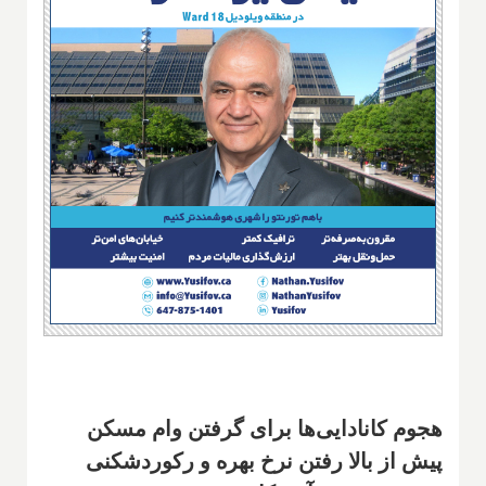
هجوم کانادایی‌ها برای گرفتن وام مسکن
پیش از بالا رفتن نرخ بهره و رکوردشکنی