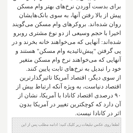
برای بدست آوردن نرخ‌های بهتر وام مسکن
پیش از بالا رفتن آنها، به سوی بانک‌هایشان
روان شده‌اند. بروکرهای وام مسکن می‌گویند
اخیرا با حجم وسیعی از دو نوع مشتری روبرو
شده‌اند: آنهایی که می‌خواهند خانه بخرند و در
پی گرفتن "پیش‌تائیدیه وام مسکن" هستند و
آنهایی که می‌خواهند نرخ وام مسکن متغیر
خود را تبدیل به نرخ‌های ثابت پایین کنند.
از سوی دیگر، اقتصاد آمریکا تاثیرگذارترین
اقتصاد دنیاست، به ویژه آنکه ارتباط بیش از
۹۰ درصدی اقتصاد کانادا با آمریکا، نشان از
آن دارد که کوچکترین تغییر در آمریکا بدون
اثر در کانادا نیست.
لطفا روی عکس تبلیغات زیر کلیک کنید؛ ادامه مطلب پس از این