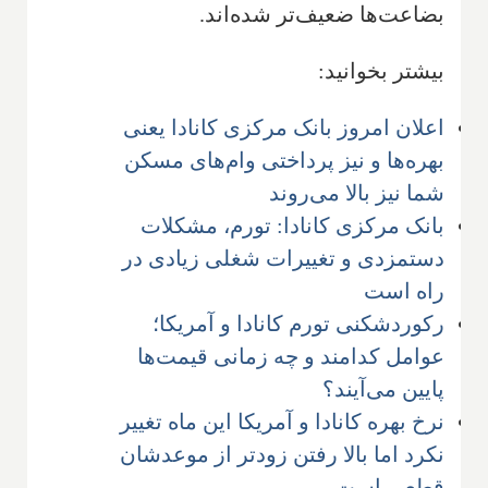
بضاعت‌ها ضعیف‌تر شده‌اند.
بیشتر بخوانید:
اعلان امروز بانک مرکزی کانادا یعنی
بهره‌ها و نیز پرداختی وام‌های مسکن
شما نیز بالا می‌روند
بانک مرکزی کانادا: تورم، مشکلات
دستمزدی و تغییرات شغلی زیادی در
راه است
رکوردشکنی تورم کانادا و آمریکا؛
عوامل کدامند و چه زمانی قیمت‌ها
پایین می‌آیند؟
نرخ بهره کانادا و آمریکا این ماه تغییر
نکرد اما بالا رفتن زودتر از موعدشان
قطعی است