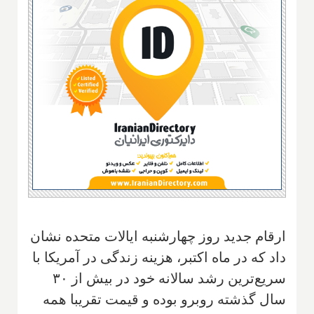
ارقام جدید روز چهارشنبه ایالات متحده نشان
داد که در ماه اکتبر، هزینه زندگی در آمریکا با
سریع‌ترین رشد سالانه خود در بیش از ۳۰
سال گذشته روبرو بوده و قیمت تقریبا همه