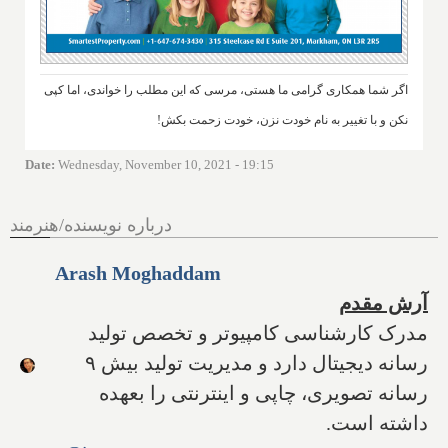
اگر شما همکاری گرامی ما هستی، مرسی که این مطلب را خواندی، اما کپی
نکن و با تغییر به نام خودت نزن، خودت زحمت بکش!
Date
:
Wednesday, November 10, 2021 - 19:15
درباره نویسنده/هنرمند
Arash Moghaddam
آرش مقدم
مدرک کارشناسی کامپیوتر و تخصص تولید
رسانه دیجیتال دارد و مدیریت تولید بیش ۹
رسانه تصویری، چاپی و اینترنتی را بعهده
داشته است.