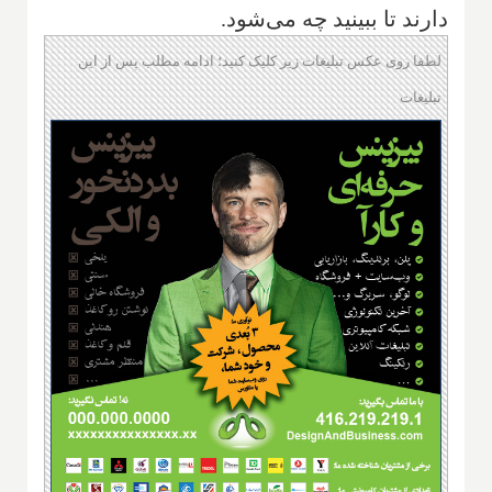
دارند تا ببینید چه می‌شود.
لطفا روی عکس تبلیغات زیر کلیک کنید؛ ادامه مطلب پس از این
تبلیغات