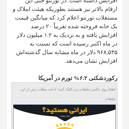
افزایش داشته است. در تورنتو حتی این
ارقام بالاتر نیز هستند بطوریکه هیئت املاک و
مستغلات تورنتو اعلام کرد که میانگین قیمت
یک خانه فروخته شده تقریباً ۲۰ درصد
افزایش یافته و به نزدیک به ۱.۲ میلیون دلار
در ماه اکتبر رسیده است که نسبت به
۹۶۸,۵۳۵ دلار در ماه مشابه سال گذشته‌اش
افزایش نشان می‌دهد.
رکوردشکنی ۶.۲% تورم در آمریکا
لطفا روی عکس تبلیغات زیر کلیک کنید؛ ادامه مطلب پس از این
تبلیغات