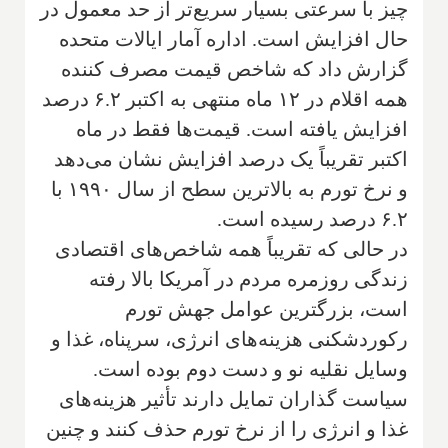
چیز با سرعتی بسیار سریع‌تر از حد معمول در
حال افزایش است. اداره آمار ایالات متحده
گزارش داد که شاخص قیمت مصرف کننده
همه اقلام در ۱۲ ماه منتهی به اکتبر ۶.۲ درصد
افزایش یافته است. قیمت‌ها فقط در ماه
اکتبر تقریباً یک درصد افزایش نشان می‌دهد
و نرخ تورم به بالاترین سطح از سال ۱۹۹۰ با
۶.۲ درصد رسیده است.
در حالی که تقریباً همه شاخص‌های اقتصادی
زندگی روزمره مردم در آمریکا بالا رفته
است، بزرگترین عوامل جهش تورم
رکوردشکنی هزینه‌های انرژی، سرپناه، غذا و
وسایل نقلیه نو و دست دوم بوده است.
سیاست گذاران تمایل دارند تأثیر هزینه‌های
غذا و انرژی را از نرخ تورم حذف کنند و چنین