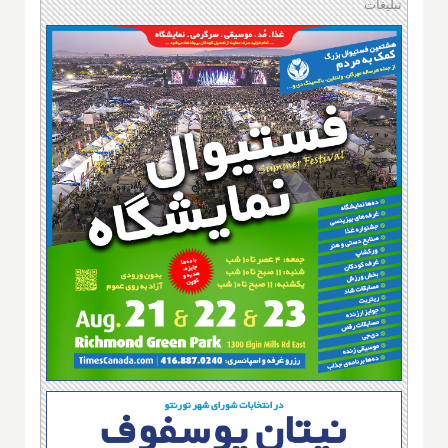
تبلیغات