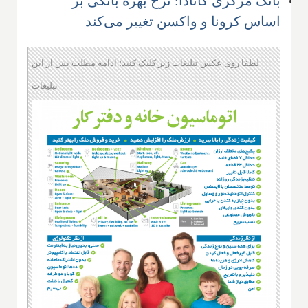
بانک مرکزی کانادا: نرخ بهره بانکی بر
اساس کرونا و واکسن تغییر می‌کند
لطفا روی عکس تبلیغات زیر کلیک کنید؛ ادامه مطلب پس از این
تبلیغات