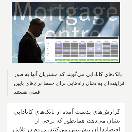
بانک‌های کانادایی می‌گویند که مشتریان آنها به طور
فزاینده‌ای به دنبال راه‌هایی برای حفظ نرخ‌های پایین
فعلی هستند
گزارش‌های بدست آمده از بانک‌های کانادایی
نشان می‌دهد، همانطور که برخی از
اقتصاددانان پیش‌بینی می‌کنند، مردم در تلاش