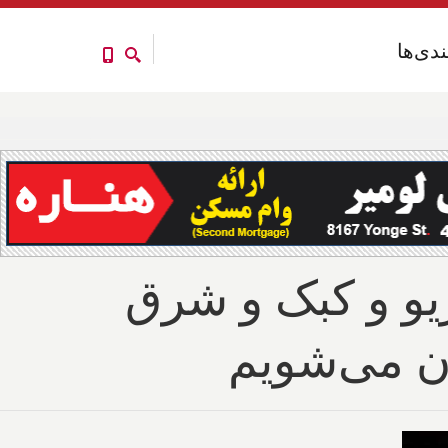
ندی‌ها
ندی‌ها
اریو و کبک و شرق
ان می‌شویم