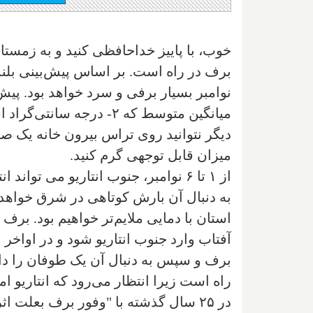
خوب، با پاییز خداحافظی کنید و به زمستان
برف در راه است. بر اساس پیش‌بینی بلند
میانگین متوسط که ۲- در
دیگر نتوانید روی تراس بیرون خانه یک صند
میزان قابل توجهی گرم کنید.
از ۱ تا ۶ نوامبر، جنوب انتاریو می ت
آفتاب وارد جنوب انتاریو شود و در اواخر ما
برف و سپس به دنبال آن یک طوفان را داشت
راه است زیرا انتظار می‌رود که انتاریو 
در ۲۵ سال گذشته با "وفور برف بعلت ا