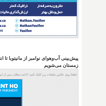
پیش‌بینی آب‌وهوای نوامبر از مانیتوبا تا ا
زمستان می‌شویم
لطفا روی عکس تبلیغات زیر کلیک کنید؛ ادامه مطلب پس از این