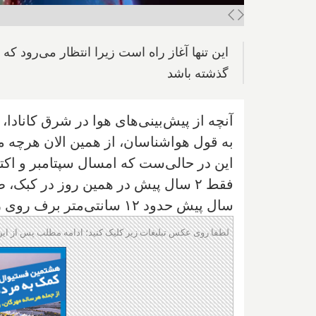
گذشته باشد
آنچه از پیش‌بینی‌های هوا در شرق کانادا،
به قول هواشناسان، از همین الان هرچه م
این در حالی‌ست که امسال سپتامبر و اکتبر
فقط ۲ سال پیش در همین روز در کبک،
سال پیش حدود ۱۲ سانتی‌متر برف روی زمین نشسته بود.
لطفا روی عکس تبلیغات زیر کلیک کنید؛ ادامه مطلب پس از این