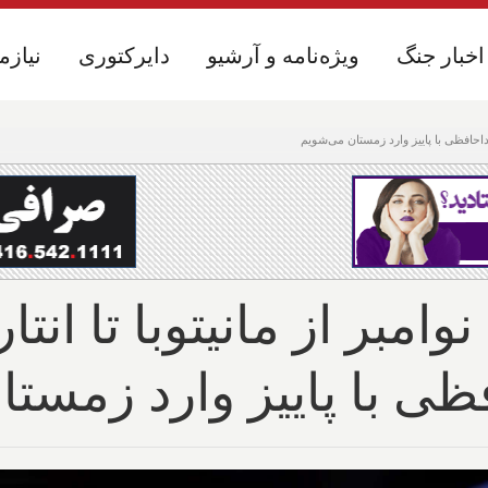
اخبار جنگ
اخبار جنگ
ویژه‌نامه و آرشیو
ویژه‌نامه و آرشیو
دایرکتوری
دایرکتوری
نیازم
نیازم
 خداحافظی با پاییز وارد زمستان می‌شویم
وامبر از مانیتوبا تا انت
فظی با پاییز وارد زمست