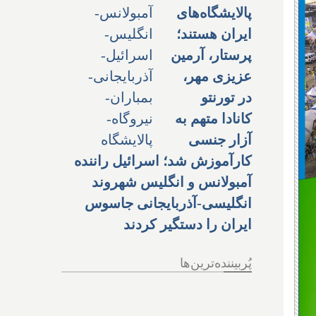
پالایشگاه‌های
ایران هستند؛
پرستار، آرمین
عزیزی مهر،
در تورنتو
کانادا متهم به
آزار جنسی
کارآموزش شد؛ اسرائیل راننده
آمبولانس و انگلیس شهروند
انگلیسی-آذربایجانی جاسوس
ایران را دستگیر کردند
پُربیننده‌ترین‌ها