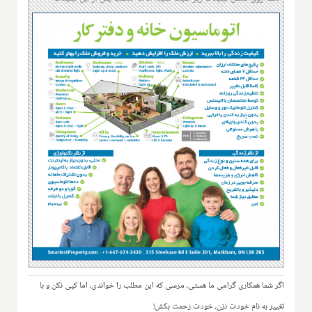
اگر شما همکاری گرامی ما هستی، مرسی که این مطلب را خواندی، اما کپی نکن و با
تغییر به نام خودت نزن، خودت زحمت بکش!