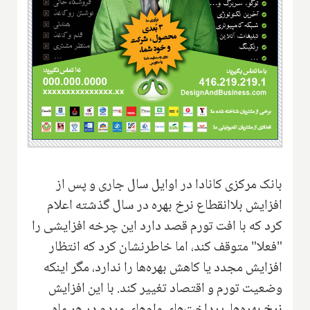
بانک مرکزی کانادا در اوایل سال جاری و پس از
افزایش بلاانقطاع نرخ بهره در سال گذشته اعلام
کرد که با افت تورم قصد دارد این چرخه افزایشی را
"فعلا" متوقف کند، اما خاطرنشان کرد که انتظار
افزایش مجدد یا کاهش بهره‌ها را ندارد، مگر اینکه
وضعیت تورم و اقتصاد تغییر کند. با این افزایش