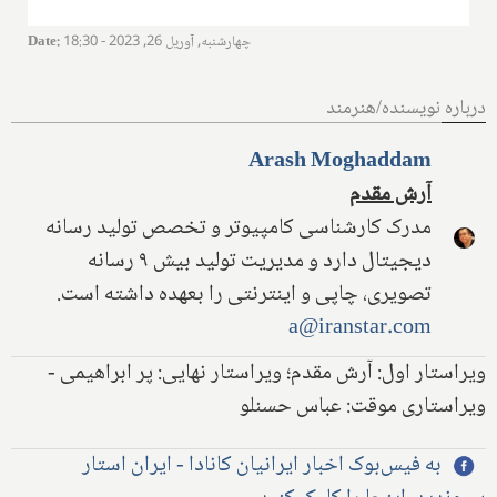
چهارشنبه, آوریل 26, 2023 - 18:30
:
Date
درباره نویسنده/هنرمند
Arash Moghaddam
آرش مقدم
مدرک کارشناسی کامپیوتر و تخصص تولید رسانه
دیجیتال دارد و مدیریت تولید بیش ۹ رسانه
تصویری، چاپی و اینترنتی را بعهده داشته است.
a@iranstar.com
ویراستار اول: آرش مقدم؛ ویراستار نهایی: پر ابراهیمی -
ویراستاری موقت: عباس حسنلو
به فیس‌بوک اخبار ایرانیان کانادا - ایران استار