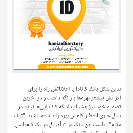
بدین شکل بانک کانادا با اعلاناتش راه را برای
افزایش بیشتر بهره‌ها باز نگه داشت و در آخرین
تصمیم خود نیز هشدار داد که کانادایی‌ها نباید در
سال جاری انتظار کاهش بهره را داشته باشند. "تیف
مکلم" ریاست این بانک در ۱۲ آوریل در یک کنفرانس