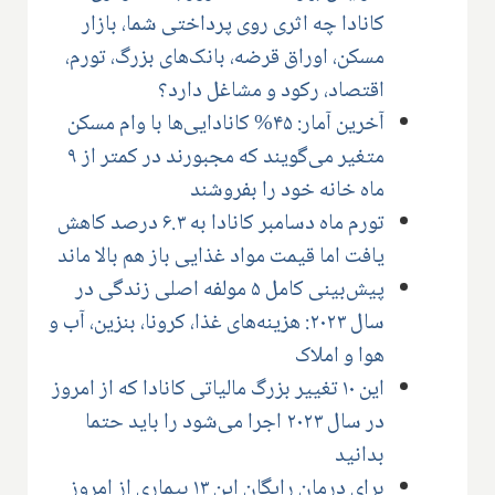
کانادا چه اثری روی پرداختی شما، بازار
مسکن، اوراق قرضه، بانک‌های بزرگ، تورم،
اقتصاد، رکود و مشاغل دارد؟
آخرین آمار: ۴۵% کانادایی‌ها با وام مسکن
متغیر می‌گویند که مجبورند در کمتر از ۹
ماه خانه خود را بفروشند
تورم ماه دسامبر کانادا به ۶.۳ درصد کاهش
یافت اما قیمت مواد غذایی باز هم بالا ماند
پیش‌بینی کامل ۵ مولفه اصلی زندگی در
سال ۲۰۲۳: هزینه‌های غذا، کرونا، بنزین، آب و
هوا و املاک
این ۱۰ تغییر بزرگ مالیاتی کانادا که از امروز
در سال ۲۰۲۳ اجرا می‌شود را باید حتما
بدانید
برای درمان رایگان این ۱۳ بیماری از امروز