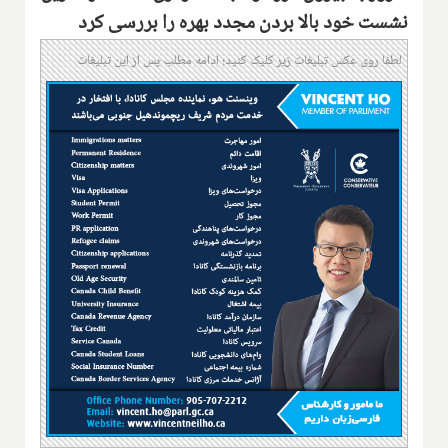
نشست خود بالا بردن مجدد بهره را بررسی کرد
لطفا روی عکس تبلیغات زیر کلیک کنید؛ ادامه مطلب پس از این تبلیغات