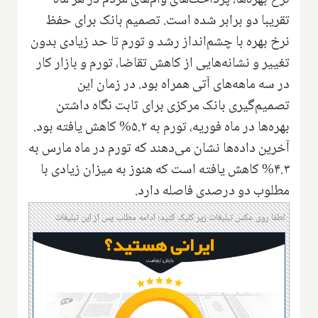
نرخ بهره‌ها، پرداخت‌های وام‌های مردم در هر ماه
تقریبا دو برابر شده است. تصمیم بانک برای حفظ
نرخ بهره با چشم‌انداز رشد و تورم تا حد زیادی بدون
تغییر و نشانه‌هایی از کاهش تقاضا، تورم و بازار کار
در سه ماهه‌های آتی همراه بود. در زمان این
تصمیم‌گیری بانک مرکزی برای ثابت نگاه داشتن
بهره‌ها در ماه فوریه، تورم به ۵.۲% کاهش یافته بود.
آخرین داده‌ها نشان می‌دهند که تورم در ماه مارس به
۴.۳% کاهش یافته است که هنوز به میزان زیادی با
مطلوب دو درصدی فاصله دارد.
لطفا روی عکس تبلیغات زیر کلیک کنید؛ ادامه مطلب پس از این تبلیغات