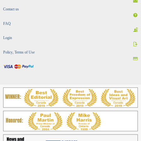
Contact us
FAQ
Login
Policy, Terms of Use