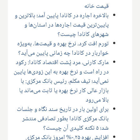
قیمت خانه
بالاخره اجاره در کانادا پایین آمد؛ بالاترین و
پایین‌ترین قیمت اجاره‌ها در استان‌ها و
شهرهای کانادا چیست؟
تورم افت کرد، نرخ بهره و قیمت‌ها، به‌ویژه
خواربار در کانادا چه زمانی پایین می‌آید؟
مارک کارنی، مرد پُشت اقتصاد کانادا: رکود
در راه است و نرخ بهره به این زودی‌ها پایین
نمی‌آید؛ تیف مکلم، رئیس بانک مرکزی: با
بازار عالی کار نرخ بهره یا ثابت می‌ماند یا
بالا می‌رود
برای اولین بار در تاریخ سند نگاه و جلسات
بانک مرکزی کانادا بطور تصادفی منتشر
شد؛ ۵ نکته کلیدی آن چیست؟
افزایش بهره ۰.۲۵% امروز بانک مرکزی