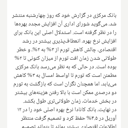
بانک مرکزی در گزارش خود که روز چهارشنبه منتشر
شد، می‌گوید شورای اداری آن افزایش مجدد بهره‌ها
را در نظر گرفته است. استدلال اصلی این بانک برای
افزایش نرخ بهره، انعطاف‌پذیری بیشتر در رشد
اقتصادی، چالش کاهش تورم از ۳% به ۲%، و خطر
طولانی شدن زمان افت تورم از میزان کنونی تا ۲%
بوده است. در حالی که به نظر می‌رسد بانک مرکزی
مطمئن است که تورم تا اواسط امسال به ۳% کاهش
می‌یابد، اما همچنان نگران است که بازگشت به تورم
دو درصدی ممکن است با بالا رفتن هزینه‌های بیشتر
در بخش خدمات، زمان طولانی‌تری طول بکشد.
در نهایت، بانک کانادا نرخ بهره اصلی خود را در ۱۲
آوریل در ۴.۵% حفظ کرد و تصمیم گرفت منتظر
اطلاعات اقتصادی بیشتر بماند تا بتواند تصمیم