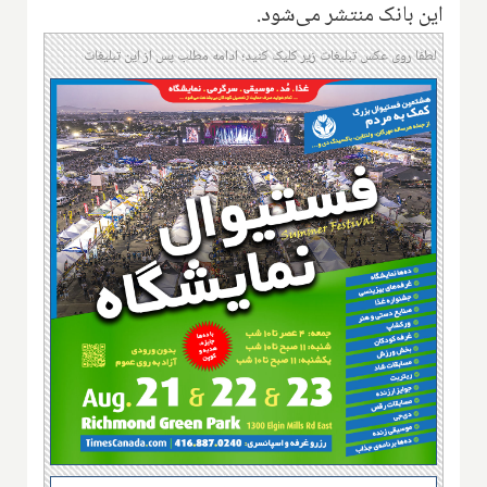
این بانک منتشر می‌شود.
لطفا روی عکس تبلیغات زیر کلیک کنید؛ ادامه مطلب پس از این تبلیغات