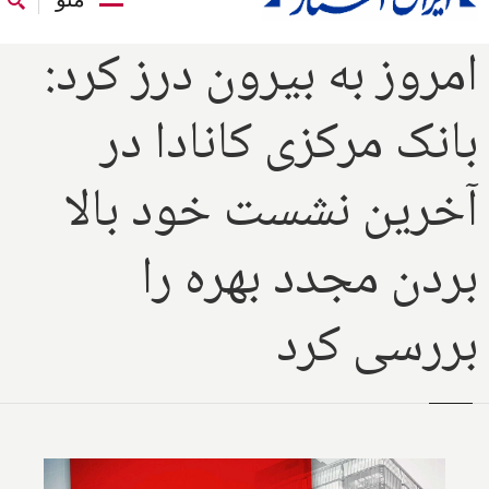
امروز به بیرون درز کرد:
بانک مرکزی کانادا در
آخرین نشست خود بالا
بردن مجدد بهره را
بررسی کرد