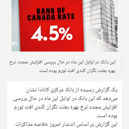
این بانک در اوایل این ماه در حال بررسی افزایش مجدد نرخ
بهره بعلت نگران کُندی افت تورم بوده است
یک گزارش رسیده از بانک مرکزی کانادا نشان
می‌دهد که این بانک در اوایل این ماه در حال بررسی
افزایش مجدد نرخ بهره بعلت نگران کُندی افت تورم
بوده است.
این گزارش بر اساس انتشار امروز خلاصه مذاکرات