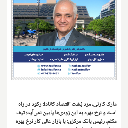
مارک کارنی، مرد پُشت اقتصاد کانادا: رکود در راه
است و نرخ بهره به این زودی‌ها پایین نمی‌آید؛ تیف
مکلم، رئیس بانک مرکزی: با بازار عالی کار نرخ بهره