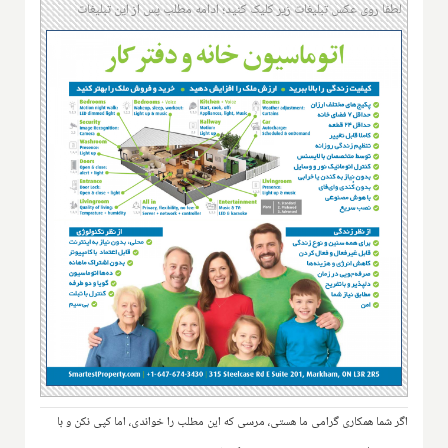
لطفا روی عکس تبلیغات زیر کلیک کنید؛ ادامه مطلب پس از این تبلیغات
اگر شما همکاری گرامی ما هستی، مرسی که این مطلب را خواندی، اما کپی نکن و با