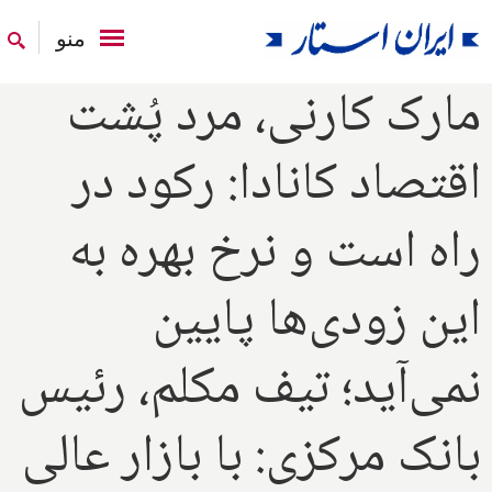
منو
مارک کارنی، مرد پُشت
اقتصاد کانادا: رکود در
راه است و نرخ بهره به
این زودی‌ها پایین
نمی‌آید؛ تیف مکلم، رئیس
بانک مرکزی: با بازار عالی