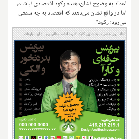
اعداد به وضوح نشان‌دهنده رکود اقتصادی نباشند،
اما در واقع نشان می‌دهند که اقتصاد به چه سمتی
می‌رود: رکود".
لطفا روی عکس تبلیغات زیر کلیک کنید؛ ادامه مطلب پس از این تبلیغات