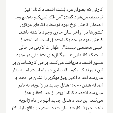
کارنی که بعنوان مرد پُشت اقتصاد کانادا نیز
توصیف می‌شود گفت: "من فکر نمی‌کنم به‌هیچ‌وجه
احتمال کاهش نرخ بهره توسط بانک‌های مرکزی
کشورها در اواخر سال جاری وجود داشته باشد.
کاهش بهره در حد یک احتمال است، اما احتمال
خیلی محتملی نیست". اظهارات کارنی در حالی
است که کانادایی‌ها سیگنال‌های متفاوتی در مورد
مسیر اقتصاد دریافت می‌کنند. برخی کارشناسان بر
این باورند که رکود اقتصادی در راه است، اما به نظر
می‌رسد اعداد اخیر چیز دیگری را نشان می‌دهد. با
اضافه شدن ۱۵۰,۰۰۰ شغل جدید در ژانویه، به نظر
می‌رسد اقتصاد کانادا بهتر از حد انتظار عمل
می‌کند. این تعداد شغل جدید آنهم در ماه ژانویه
باعث حیرت کارشناسان شده است. در واقع بازار کار