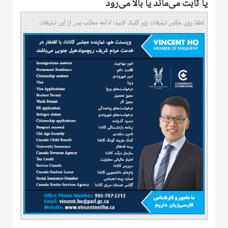
یا ثابت می‌ماند یا بالا می‌رود
لطفا روی عکس تبلیغات زیر کلیک کنید؛ ادامه مطلب پس از این تبلیغات