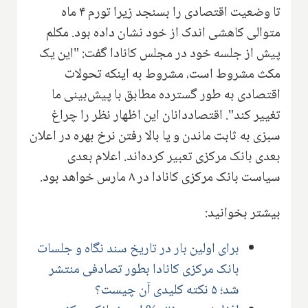
تا وضعیت اقتصادی را بسنجد زیرا تورم ۴ ماه
متوالی کاهشی اندک از خود نشان داده بود. مکلم
پیش از جلسه خود در مجلس کانادا گفت: "این یک
مکث مشروط است، مشروط به اینکه تحولات
اقتصادی به طور گسترده مطابق با پیش‌بینی ما
تغییر کند". اقتصاددانان این اظهار نظر را چراغ
سبزی به ثابت ماندن و یا بالا رفتن نرخ بهره در اعلان
بعدی بانک مرکزی تعبیر کرده‌اند. اعلام بعدی
سیاست بانک مرکزی کانادا در ۸ مارس خواهد بود.
بیشتر بخوانید:
برای اولین بار در تاریخ سند نگاه و جلسات
بانک مرکزی کانادا بطور تصادفی منتشر
شد؛ ۵ نکته کلیدی آن چیست؟