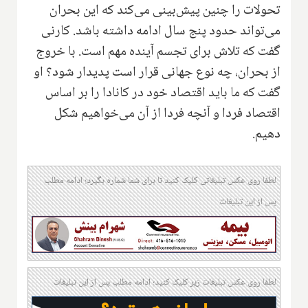
تحولات را چنین پیش‌بینی می‌کند که این بحران
می‌تواند حدود پنج سال ادامه داشته باشد. کارنی
گفت که تلاش برای تجسم آینده مهم است. با خروج
از بحران، چه نوع جهانی قرار است پدیدار شود؟ او
گفت که ما باید اقتصاد خود در کانادا را بر اساس
اقتصاد فردا و آنچه فردا از آن می‌خواهیم شکل
دهیم.
لطفا روی عکس تبلیغاتی کلیک کنید تا برای شما شماره بگیرد؛ ادامه مطلب
پس از این تبلیغات
لطفا روی عکس تبلیغات زیر کلیک کنید؛ ادامه مطلب پس از این تبلیغات