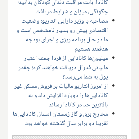
کانادا، بابت مراقبت دندان کودکان بدانید؛
چگونگی، میزان و شرایط دریافت
مصاحبه با وزیر دارایی انتاریو: وضعیت
اقتصادی پیش رو بسیار نامشخص است و
ما در حال برنامه ریزی و اجرای بودجه
هدفمند هستیم
میلیون‌ها کانادایی از فردا جمعه اعتبار
مالیاتی فدرال دریافت خواهند کرد؛ چقدر
پول به شما می‌رسد؟
از امروز انتاریو مالیات بر فروش مسکن غیر
کانادایی‌ها را دوباره افزایش داد و به
بالاترین حد در کانادا رساند
مخارج برق و گاز زمستان امسال کانادایی‌ها
تقریبا دو برابر سال گذشته خواهد بود