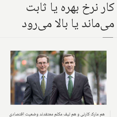
کار نرخ بهره یا ثابت
می‌ماند یا بالا می‌رود
هم مارک کارنی و هم تیف مکلم معتقدند وضعیت اقتصادی