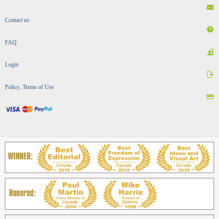
Contact us
FAQ
Login
Policy, Terms of Use