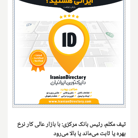
تیف مکلم، رئیس بانک مرکزی: با بازار عالی کار نرخ
بهره یا ثابت می‌ماند یا بالا می‌رود