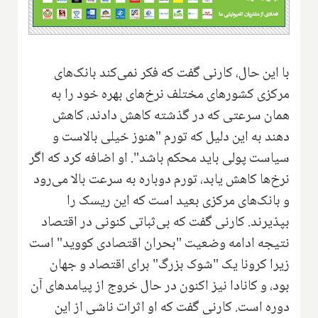
با این حال، کارنی گفت که فکر نمی‌کند بانک‌های
مرکزی کشورهای مختلف نرخ‌های بهره خود را به
همان سرعتی که در گذشته کاهش دادند، کاهش
دهند به این دلیل که تورم "هنوز خیلی بالاست و
سیاست پولی باید محکم باشد". او اضافه کرد که اگر
نرخ‌ها کاهش یابد، تورم دوباره به سرعت بالا می‌رود
و بانک‌های مرکزی بعید است که این ریسک را
بپذیرند. کارنی گفت که بی‌ثباتی کنونی در اقتصاد
نتیجه ادامه وضعیت "بحران اقتصادی کووید" است
زیرا کرونا یک "شوک بزرگ" برای اقتصاد و جهان
بود، و کانادا نیز اکنون در حال خروج از پیامدهای آن
دوره است. کارنی گفت که او اثرات ناشی از این