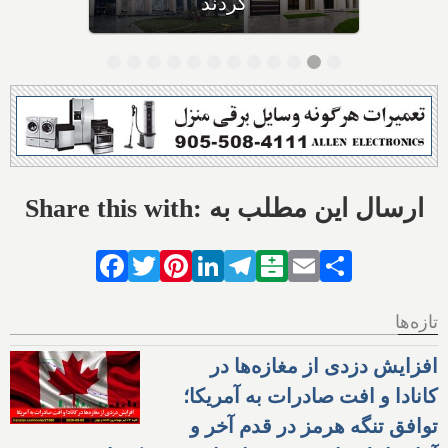
هستند؟
Share this with: ارسال این مطلب به
Facebook
Twitter
Pinterest
LinkedIn
Telegram
Balatarin
Email
Share
تازه‌ها
افزایش دزدی از مغازه‌ها در
کانادا و افت صادرات به آمریکا؛
توافق تنگه هرمز در قدم آخر و