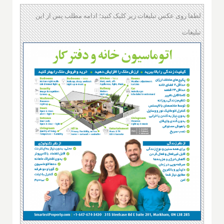
لطفا روی عکس تبلیغات زیر کلیک کنید؛ ادامه مطلب پس از این
تبلیغات