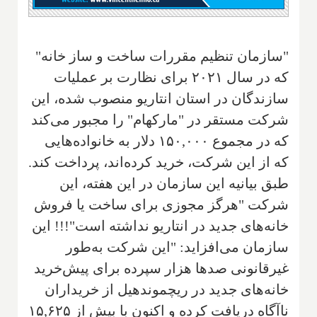
"سازمان تنظیم مقررات ساخت و ساز خانه"
که در سال ۲۰۲۱ برای نظارت بر عملیات
سازندگان در استان انتاریو منصوب شده، این
شرکت مستقر در "مارکهام" را مجبور می‌کند
که در مجموع ۱۵۰,۰۰۰ دلار به خانواده‌هایی
که از این شرکت، خرید کرده‌اند، پرداخت کند.
طبق بیانیه این سازمان در این هفته، این
شرکت "هرگز مجوزی برای ساخت یا فروش
خانه‌های جدید در انتاریو نداشته است"!!! این
سازمان می‌افزاید: "این شرکت به‌طور
غیرقانونی صدها هزار سپرده برای پیش‌خرید
خانه‌های جدید در ریچموندهیل از خریداران
ناآگاه دریافت کرده و اکنون با بیش از ۱۵,۶۲۵