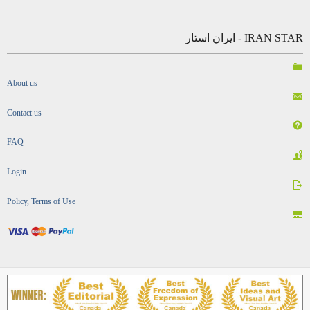
IRAN STAR - ایران استار
About us
Contact us
FAQ
Login
Policy, Terms of Use