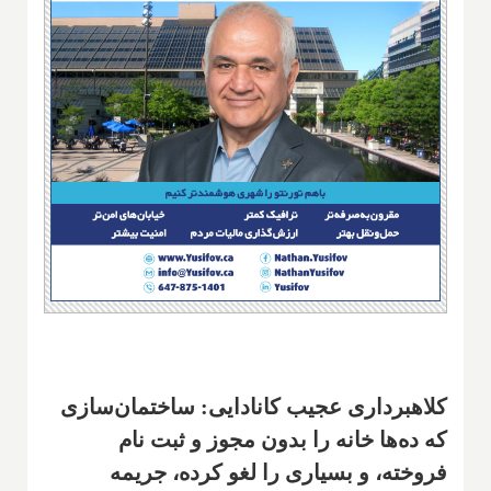
کلاهبرداری عجیب کانادایی: ساختمان‌سازی
که ده‌ها خانه را بدون مجوز و ثبت نام
فروخته، و بسیاری را لغو کرده، جریمه