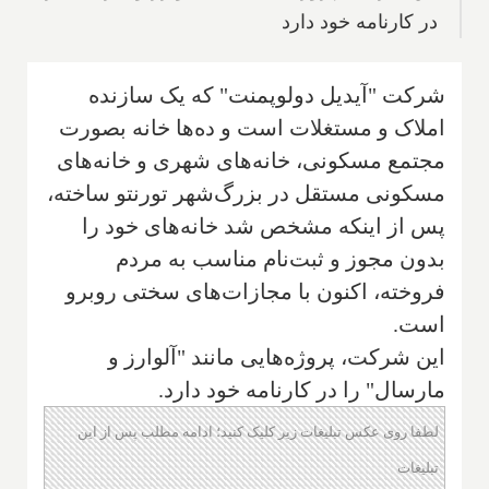
در کارنامه خود دارد
شرکت "آیدیل دولوپمنت" که یک سازنده
املاک و مستغلات است و ده‌ها خانه بصورت
مجتمع مسکونی، خانه‌های شهری و خانه‌های
مسکونی مستقل در بزرگ‌شهر تورنتو ساخته،
پس از اینکه مشخص شد خانه‌های خود را
بدون مجوز و ثبت‌نام مناسب به مردم
فروخته، اکنون با مجازات‌های سختی روبرو
است.
این شرکت، پروژه‌هایی مانند "آلوارز و
مارسال" را در کارنامه خود دارد.
لطفا روی عکس تبلیغات زیر کلیک کنید؛ ادامه مطلب پس از این
تبلیغات