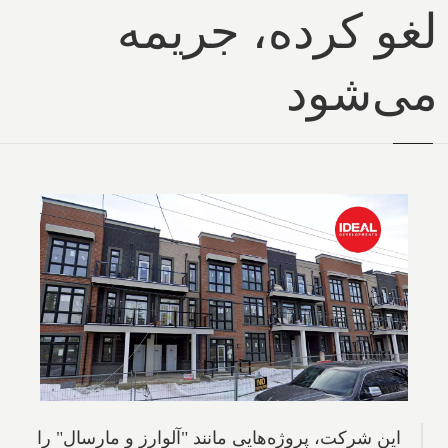
لغو کرده، جریمه
می‌شود
این شرکت، پروژه‌هایی مانند "آلوارز و مارسال" را