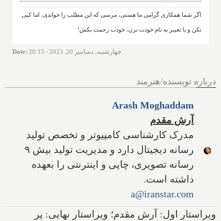
اگر شما همکاری گرامی ما هستی، مرسی که این مطلب را خواندی، اما کپی
نکن و با تغییر به نام خودت نزن، خودت زحمت بکش!
چهارشنبه, دسامبر 20, 2023 - 20:15
:
Date
درباره نویسنده/هنرمند
Arash Moghaddam
آرش مقدم
مدرک کارشناسی کامپیوتر و تخصص تولید
رسانه دیجیتال دارد و مدیریت تولید بیش ۹
رسانه تصویری، چاپی و اینترنتی را بعهده
داشته است.
a@iranstar.com
ویراستار اول: آرش مقدم؛ ویراستار نهایی: پر