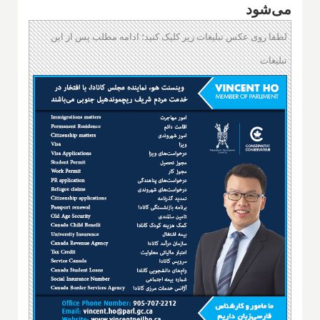
می‌شود
لطفا روی عکس تبلیغات زیر کلیک کنید؛ ادامه مطلب پس از این
تبلیغات