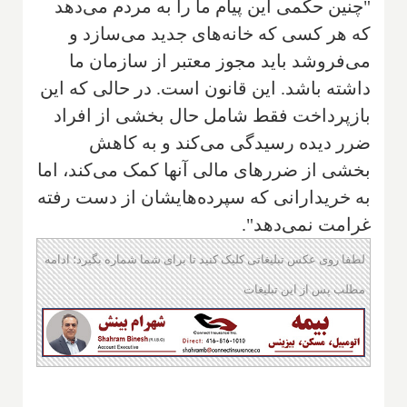
"چنین حکمی این پیام ما را به مردم می‌دهد
که هر کسی که خانه‌های جدید می‌سازد و
می‌فروشد باید مجوز معتبر از سازمان ما
داشته باشد. این قانون است. در حالی که این
بازپرداخت فقط شامل حال بخشی از افراد
ضرر دیده رسیدگی می‌کند و به کاهش
بخشی از ضررهای مالی آنها کمک می‌کند، اما
به خریدارانی که سپرده‌هایشان از دست رفته
غرامت نمی‌دهد".
لطفا روی عکس تبلیغاتی کلیک کنید تا برای شما شماره بگیرد؛ ادامه
مطلب پس از این تبلیغات