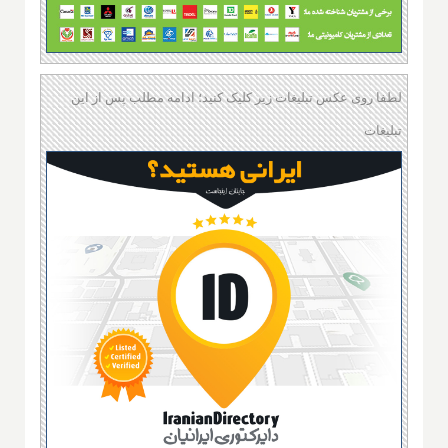
لطفا روی عکس تبلیغات زیر کلیک کنید؛ ادامه مطلب پس از این
تبلیغات