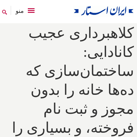
منو
کلاهبرداری عجیب
کانادایی:
ساختمان‌سازی که
ده‌ها خانه را بدون
مجوز و ثبت نام
فروخته، و بسیاری را