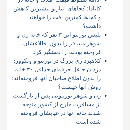
کانادا؛ کجاهای انتاریو بیشترین کاهش
و کجاها کمترین افت را خواهند
داشت؟
پلیس تورنتو این ۳ نفر که خانه زن و
شوهر مسافر را بدون اطلاعشان
فروخته بودند، را دستگیر کرد
کلاهبرداری بزرگ در تورنتو و ونکوور:
دزدان جاعل حرفه‌ای حداقل ۳۰ خانه
را بدون اطلاع صاحبان آنها فروخته‌اند؛
روش آنها چیست؟
زن و شوهر تورنتویی پس از بازگشت
از مسافرت خارج از کشور متوجه
شدند خانه آنها در غیابشان فروخته
شده است