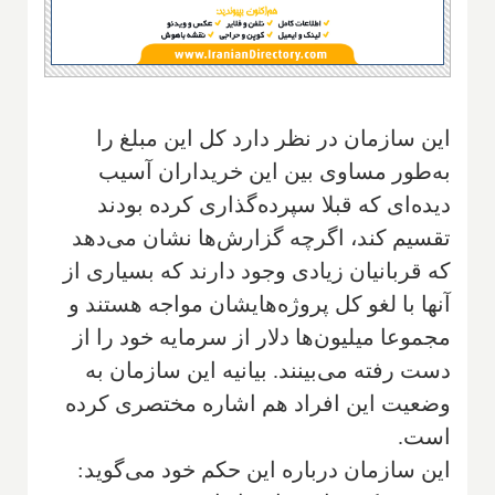
این سازمان در نظر دارد کل این مبلغ را
به‌طور مساوی بین این خریداران آسیب
دیده‌ای که قبلا سپرده‌گذاری کرده بودند
تقسیم کند، اگرچه گزارش‌ها نشان می‌دهد
که قربانیان زیادی وجود دارند که بسیاری از
آنها با لغو کل پروژه‌هایشان مواجه هستند و
مجموعا میلیون‌ها دلار از سرمایه خود را از
دست رفته می‌بینند. بیانیه این سازمان به
وضعیت این افراد هم اشاره مختصری کرده
است.
این سازمان درباره این حکم خود می‌گوید: