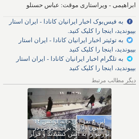
ابراهیمی - ویراستاری موقت: عباس حسنلو
به فیس‌بوک اخبار ایرانیان کانادا - ایران استار
بپیوندید، اینجا را کلیک کنید.
به توئیتر اخبار ایرانیان کانادا - ایران استار
بپیوندید، اینجا را کلیک کنید
به تلگرام اخبار ایرانیان کانادا - ایران استار
بپیوندید، اینجا را کلیک کنید
دیگر مطالب مرتبط
چرا ساکنان مناطق توریستی
کانادا در حال ترک این مناطق