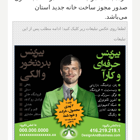
صدور مجوز ساخت خانه جدید استان
می‌باشد.
لطفا روی عکس تبلیغات زیر کلیک کنید؛ ادامه مطلب پس از این
تبلیغات