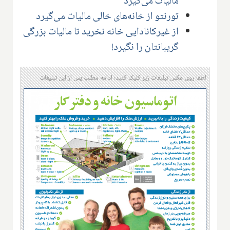
مالیات می‌گیرد
تورنتو از خانه‌های خالی مالیات می‌گیرد
از غیر‌کانادایی خانه نخرید تا مالیات بزرگی
گریبانتان را نگیرد!
لطفا روی عکس تبلیغات زیر کلیک کنید؛ ادامه مطلب پس از این تبلیغات