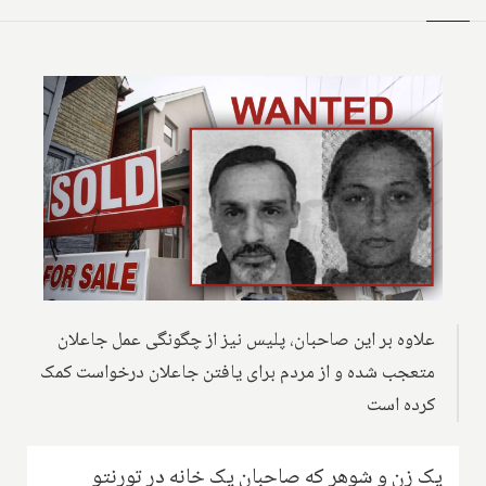
علاوه بر این صاحبان، پلیس نیز از چگونگی عمل جاعلان
متعجب شده و از مردم برای یافتن جاعلان درخواست کمک
کرده است
یک زن و شوهر که صاحبان یک خانه در تورنتو