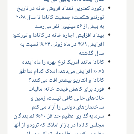
رکورد کمترین تعداد فروش خانه در تاریخ
تورنتو شکست؛ جمعیت کانادا تا سال ۲۰۶۸
به بیش از ۵۶ میلیون نفر می‌رسد
بیداد افزایش اجاره خانه در کانادا و تورنتو:
افزایش ۱۹% در ماه ژوئن، ۲۴% نسبت به
سال گذشته
کانادا مانند آمریکا نرخ بهره را ماه آینده
۰.۷۵٪ افزایش می‌دهد؛ املاک کدام مناطق
کانادا و انتاریو بیشتر افت می‌کنند؟
فورد برای کاهش قیمت خانه: مالیات
خانه‌های خالی کافی نیست، زمین و
ساختمان‌های دولتی را آزاد می‌کنم
سرمایه‌گذاری عظیم حداقل ۲۰% نمایندگان
مجلس کانادا در بازار املاک که ترودو از آنها