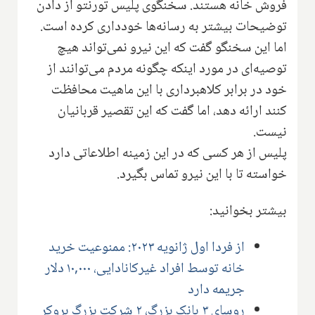
فروش خانه هستند. سخنگوی پلیس تورنتو از دادن
توضیحات بیشتر به رسانه‌ها خودداری کرده است.
اما این سخنگو گفت که این نیرو نمی‌تواند هیچ
توصیه‌ای در مورد اینکه چگونه مردم می‌توانند از
خود در برابر کلاهبرداری با این ماهیت محافظت
کنند ارائه دهد، اما گفت که این تقصیر قربانیان
نیست.
پلیس از هر کسی که در این زمینه اطلاعاتی دارد
خواسته تا با این نیرو تماس بگیرد.
بیشتر بخوانید:
از فردا اول ژانویه ۲۰۲۳: ممنوعیت خرید
خانه توسط افراد غیرکانادایی، ۱۰,۰۰۰ دلار
جریمه دارد
روسای ۳ بانک بزرگ، ۲ شرکت بزرگ بروکر