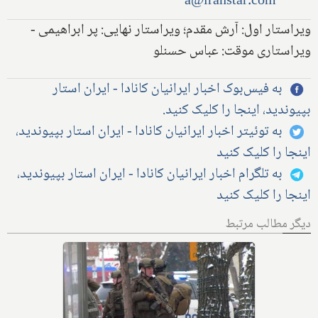
a@iranstar.com
ویراستار اول: آرش مقدم؛ ویراستار نهایی: پر ابراهیمی -
ویراستاری موقت: عباس حسنلو
به فیس‌بوک اخبار ایرانیان کانادا - ایران استار
بپیوندید، اینجا را کلیک کنید.
به توئیتر اخبار ایرانیان کانادا - ایران استار بپیوندید،
اینجا را کلیک کنید
به تلگرام اخبار ایرانیان کانادا - ایران استار بپیوندید،
اینجا را کلیک کنید
دیگر مطالب مرتبط