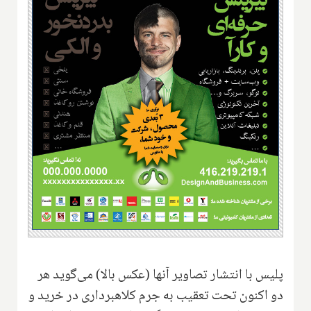
پلیس با انتشار تصاویر آنها (عکس بالا) می‌گوید هر
دو اکنون تحت تعقیب به جرم کلاهبرداری در خرید و