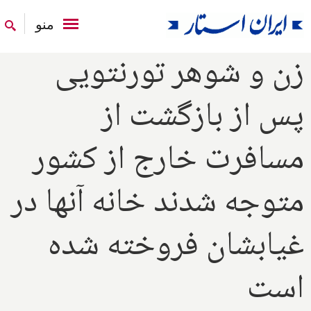
منو
زن و شوهر تورنتویی
پس از بازگشت از
مسافرت خارج از کشور
متوجه شدند خانه آنها در
غیابشان فروخته شده
است