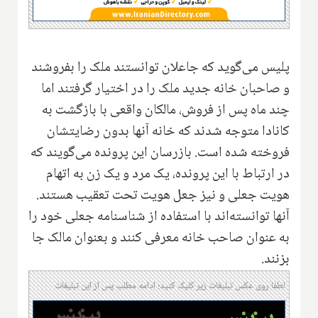
پلیس می‌گوید که جاعلان توانستند ملک را بفروشند
و صاحبان خانه جدید ملک را در اختیار گرفتند اما
چند ماه پس از فروش، مالکان واقعی با بازگشت به
کانادا متوجه شدند که خانه آنها بدون رضایتشان
فروخته شده است. بازرسان این پرونده می‌گویند که
در ارتباط با این پرونده، یک مرد و یک زن به اتهام
هویت جعلی و نیز جعل هویت تحت تعقیب هستند.
آنها توانسته‌اند با استفاده از شناسنامه جعلی خود را
به عنوان صاحب خانه معرفی کنند و بعنوان مالک جا
بزنند.
لطفا روی عکس تبلیغات زیر کلیک کنید؛ ادامه مطلب پس از این تبلیغات