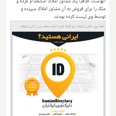
آنهاست، ظاهرا یک مشاور املاک استخدام کرده و
ملک را برای فروش به آن مشاور املاک سپرده و
توسط وی لیست کرده بودند.
لطفا روی عکس تبلیغات زیر کلیک کنید؛ ادامه مطلب پس از این تبلیغات