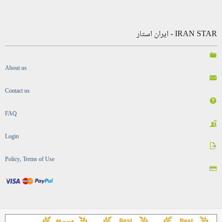
IRAN STAR - ایران استار
About us
Contact us
FAQ
Login
Policy, Terms of Use