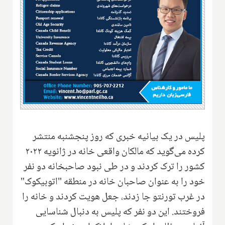
پلیس در یک بیانیه خبری که روز پنجشنبه منتشر
کرده می‌گوید که مالکان واقعی خانه در ژانویه ۲۰۲۲
کشور را ترک کردند و در طی نبود صاحبخانه دو نفر
خود را به عنوان صاحبان خانه در منطقه "اتوبیکوک"
در غرب تورنتو جا زدند، جعل هویت کردند و خانه را
فروختند. این دو نفر که پلیس به دنبال شناسایی