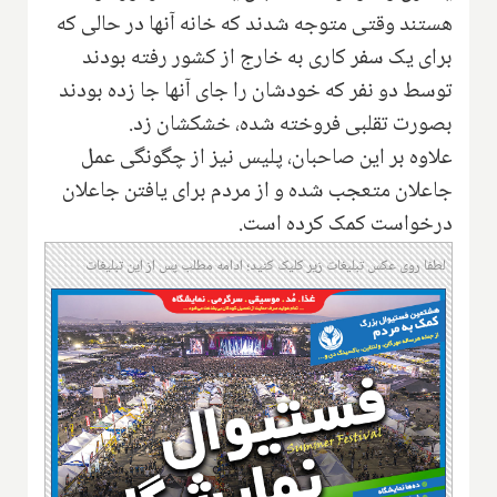
هستند وقتی متوجه شدند که خانه آنها در حالی که
برای یک سفر کاری به خارج از کشور رفته بودند
توسط دو نفر که خودشان را جای آنها جا زده بودند
بصورت تقلبی فروخته شده، خشکشان زد.
علاوه بر این صاحبان، پلیس نیز از چگونگی عمل
جاعلان متعجب شده و از مردم برای یافتن جاعلان
درخواست کمک کرده است.
لطفا روی عکس تبلیغات زیر کلیک کنید؛ ادامه مطلب پس از این تبلیغات