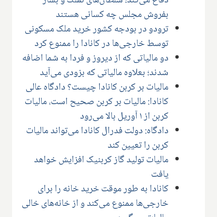
دفاع می‌کند؛ سلطان‌های تملک و بساز
بفروش مجلس چه کسانی هستند
ترودو در بودجه کشور خرید ملک مسکونی
توسط خارجی‌ها در کانادا را ممنوع کرد
دو مالیاتی که از دیروز و فردا به شما اضافه
شدند؛ بعلاوه مالیاتی که بزودی می‌آید
مالیات بر کربن کانادا چیست؟ دادگاه عالی
کانادا: مالیات بر کربن صحیح است، مالیات
کربن از ۱ آوریل بالا می‌رود
دادگاه: دولت فدرال کانادا می‌تواند مالیات
کربن را تعیین کند
مالیات تولید گاز کربنیک افزایش خواهد
یافت
کانادا به طور موقت خرید خانه‌ را برای
خارجی‌ها ممنوع می‌کند و از خانه‌های خالی