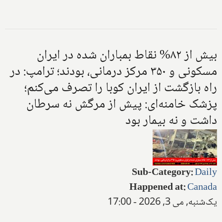
بیش از ۸۲% نقاط بمباران شده در ایران
مسکونی و ۳۵۰ مرکز درمانی، بودند؛ ترامپ: در
راه بازگشت از ایران کوبا را تصرف می‌کنم؛
پزشک خامنه‌ای: پیش از مرگش نه سرطان
داشت و نه بیمار بود
Sub-Category
:
Daily
Happened at
:
Canada
یک‌شنبه, می 3, 2026 - 17:00