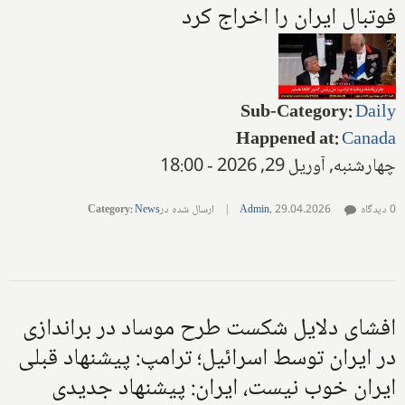
فوتبال ایران را اخراج کرد
Sub-Category
:
Daily
Happened at
:
Canada
چهارشنبه, آوریل 29, 2026 - 18:00
0 دیدگاه
29.04.2026
,
Admin
|
ارسال شده در
News
:
Category
افشای دلایل شکست طرح موساد در براندازی
در ایران توسط اسرائیل؛ ترامپ: پیشنهاد قبلی
ایران خوب نیست، ایران: پیشنهاد جدیدی