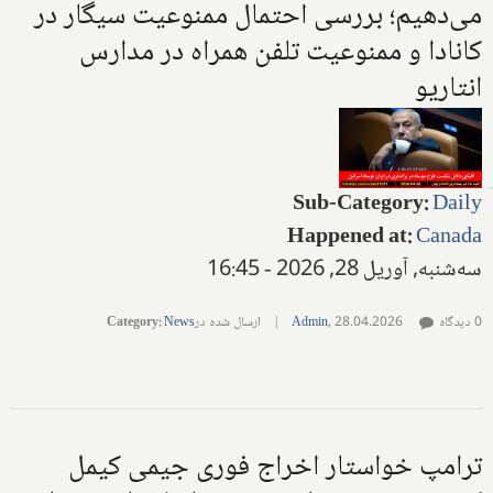
می‌دهیم؛ بررسی احتمال ممنوعیت سیگار در
کانادا و ممنوعیت تلفن همراه در مدارس
انتاریو
Sub-Category
:
Daily
Happened at
:
Canada
سه‌شنبه, آوریل 28, 2026 - 16:45
0 دیدگاه
28.04.2026
,
Admin
|
ارسال شده در
News
:
Category
ترامپ خواستار اخراج فوری جیمی کیمل