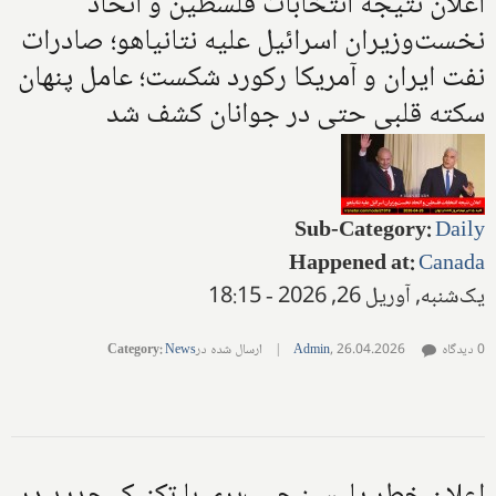
اعلان نتیجه انتخابات فلسطین و اتحاد
نخست‌وزیران اسرائیل علیه نتانیاهو؛ صادرات
نفت ایران و آمریکا رکورد شکست؛ عامل پنهان
سکته قلبی حتی در جوانان کشف شد
Sub-Category
:
Daily
Happened at
:
Canada
یک‌شنبه, آوریل 26, 2026 - 18:15
0 دیدگاه
26.04.2026
,
Admin
|
ارسال شده در
News
:
Category