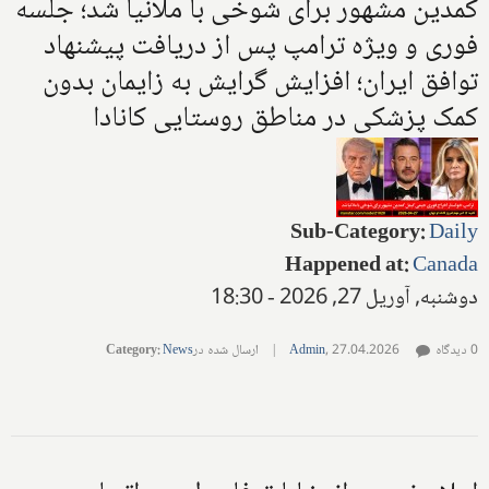
کمدین مشهور برای شوخی با ملانیا شد؛ جلسه
فوری و ویژه ترامپ پس از دریافت پیشنهاد
توافق ایران؛ افزایش گرایش به زایمان بدون
کمک پزشکی در مناطق روستایی کانادا
Sub-Category
:
Daily
Happened at
:
Canada
دوشنبه, آوریل 27, 2026 - 18:30
0 دیدگاه
27.04.2026
,
Admin
|
ارسال شده در
News
:
Category