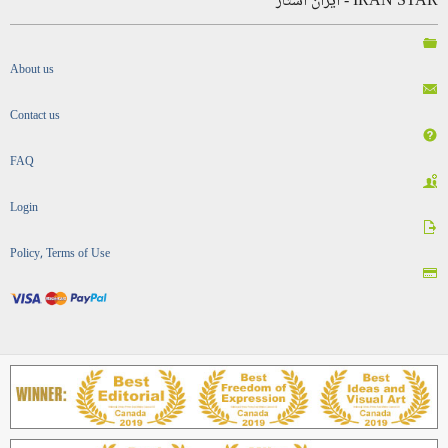
IRAN STAR - ایران استار
About us
Contact us
FAQ
Login
Policy, Terms of Use