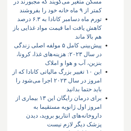
مسکن متغیر می‌گویند که مجبورند در
کمتر از ۹ ماه خانه خود را بفروشند
تورم ماه دسامبر کانادا به ۶.۳ درصد
کاهش یافت اما قیمت مواد غذایی باز
هم بالا ماند
پیش‌بینی کامل ۵ مولفه اصلی زندگی
در سال ۲۰۲۳: هزینه‌های غذا، کرونا،
بنزین، آب و هوا و املاک
این ۱۰ تغییر بزرگ مالیاتی کانادا که از
امروز در سال ۲۰۲۳ اجرا می‌شود را
باید حتما بدانید
برای درمان رایگان این ۱۳ بیماری از
امروز اول ژانویه مستقیما به
داروخانه‌های انتاریو بروید، دیدن
پزشک دیگر لازم نیست