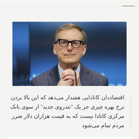
اقتصاددان کانادایی هشدار می‌دهد که این بالا بردن
نرخ بهره چیزی جز یک "تندروی جدید" از سوی بانک
مرکزی کانادا نیست که به قیمت هزاران دلار ضرر
مردم تمام می‌شود