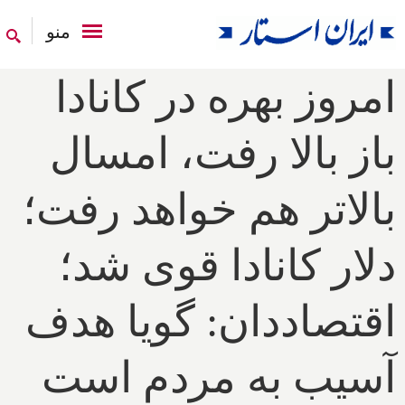
منو
امروز بهره در کانادا
باز بالا رفت، امسال
بالاتر هم خواهد رفت؛
دلار کانادا قوی شد؛
اقتصاددان: گویا هدف
آسیب به مردم است