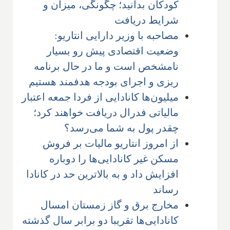
کودکان بدانید؛ چگونگی، میزان و
شرایط دریافت
مصاحبه با وزیر دارایی انتاریو:
وضعیت اقتصادی پیش رو بسیار
نامشخص است و ما در حال برنامه
ریزی و اجرای بودجه هدفمند هستیم
میلیون‌ها کانادایی از فردا جمعه اعتبار
مالیاتی فدرال دریافت خواهند کرد؛
چقدر پول به شما می‌رسد؟
از امروز انتاریو مالیات بر فروش
مسکن غیر کانادایی‌ها را دوباره
افزایش داد و به بالاترین حد در کانادا
رساند
مخارج برق و گاز زمستان امسال
کانادایی‌ها تقریبا دو برابر سال گذشته