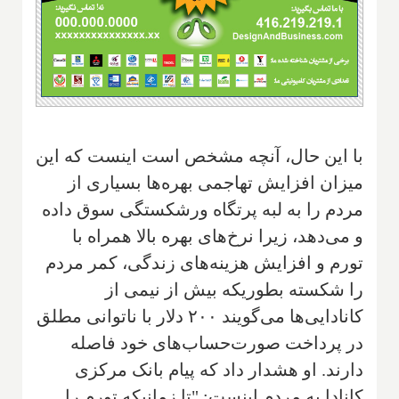
با این حال، آنچه مشخص است اینست که این
میزان افزایش تهاجمی بهره‌ها بسیاری از
مردم را به لبه پرتگاه ورشکستگی سوق داده
و می‌دهد، زیرا نرخ‌های بهره بالا همراه با
تورم و افزایش هزینه‌های زندگی، کمر مردم
را شکسته بطوریکه بیش از نیمی از
کانادایی‌ها می‌گویند ۲۰۰ دلار با ناتوانی مطلق
در پرداخت صورت‌حساب‌های خود فاصله
دارند. او هشدار داد که پیام بانک مرکزی
کانادا به مردم اینست: "تا زمانیکه تورم را