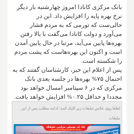
بانک مرکزی کانادا امروز چهارشنبه بار دیگر
نرخ بهره پایه را افزایش داد. این در
حالی‌ست که تورمی که به مردم فشار
می‌آورد و دولت کانادا می‌گفت با بالا رفتن
بهره‌ها پایین می‌آید، مرتبا در حال پایین آمدن
است و اکنون این بهره‌هاست که پشت مردم
را شکسته است.
پس از اعلام این خبر، کارشناسان گفتند که به
احتمال ۷۵% بهره‌ها در جلسه بعدی بانک
مرکزی که در ۶ سپتامبر امسال خواهد بود
مجددا و حداقل ۰.۲۵% افزایش خواهد یافت.
لطفا روی عکس تبلیغات زیر کلیک کنید؛ ادامه مطلب پس از این
تبلیغات