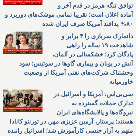
توافق تنگه هرمز در قدم آخر و
آماده اعلان است؛ تقریبا تمامی موشک‌های دوربرد و
۸۰% پدافند آمریکا صرف ایران شده
دانمارک سربازی را ۳ برابر و
شاهدخت ۱۹ ساله را راهی
پادگان کرد؛ خشکسالی در آلمان،
آتش در یونان و بیماری گاوها در سوئیس؛ سود
وحشتناک شرکت‌های نفتی آمریکا از وضعیت
خاورمیانه
سی‌بی‌اس: آمریکا و اسرائیل در
تدارک حملات گسترده به
نیروگاه‌ها و پالایشگاه‌های ایران
هستند؛ پرستار، آرمین عزیزی مهر، در تورنتو کانادا
متهم به آزار جنسی کارآموزش شد؛ اسرائیل راننده