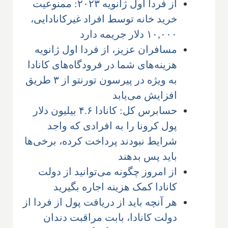
از فردا اول ژانویه ۲۰۲۳: ممنوعیت
خرید خانه توسط افراد غیرکانادایی،
۱۰,۰۰۰ دلار جریمه دارد
مسافران عزیز، از فردا اول ژانویه
هزینه‌های شما در فرودگاه‌های کانادا
به ویژه در پیرسون تورنتو از ۳ طریق
افزایش می‌یابد
حسابرس کل: کانادا ۴.۶ بیلیون دلار
پول کرونا را به افرادی که واجد
شرایط نبودند پرداخت کرده، برخی‌ها
باید پس بدهند
از امروز چگونه می‌توانید از دولت
کانادا کمک هزینه اجاره بگیرید
هر آنچه باید از دریافت پول از فردا از
دولت کانادا، بابت مراقبت دندان