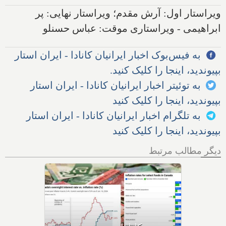
ویراستار اول: آرش مقدم؛ ویراستار نهایی: پر
ابراهیمی - ویراستاری موقت: عباس حسنلو
به فیس‌بوک اخبار ایرانیان کانادا - ایران استار
بپیوندید، اینجا را کلیک کنید.
به توئیتر اخبار ایرانیان کانادا - ایران استار
بپیوندید، اینجا را کلیک کنید
به تلگرام اخبار ایرانیان کانادا - ایران استار
بپیوندید، اینجا را کلیک کنید
دیگر مطالب مرتبط
فردا آخرین روز بازپرداخت وام