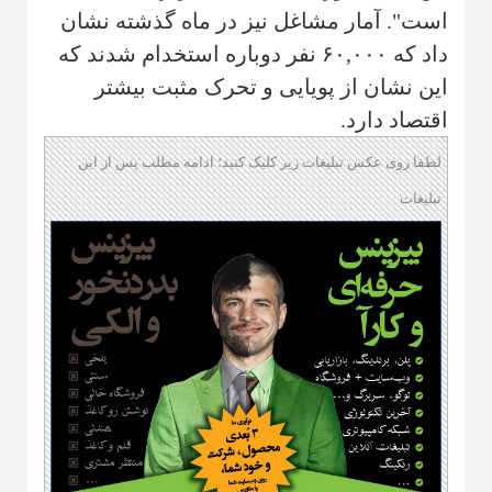
است". آمار مشاغل نیز در ماه گذشته نشان
داد که ۶۰,۰۰۰ نفر دوباره استخدام شدند که
این نشان از پویایی و تحرک مثبت بیشتر
اقتصاد دارد.
لطفا روی عکس تبلیغات زیر کلیک کنید؛ ادامه مطلب پس از این
تبلیغات