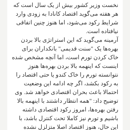
نخست وزیر کشور بیش از یک سال است که
هر هفته می‌گوید اقتصاد کانادا به زودی وارد
شرایط رکود می‌شود، اما هنوز چنین اتفاقی
نیافتاده است.
آرمینه می‌گوید که این استراتژی بالا بردن
بهره‌ها یک "سنت قدیمی" بانکداران برای
خاک کردن تورم است، اما آنچه مشخص شده
اینست که اینهمه بالا بردن بهره‌ها هنوز
نتوانسته تورم را خاک کندو یا حتی اقتصاد را
به رکود بکشد، اگر چه ادامه این وضعیت
احتمالا باعث بحران اقتصادی خواهد شد. وی
توضیح داد: "همه انتظار داشتند با اینهمه بالا
رفتن بهره‌ها، امروز رکود اقتصادی داشته
باشیم و تورم نیز کاملا تحت کنترل باشد، با
این حال، هنوز اقتصاد اصلا متزلزل نشده