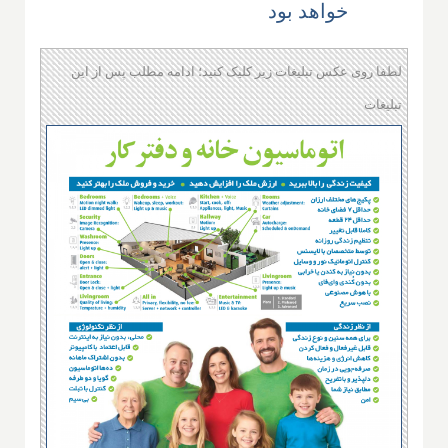
خواهد بود
لطفا روی عکس تبلیغات زیر کلیک کنید؛ ادامه مطلب پس از این
تبلیغات