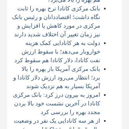
بانک مرکزی کانادا نرخ بهره را ثابت
نگاه داشت؛ اقتصاددانان و رئیس بانک
مرکزی در مورد کاهش یا افزایش و
نیز زمان تغییر آن اختلاف شدید دارند
دولت به هر کانادایی کمک هزینه
خواروبار می‌دهد؛ با سقوط ارزش
نفت کانادا، دلار کانادا هم سقوط کرد
بانک مرکزی آمریکا باز بهره را بالا
برد؛ انتظار می‌رود ارزش دلار کانادا و
آمریکا بسیار به هم نزدیک شوند
امروز به بیرون درز کرد: بانک مرکزی
کانادا در آخرین نشست خود بالا بردن
مجدد بهره را بررسی کرد
از هر سه کانادایی یک نفر در وضعیت