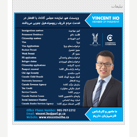
تبلیغات