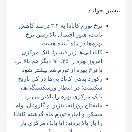
بیشتر بخوانید:
نرخ تورم کانادا به ۳.۴ درصد کاهش
یافت، هنوز احتمال بالا رفتن نرخ
بهره‌ها در ماه آینده هست
کانادایی‌ها زیر فشار؛ بانک مرکزی
امروز بهره را ۰.۲۵% دیگر هم بالا برد
تا نرخ بهره از تورم هم بیشتر شود
رکورد بدهی کانادایی‌ها در کل تاریخ
شکست؛ در انتظار ورشکستگی‌ها،
بانک مرکزی بهره را بالاتر می‌برد
مایحتاج روزانه، بنزین و گازوئیل، وام
مسکن و اجاره تورم ماه گذشته کانادا
را باز بالا بردند؛ آیا بانک مرکزی باز
هم بهره را بالا می‌برد؟