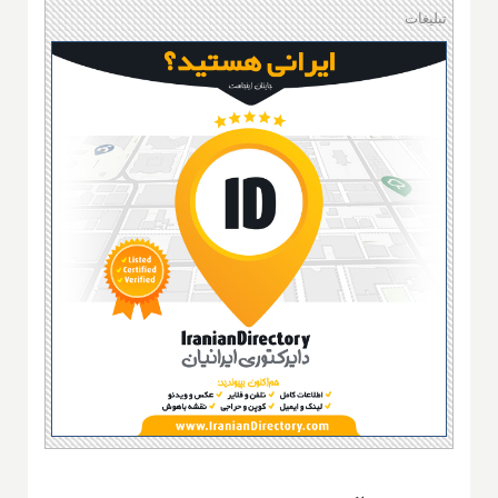
تبلیغات