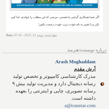
اگر شما همکاری گرامی ما هستی، مرسی که این مطلب را خواندی، اما کپی
نکن و با تغییر به نام خودت نزن، خودت زحمت بکش!
چهارشنبه, ژوئیه 12, 2023 - 07:45
:
Date
درباره نویسنده/هنرمند
Arash Moghaddam
آرش مقدم
مدرک کارشناسی کامپیوتر و تخصص تولید
رسانه دیجیتال دارد و مدیریت تولید بیش ۹
رسانه تصویری، چاپی و اینترنتی را بعهده
داشته است.
a@iranstar.com