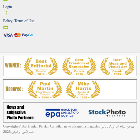
Login
Policy, Terms of Use
Copyright © Best Iranian Persian Canadian news ads media magazine بهترین رسانه ایرانی کانادایی
اخبار آگهی ایرانیان, 2026