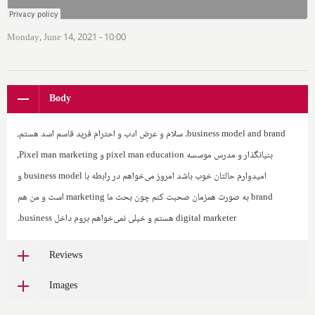
Monday, June 14, 2021 - 10:00
Body
business model and brand
. سلام و عرض ادب و احترام فرید قاسم اسد هستم،
بنیانگذار و مدرس موسسه
pixel man education
و ‌
Pixel man marketing
،
امیدوارم حالتان خوب باشد امروز می‌خواهم در رابطه با
business model
و
brand
به صورت همزمان صحبت کنم چون بحث ما
marketing
است و من هم
digital marketer
هستم و خیلی نمی‌خواهم بروم داخل
business
.‌
Reviews
Images