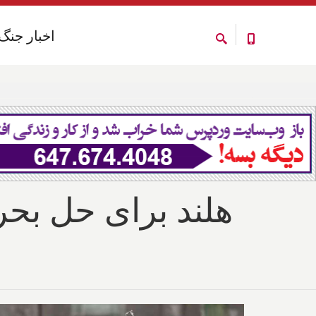
اخبار جنگ
اخبار جنگ
هلند برای حل بحر