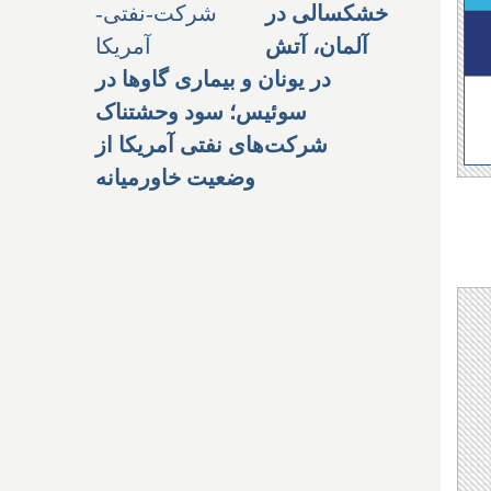
خشکسالی در
آلمان، آتش
در یونان و بیماری گاوها در
سوئیس؛ سود وحشتناک
شرکت‌های نفتی آمریکا از
وضعیت خاورمیانه