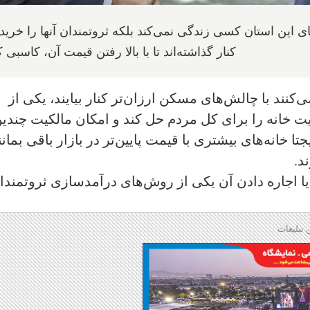
ان‌های انتاریو و ۱۸% از خانه‌های این استان کسی زندگی نمی‌کند بلکه ثروتمندان آنها را خری
کنار گذاشته‌اند تا با بالا رفتن قیمت آن، کاسبی ک
کنند با چالش‌های مسکن ارزان‌تر کنار بیایند، یکی از
یت خانه را برای کل مردم حل کند و امکان مالکیت چندی
 خانه‌های بیشتری با قیمت پایین‌تر در بازار باقی بمانند
د.
و یا اجاره دادن آن یکی از روش‌های درآمدسازی ثروتمندا
 تبلیغات