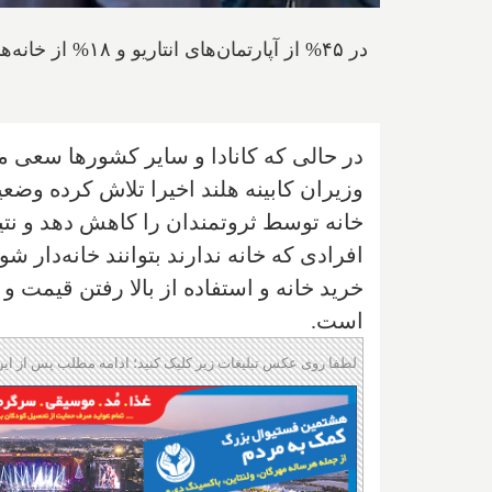
در ۴۵% از آپارتم
در حالی که کانادا و سایر کشورها سعی می‌
وزیران کابینه هلند اخیرا تلاش کرده وضع
خانه توسط ثروتمندان را کاهش دهد و نتیجتا
افرادی که خانه ندارند بتوانند خانه‌دار شون
خرید خانه و استفاده از بالا رفتن قیمت 
است.
لطفا روی عکس تبلیغات زیر کلیک کنید؛ ادامه مطلب پس از این