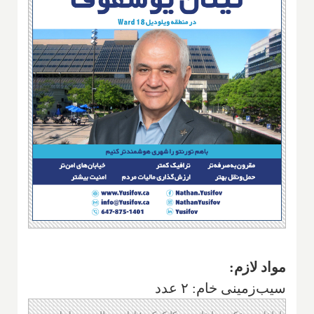
مواد لازم:
سیب‌زمینی خام: ۲ عدد