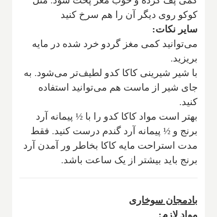
کوکو روی دیگر آن را هم سرخ کنید
سایر نکات:
می‌توانید کمی مغز گردو خرد شده در مایه
بریزید‌.
با شیر شیرینی کاکا کدو لطیف‌تر می‌شود. به
جای شیر از ماست هم می‌توانید استفاده
کنید.
بهتر است مواد کاکا کدو را با ½ پیمانه آرد
برنج و ½ پیمانه آرد گندم درست کنید. فقط
مدت استراحت مایه کاکا بخاطر ور آمدن آرد
برنج باید بیشتر از یک ساعت باشد.
بادمجان سوخاری
مواد لازم: