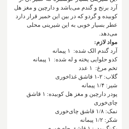
آرد برنج و گندم می‌باشد و دارچین و مغز هل
کوبیده و گردو که در بین این خمیر قرار دارد
عطر بسیار خوبی به این شیرینی محلی
می‌دهد.
مواد لازم:
آرد گندم‌ الک شده: ۱ پیمانه
کدو حلوایی پخته و له شده: ۱ پیمانه
تخم مرغ: ۱ عدد
گلاب: ۲-۱ قاشق غذا‌خوری
شیر: ۱/۴ پیمانه
پودر دارچین و مغز هل کوبیده: ۱ قاشق
چای‌خوری
نمک: ۱/۸ قاشق چای‌خوری
شکر: ۱/۲ پیمانه
بکینگ‌پودر: ۱ قاشق چای‌خوری