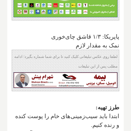
پاپریکا: ۱/۳ قاشق چای‌خوری
نمک به مقدار لازم
لطفا روی عکس تبلیغاتی کلیک کنید تا برای شما شماره بگیرد؛ ادامه
مطلب پس از این تبلیغات
طرز تهیه:
ابتدا باید سیب‌زمینی‌های خام را پوست کنده
و رنده کنیم.