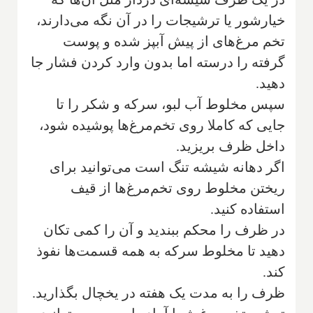
خیارشور یا ترشیجات را در آن نگه می‌دارند،
تخم مرغ‌های از پیش آبپز شده و پوست
گرفته را درسته اما بدون وارد کردن فشار جا
دهید.
سپس مخلوط آب لبو، سرکه و شکر را تا
جایی که کاملا روی تخم‌مرغ‌ها پوشیده شود،
داخل ظرف بریزید.
اگر دهانه شیشه تنگ است می‌توانید برای
ریختن مخلوط روی تخم‌مرغ‌ها از قیف
استفاده کنید.
در ظرف را محکم ببندید و آن را کمی تکان
دهید تا مخلوط سرکه به همه قسمت‌ها نفوذ
کند.
ظرف را به مدت یک هفته در یخچال بگذارید.