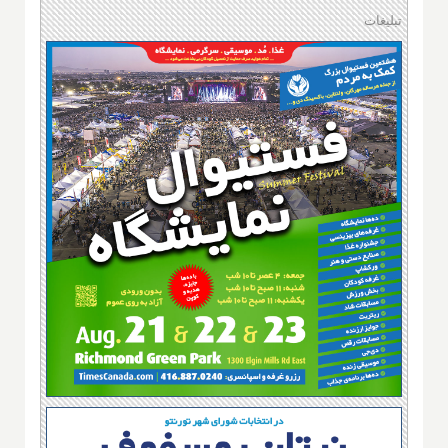
تبلیغات