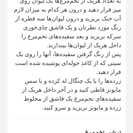
به تعداد هریک از تخم‌مرغ‌ها یک لیوان روی
میز قرار دهید و درون هر کدام به میزان لازم
آب خنک بریزید و درون لیوان‌ها سه قطره از
رنگ مورد نظرتان و یک قاشق چای‌خوری
سرکه بریزید و بعد سفیده‌های تخم‌مرغ را
داخل هریک از لیوان‌ها بیندازید.
پس از رنگ گرفتن سفیده‌ها، آنها را روی یک
سینی که از کاغذ حوله‌ای پوشیده شده است
قرار دهید.
زرده‌ها را با یک چنگال له کرده و با سس
مایونز قاطی کنید و در آخر داخل هریک از
سفیده‌های تخم‌مرغ یک قاشق از مخلوط
زرده و مایونز بریزید و سرو کنید‌.
ترشی تخم‌مرغ