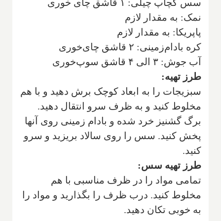
سس کچاپ چیلی: ۱ قاشق چای خوری
نمک: به مقدار لازم
پاپریکا: به مقدار لازم
کره بادام‌زمینی: ۲ قاشق چای‌خوری
آب جوش: ۳ الی ۴ قاشق سوپ‌خوری
طرز تهیه:
سبزیجات را به ابعاد کوچک برش دهید و با هم
مخلوط کنید و به ظرف سرو انتقال دهید.
برگ گشنیز خرد شده و بادام زمینی روی آنها
پخش کنید. سس را روی سالاد بریزید و سرو
کنید.
طرز تهیه سس:
تمامی مواد را در ظرف مناسبی با هم
مخلوط کنید. درب ظرف را بگذارید و مواد را
به خوبی تکان دهید.