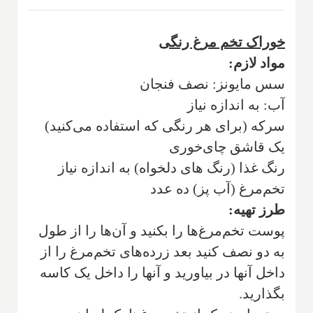
خوراک تخم مرغ رنگی
مواد لازم:
سس مایونز: نصف فنجان
آب: به اندازه نیاز
سرکه (برای هر رنگی که استفاده می‌کنید)
یک قاشق چای‌خوری
رنگ غذا (رنگ های دلخواه) به اندازه نیاز
تخم‌مرغ (آب پز) ده عدد
طرز تهیه‌:
پوست تخم‌مرغ‌ها را بکنید و آن‌ها را از طول
به دو نصف کنید بعد زرده‌های تخم‌مرغ را از
داخل آنها در بیاورید و آنها را داخل یک کاسه
بگذارید.