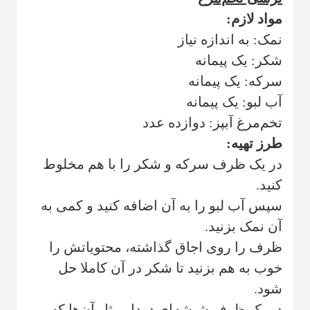
مواد لازم:
نمک‌: به اندازه نیاز
شکر‌: یک پیمانه
سرکه‌: یک پیمانه
آب لبو‌: یک پیمانه
تخم‌مرغ آبپز‌: دوازده عدد
طرز تهیه‌:
در یک ظرف سرکه و شکر را با هم مخلوط
کنید.
سپس آب لبو را به آن اضافه کنید و کمی به
آن نمک بزنید.
ظرف را روی اجاق گذاشته، محتویاتش را
خوب به هم بزنید تا شکر در آن کاملا حل
شود.
در یک ظرف شیشه‌ای دردار مثل آن‌ها که