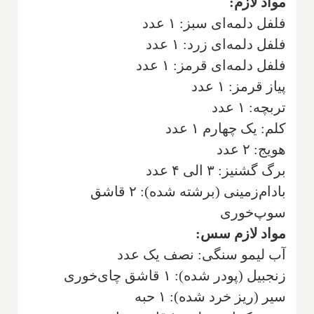
مواد لازم:
فلفل دلمه‌ای سبز: ۱ عدد
فلفل دلمه‌ای زرد: ۱ عدد
فلفل دلمه‌ای قرمز: ۱ عدد
پیاز قرمز: ۱ عدد
تربچه: ۱ عدد
کلم: یک چهارم ۱ عدد
هویج: ۲ عدد
برگ گشنیز: ۳ الی ۴ عدد
بادام‌زمینی (برشته شده): ۲ قاشق
سوپ‌خوری
مواد لازم سس:
آب لیمو سنگی: نصف یک عدد
زنجبیل (پودر شده): ۱ قاشق چای‌خوری
سیر (ریز خرد شده): ۱ حبه