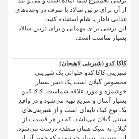
ترشی تخم‌مرغ شما آماده است و می‌توانید
از آن برای تزئین سالاد یا صرف در وعده‌های
غذایی ناهار یا شام استفاده کنید.
این ترشی برای مهمانی و برای تزیین سالاد
بسیار مناسب است.
کاکا کدو
(شیرینی لاهیجان)
شیرینی کاکا کدو حلوائی یک شیرینی
مخصوص گیلان است یک دسر بسیار
خوشمزه و مورد علاقه شماست. کاکا کدو
بسیار آسان و سریع تهیه می‌شود‌ و در واقع
یک نوع کیک تابه‌ای است و از شیرینی‌های
سنتی گیلان می‌باشد، که در هر قسمت از
گیلان به سبک همان منطقه درست می‌شود.
این شیرینی بسیار خوشمزه که خمیر آن از