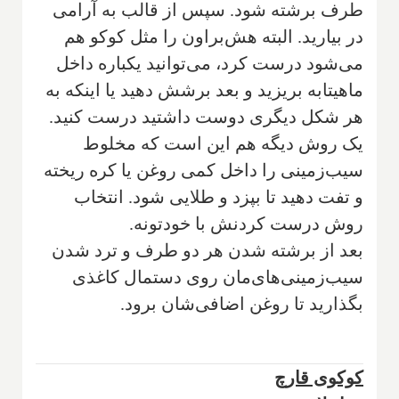
طرف برشته شود. سپس از قالب به آرامی
در بیارید. البته هش‌براون را مثل کوکو هم
می‌شود درست کرد، می‌توانید یکباره داخل
ماهیتابه بریزید و بعد برشش دهید یا اینکه به
هر شکل دیگری دوست داشتید درست کنید.
یک روش دیگه هم این است که مخلوط
سیب‌زمینی را داخل کمی روغن یا کره ریخته
و تفت دهید تا بپزد و طلایی شود. انتخاب
روش درست کردنش با خودتونه.
بعد از برشته شدن هر دو طرف و ترد شدن
سیب‌زمینی‌های‌مان روی دستمال کاغذی
بگذارید تا روغن اضافی‌شان برود.
کوکوی قارچ