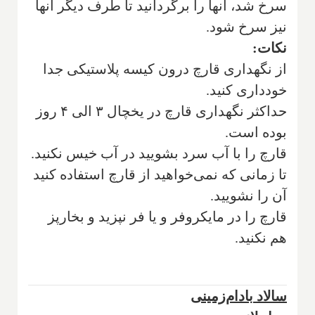
سرخ شد، آنها را برگردانید تا طرف دیگر آنها
نیز سرخ شود.
نکات‌:
از نگهداری قارچ درون کیسه پلاستیکی جدا
خودداری کنید.
حداکثر نگهداری قارچ در یخچال ۳ الی ۴ روز
بوده است.
قارچ را با آب سرد بشویید در آب خیس نکنید.
تا زمانی که نمی
خواهید از قارچ استفاده کنید
آن را نشویید.
قارچ را در مایکروفر و یا فر نپزید و بخارپز
هم نکنید.
سالاد بادام‌زمینی