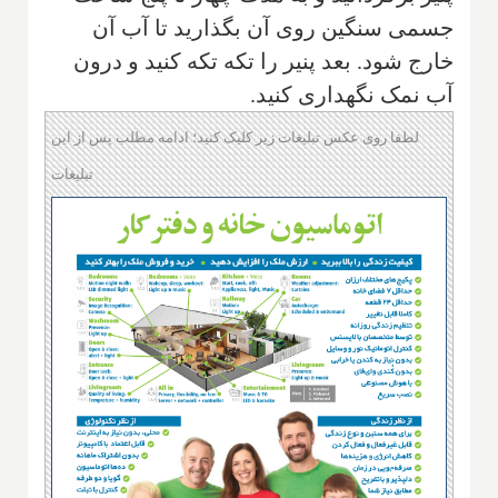
جسمی سنگين روی آن بگذارید‌ تا آب آن
خارج شود. بعد پنير را تکه تکه کنید و درون‌
آب نمک نگهداری كنيد.
لطفا روی عکس تبلیغات زیر کلیک کنید؛ ادامه مطلب پس از این
تبلیغات