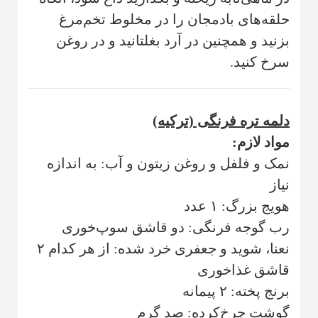
حلقه‌های‌ بادمجان را در مخلوط تخم‌‌مرغ‌
بزنید و همچنین‌ در آرد بغلتانید و در روغن‌
سرخ‌ کنید.
دلمه تره‌ فرنگی (‌ترکیه)
مواد لازم:
نمک و فلفل و روغن زیتون و آب: به اندازه
نیاز
هويج بزرگ: ۱ عدد
رب گوجه‌ فرنگی: دو قاشق سوپ‌خوری
نعنا، شويد و جعفری خرد شده: از هر كدام ۲
قاشق غذا‌خوری
برنج پخته: ۲ پيمانه
گوشت چرخ‌كرده: صد گرم