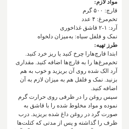
مواد لازم:
قارچ: ۵۰۰ گرم
تخم‌مرغ: ۴ عدد
آرد: ۱-۲ قاشق غذاخوری
نمک و فلفل سیاه: به‌میزان دلخواه
طرز تهیه:
ابتدا قارچ‌هارا چرخ کنید یا ریز خرد کنید.
تخم‌مرغ‌ها را به قارچ‌ها اضافه کنید. مقداری
آرد الک شده روی آن بریزید و خوب به هم
بزنید. نمک و فلفل هم به میزان لازم به آن
اضافه کنید.
سپس روغن را در ظرفی روی حرارت گرم
نموده و مواد مخلوط شده را با قاشق به
صورت گرد در روغن داغ شده بریزید. درب
ظرف را گذاشته و پس از مدتی که کتلت‌ها