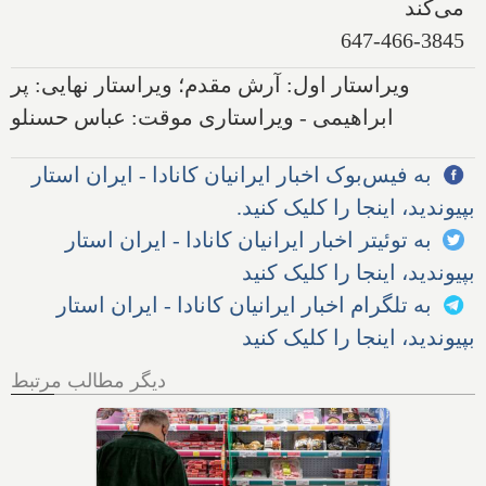
می‌کند
647-466-3845
ویراستار اول: آرش مقدم؛ ویراستار نهایی: پر
ابراهیمی - ویراستاری موقت: عباس حسنلو
به فیس‌بوک اخبار ایرانیان کانادا - ایران استار
بپیوندید، اینجا را کلیک کنید.
به توئیتر اخبار ایرانیان کانادا - ایران استار
بپیوندید، اینجا را کلیک کنید
به تلگرام اخبار ایرانیان کانادا - ایران استار
بپیوندید، اینجا را کلیک کنید
دیگر مطالب مرتبط
چگونه موفق‌ترین کافه