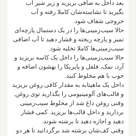
بعد داخل یه صافی بریزید و زیر شیر آب
بگیرید تا نشاسته‌شان کاملا رفته و آب
خروجی شفاف شود.
حالا سیب‌زمینی‌ها را در یک دستمال پارچه‌ای
تمیز و پارچه ریخته و فشار دهید تا آب اضافی
سیب‌زمینی‌ها کاملا تخلیه شود.
حالا سیب‌زمینی‌ها را داخل یک کاسه بریزید و
آرد، نمک، فلفل و پاپریکا را بهشون اضافه و
خوب با هم مخلوط کنید.
داخل یک ماهیتابه به مقدار کافی روغن بریزید
و قالب‌های آلومینیومی را بگذارید توی روغن.
وقتی روغن داغ شد از مخلوط سیب‌زمینی
بردارید و داخل قالب‌ها بریزید. کمی فشار
دهید و اجازه دهید تا برشته شوند.
وقتی کف‌شان برشته شد برگردانید تا هر دو