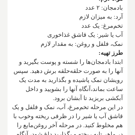
بادمجان‌: ۲ عدد
آرد‌: به میزان لازم
تخم‌مرغ‌: یک عدد
آب یا شیر‌: یک قاشق غذاخوری
نمک، فلفل و روغن‌: به مقدار لازم
طرز تهیه‌:
ابتدا بادمجان‌ها را شسته‌ و پوست‌ بگیرید و
آنها را به‌ صورت‌ حلقه‌حلقه‌ برش‌ دهید. سپس‌
رویشان‌ نمک‌ پاشیده‌ و بگذارید به‌ مدت‌ یک‌
ساعت‌ بماند،آنگاه‌ آنها را بشویید و داخل‌
آبکشی‌ بریزید تا آبشان‌ برود.
در این‌ مرحله‌ تخم‌‌مرغ‌، آب‌، نمک‌ و فلفل‌ و یک‌
قاشق‌ آب‌ یا شیر را در ظرفی‌ ریخته‌ وخوب‌ با
هم‌ مخلوط کنید. در مرحله‌ آخر روغن‌مایع‌ را
در ماهی‌تابه‌ ریخته‌ و بگذارید داغ‌ شود، آنگاه‌