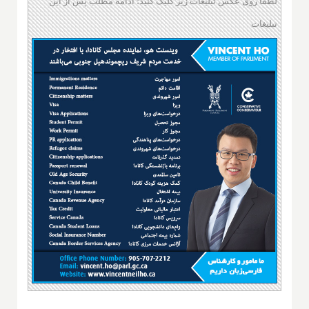
لطفا روی عکس تبلیغات زیر کلیک کنید؛ ادامه مطلب پس از این
تبلیغات