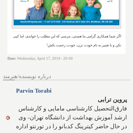
اگر شما همکاری گرامی ما هستی، مرسی که این مطلب را خواندی، اما کپی
نکن و با تغییر به نام خودت نزن، خودت زحمت بکش!
Date
:
Wednesday, April 17, 2019 - 20:00
درباره نویسنده/هنرمند
Parvin Torabi
پروین ترابی
فارق‌التحصیل کارشناسی مامایی و کارشناس
ارشد آموزش بهداشت از دانشگاه تهران- وی
در حال حاضر کیترینگ کدبانو را در تورنتو اداره