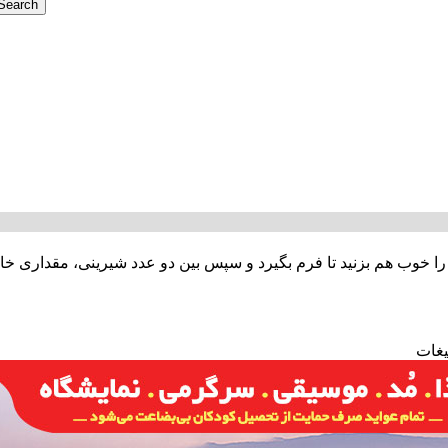
را خوب هم بزنید تا فرم بگیرد و سپس بین دو عدد شیرینی، مقداری خا
یغات