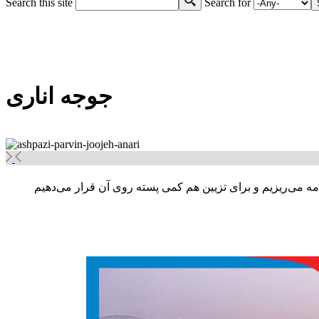
Search this site
Search for
Search form
جوجه انارى
مه می‌ریزیم و برای تزیین هم کمی پسته روی آن قرار می‌دهیم