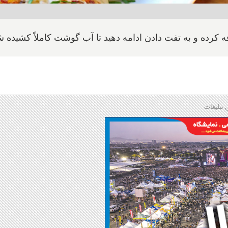
کرده و به تفت دادن ادامه دهید تا آب گوشت کاملاً کشیده ش
 تبلیغات