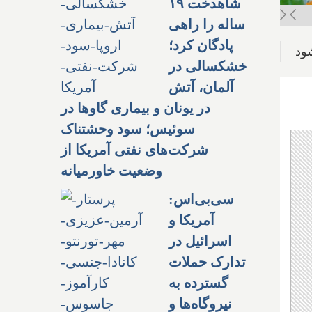
شاهدخت ۱۹
ساله را راهی
پادگان کرد؛
ود
خشکسالی در
آلمان، آتش
در یونان و بیماری گاوها در
سوئیس؛ سود وحشتناک
شرکت‌های نفتی آمریکا از
وضعیت خاورمیانه
سی‌بی‌اس:
آمریکا و
اسرائیل در
تدارک حملات
گسترده به
نیروگاه‌ها و