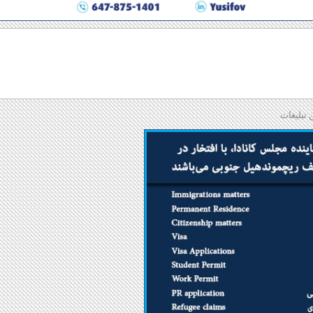
 تبلیغات