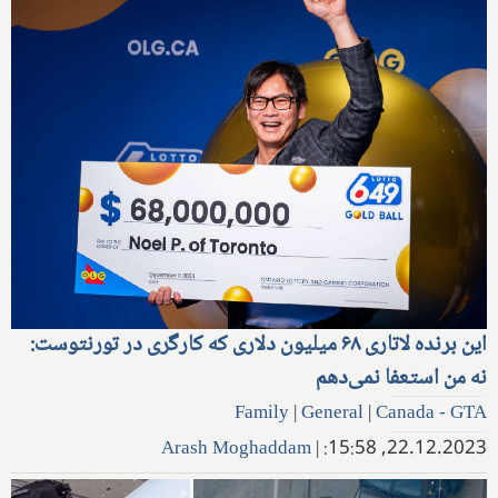
این برنده لاتاری ۶۸ میلیون دلاری که کارگری در تورنتوست:
نه من استعفا نمی‌دهم
Family
|
General
|
Canada - GTA
Arash Moghaddam
|
22.12.2023, 15:58: