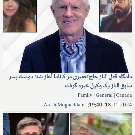
دادگاه قتل الناز حاج‌تعمیری در کانادا آغاز شد؛ دوست پسر
سابق الناز یک وکیل خبره گرفت
Family
|
General
|
Canada
Arash Moghaddam
|
18.01.2024, 19:40: