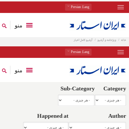
: Persian
Lang
منو
خانه
ویژه‌نامه و آرشیو
آرشیو کامل اخبار
: Persian
Lang
منو
Sub-Category
Category
Happened at
Author