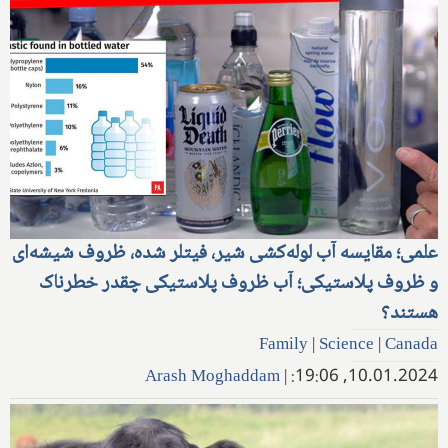
علمی؛ مقایسه آب لوله‌کشی شیر، فیتلر شده، ظروف شیشه‌ای
و ظروف پلاستیکی؛ آب ظروف پلاستیکی چقدر خطرناک
هستند؟
Family
|
Science
|
Canada
Arash Moghaddam
|
10.01.2024, 19:06: