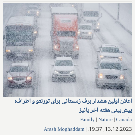
اعلان اولین هشدار برف زمستانی برای تورنتو و اطراف؛
پیش‌بینی هفته آخر پائیز
Family
|
Nature
|
Canada
Arash Moghaddam
|
13.12.2023, 19:37: