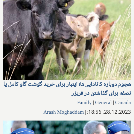
هجوم دوباره کانادایی‌ها؛ اینبار برای خرید گوشت گاو کامل یا
نصفه برای گذاشتن در فریزر
Family
|
General
|
Canada
Arash Moghaddam
|
28.12.2023, 18:56: