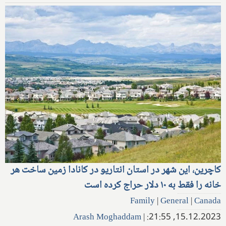
کاچرین، این شهر در استان انتاریو در کانادا زمین ساخت هر
خانه را فقط به ۱۰ دلار حراج کرده است
Family
|
General
|
Canada
Arash Moghaddam
|
15.12.2023, 21:55: