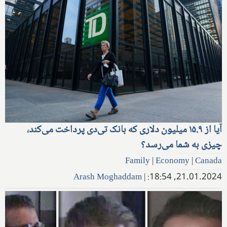
آیا از ۱۵.۹ میلیون دلاری که بانک تی‌دی پرداخت می‌کند،
چیزی به شما می‌رسد؟
Family
|
Economy
|
Canada
Arash Moghaddam
|
21.01.2024, 18:54: