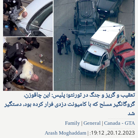
تعقیب و گریز و جنگ در تورنتو؛ پلیس: این چاقوزن،
گروگانگیر مسلح که با کامیونت دزدی فرار کرده بود، دستگیر
شد
Family
|
General
|
Canada - GTA
Arash Moghaddam
|
20.12.2023, 19:12: