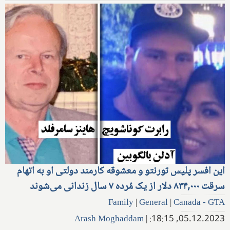
این افسر پلیس تورنتو و معشوقه کارمند دولتی او به اتهام
سرقت ۸۳۴,۰۰۰ دلار از یک مُرده ۷ سال زندانی می‌شوند
Family
|
General
|
Canada - GTA
Arash Moghaddam
|
05.12.2023, 18:15: