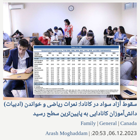
سقوط آزاد سواد در کانادا: نمرات ریاضی و خواندن (ادبیات)
دانش‌آموزان کانادایی به پایین‌ترین سطح رسید
Family
|
General
|
Canada
Arash Moghaddam
|
06.12.2023, 20:53: