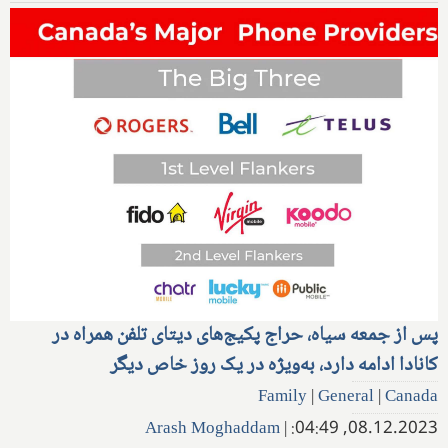
پس از جمعه سیاه، حراج پکیج‌های دیتای تلفن همراه در
کانادا ادامه دارد، به‌ویژه در یک روز خاص دیگر
Family
|
General
|
Canada
Arash Moghaddam
|
08.12.2023, 04:49: