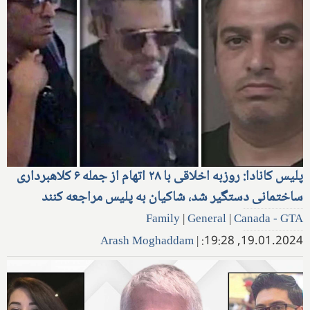
پلیس کانادا: روزبه اخلاقی با ۲۸ اتهام از جمله ۶ کلاهبرداری
ساختمانی دستگیر شد، شاکیان به پلیس مراجعه کنند
Family
|
General
|
Canada - GTA
Arash Moghaddam
|
19.01.2024, 19:28: