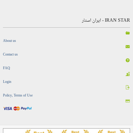
IRAN STAR - ایران استار
About us
Contact us
FAQ
Login
Policy, Terms of Use