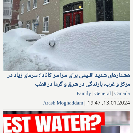
هشدارهای شدید اقلیمی برای سراسر کانادا: سرمای زیاد در
مرکز و غرب، بارندگی در شرق و گرما در قطب
Family
|
General
|
Canada
Arash Moghaddam
|
13.01.2024, 19:47: