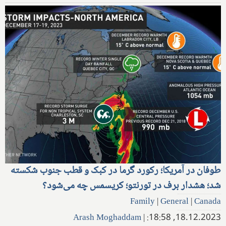
طوفان در آمریکا؛ رکورد گرما در کبک و قطب جنوب شکسته
شد؛ هشدار برف در تورنتو؛ کریسمس چه می‌شود؟
Family
|
General
|
Canada
Arash Moghaddam
|
18.12.2023, 18:58: