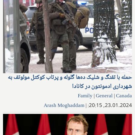
حمله با تفنگ و شلیک ده‌ها گلوله و پرتاب کوکتل مولوتف به
شهرداری ادمونتون در کانادا
Family
|
General
|
Canada
Arash Moghaddam
|
23.01.2024, 20:15: