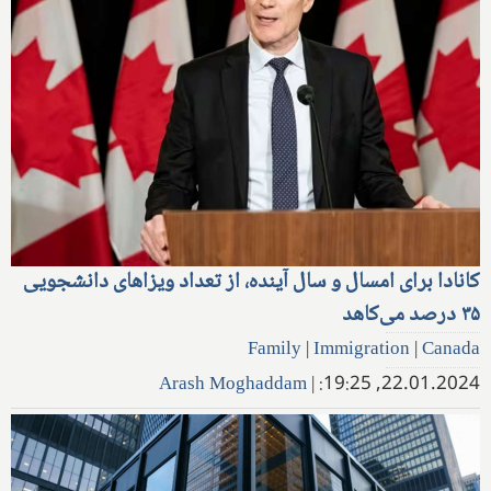
کانادا برای امسال و سال آینده، از تعداد ویزاهای دانشجویی
۳۵ درصد می‌کاهد
Family
|
Immigration
|
Canada
Arash Moghaddam
|
22.01.2024, 19:25: