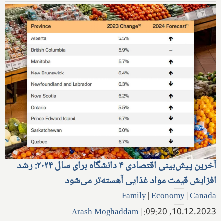
آخرین پیش‌بینی اقتصادی ۴ دانشگاه برای سال ۲۰۲۴: رشد
افزایش قیمت مواد غذایی آهسته‌تر می‌شود
Family
|
Economy
|
Canada
Arash Moghaddam
|
10.12.2023, 09:20: