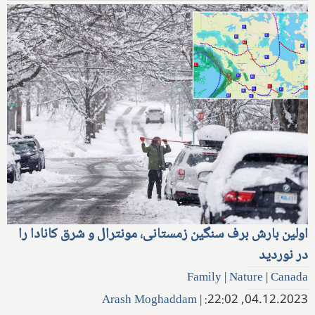
اولین بارش برف سنگین زمستانی، مونترال و شرق کانادا را
در نوردید
Family
|
Nature
|
Canada
Arash Moghaddam
|
04.12.2023, 22:02: