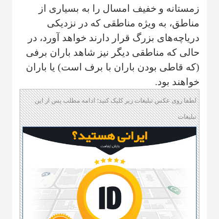
زمستانه و خفیف امسال را به بسیاری از
مناطق، به ویژه مناطقی که در نزدیکی
دریاچه‌های بزرگ قرار دارند خواهد آورد، در
حالی که مناطقی دیگر نیز شاهد باران برفی
(که قاطی بودن باران با برف است) یا باران
خواهند بود.
لطفا روی عکس تبلیغات زیر کلیک کنید؛ ادامه مطلب پس از این
تبلیغات