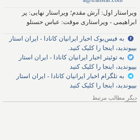
ویراستار اول: آرش مقدم؛ ویراستار نهایی: پر
ابراهیمی - ویراستاری موقت: عباس حسنلو
به فیس‌بوک اخبار ایرانیان کانادا - ایران استار
بپیوندید، اینجا را کلیک کنید.
به توئیتر اخبار ایرانیان کانادا - ایران استار
بپیوندید، اینجا را کلیک کنید
به تلگرام اخبار ایرانیان کانادا - ایران استار
بپیوندید، اینجا را کلیک کنید
دیگر مطالب مرتبط