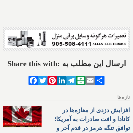
Share this with: ارسال این مطلب به
Facebook
Twitter
Pinterest
LinkedIn
Telegram
Balatarin
Email
Share
تازه‌ها
افزایش دزدی از مغازه‌ها در
کانادا و افت صادرات به آمریکا؛
توافق تنگه هرمز در قدم آخر و