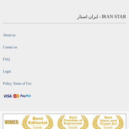
IRAN STAR - ایران استار
About us
Contact us
FAQ
Login
Policy, Terms of Use