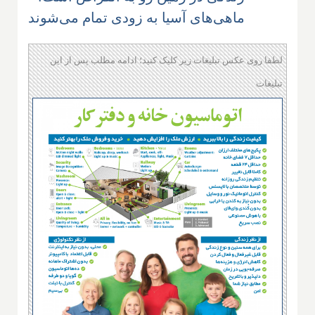
ماهی‌های آسیا به زودی تمام می‌شوند
لطفا روی عکس تبلیغات زیر کلیک کنید؛ ادامه مطلب پس از این
تبلیغات