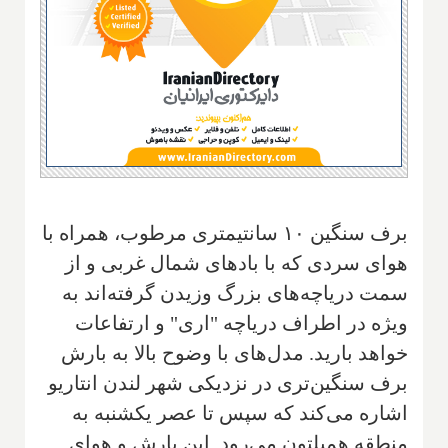
برف سنگین ۱۰ سانتیمتری مرطوب، همراه با
هوای سردی که با بادهای شمال غربی و از
سمت دریاچه‌های بزرگ وزیدن گرفته‌اند به
ویژه در اطراف دریاچه "اری" و ارتفاعات
خواهد بارید. مدل‌های با وضوح بالا به بارش
برف سنگین‌تری در نزدیکی شهر لندن انتاریو
اشاره می‌کند که سپس تا عصر یکشنبه به
منطقه همیلتون می‌رود. این بارش و هوای