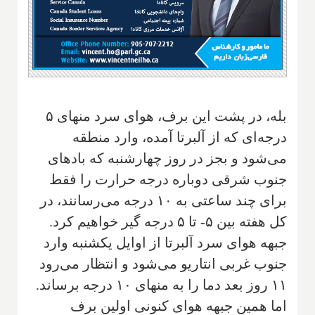
بله، در پشت این برف، هوای سرد منهای ۵
درجه‌ای که از آلبرتا آمده، وارد منطقه
می‌شود و بجز در روز چهارشنبه که بادهای
جنوب شرقی دوباره درجه حرارت را فقط
برای چند ساعتی به ۱۰ درجه می‌رسانند، در
کل هفته بین ۵- تا ۵ درجه گیر خواهیم کرد.
جبهه هوای سرد آلبرتا از اوایل یکشنبه وارد
جنوب غربی انتاریو می‌شود و انتظار می‌رود
۱۱ روز بعد دما را به منهای ۱۰ درجه برساند.
اما همین جبهه هوای کنونی اولین برف