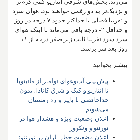
می‌زند. بخش‌های شرقی انتاریو کمی گرم‌تر
و نزدیک‌تر به دو رقمی خواهند بود. هوای سرد
و تقریبا فصلی با حداکثر حدود ۷ درجه در روز
و حداقل ۲- درجه باقی می‌ماند تا اینکه هوای
سرد سرد تقریبا ثابت زیر صفر درجه از ۱۱
روز بعد سر برسد.
بیشتر بخوانید:
پیش‌بینی آب‌وهوای نوامبر از مانیتوبا
تا انتاریو و کبک و شرق کانادا: بدون
خداحافظی با پاییز وارد زمستان
می‌شویم
اعلان وضعیت ویژه و هشدار هوا در
تورنتو و ونکوور
اعلان وضعیت خطر باران در تورنتو؛