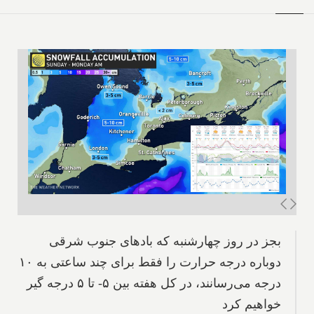
بجز در روز چهارشنبه که بادهای جنوب شرقی
دوباره درجه حرارت را فقط برای چند ساعتی به ۱۰
درجه می‌رسانند، در کل هفته بین ۵- تا ۵ درجه گیر
خواهیم کرد