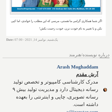
اگر شما همکاری گرامی ما هستی، مرسی که این مطلب را خواندی، اما کپی
نکن و با تغییر به نام خودت نزن، خودت زحمت بکش!
یک‌شنبه, نوامبر 14, 2021 - 07:00
:
Date
درباره نویسنده/هنرمند
Arash Moghaddam
آرش مقدم
مدرک کارشناسی کامپیوتر و تخصص تولید
رسانه دیجیتال دارد و مدیریت تولید بیش ۹
رسانه تصویری، چاپی و اینترنتی را بعهده
داشته است.
a@iranstar.com