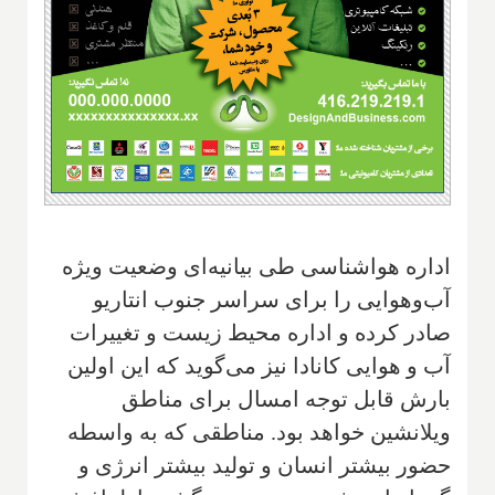
اداره هواشناسی طی بیانیه‌ای وضعیت ویژه
آب‌وهوایی را برای سراسر جنوب انتاریو
صادر کرده و اداره محیط زیست و تغییرات
آب و هوایی کانادا نیز می‌گوید که این اولین
بارش قابل توجه امسال برای مناطق
ویلانشین خواهد بود. مناطقی که به واسطه
حضور بیشتر انسان و تولید بیشتر انرژی و