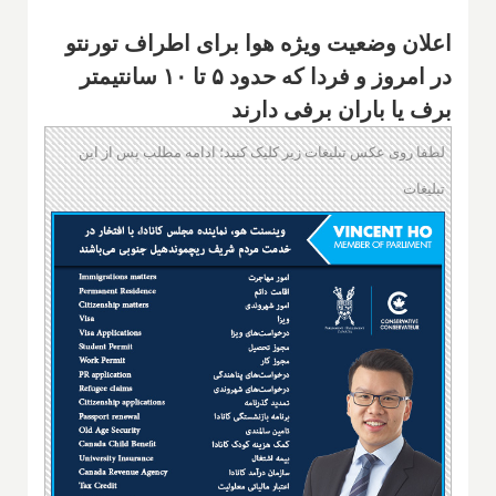
اعلان وضعیت ویژه هوا برای اطراف تورنتو
در امروز و فردا که حدود ۵ تا ۱۰ سانتیمتر
برف یا باران برفی دارند
لطفا روی عکس تبلیغات زیر کلیک کنید؛ ادامه مطلب پس از این
تبلیغات