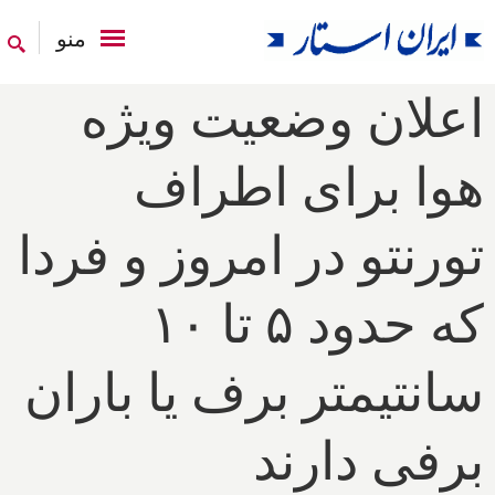
منو
اعلان وضعیت ویژه
هوا برای اطراف
تورنتو در امروز و فردا
که حدود ۵ تا ۱۰
سانتیمتر برف یا باران
برفی دارند