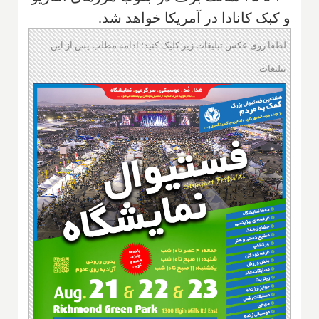
و کبک کانادا در آمریکا خواهد شد.
لطفا روی عکس تبلیغات زیر کلیک کنید؛ ادامه مطلب پس از این
تبلیغات