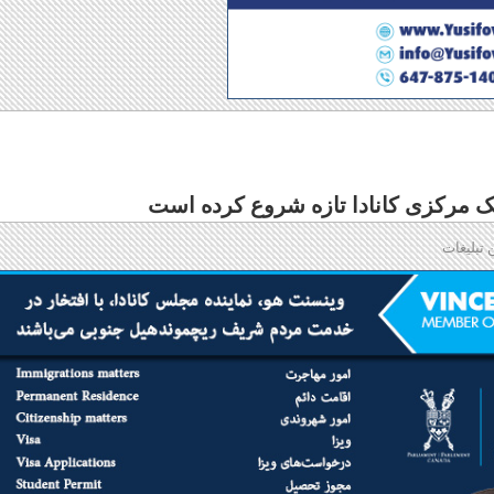
 تبلیغات