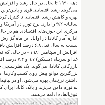
می‌گویند رشد اقتصادی قوی و پایین‌ترین 
بهره و کاهش رشد اقتصادی تا کنترل کرد
مرکزی این حوزه‌های اقتصادی هم در حال با
اداره آمار کانادا در اوایل این ماه گزا
غذا و سرپناه 
بازرگانی کانادا، می‌گوید: یک نظرسنجی 
بزرگترین موانع پیش روی کسب‌وکارها است
داشتن نرخ‌های بهره می‌شود. او در بیانیه
به تورم دامن می‌زند و بانک کانادا برای 
فوق‌العاده ادامه می‌دهد.
لطفا روی عکس تبلیغات زیر کلیک کنید؛ ادامه مطلب پس از این