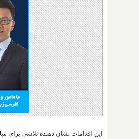
این اقدامات نشان دهنده تلاشی برای مبا