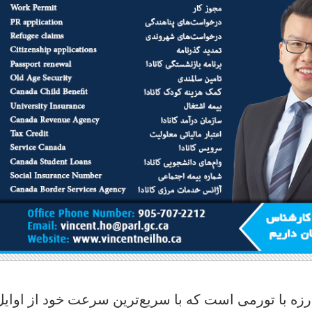
رزه با تورمی است که با سریع‌ترین سرعت خود از اوایل