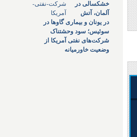
خشکسالی در
آلمان، آتش
در یونان و بیماری گاوها در
سوئیس؛ سود وحشتناک
شرکت‌های نفتی آمریکا از
وضعیت خاورمیانه