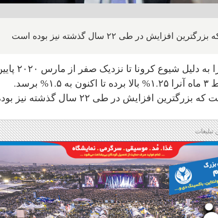
پس از آنکه بانک مرکزی کانادا نرخ بهره را به دلیل شیوع کرونا تا نزدیک صفر 
رسد.
این دومین بالا بردن ۰.۵ درصدی پیاپی است که بزرگترین افزایش در طی ۲۲ سال گذشته نیز 
 تبلیغات