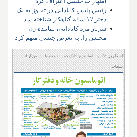
اظهارات جنسی اعتراف کرد
رئیس پلیس کانادایی در تجاوز به یک
دختر ۱۷ ساله گناهکار شناخته شد
سرباز مرد کانادایی، نماینده زن
مجلس را، به تعرض جنسی متهم کرد
لطفا روی عکس تبلیغات زیر کلیک کنید؛ ادامه مطلب پس از این
تبلیغات