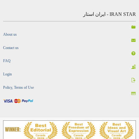
IRAN STAR - ایران استار
About us
Contact us
FAQ
Login
Policy, Terms of Use