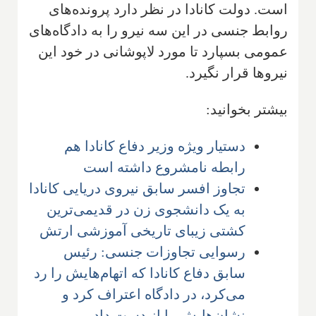
است. دولت کانادا در نظر دارد پرونده‌های
روابط جنسی در این سه نیرو را به دادگاه‌های
عمومی بسپارد تا مورد لاپوشانی در خود این
نیروها قرار نگیرد.
بیشتر بخوانید:
دستیار ویژه وزیر دفاع کانادا هم
رابطه نامشروع داشته است
تجاوز افسر سابق نیروی دریایی کانادا
به یک دانشجوی زن در قدیمی‌ترین
کشتی زیبای تاریخی آموزشی ارتش
رسوایی تجاوزات جنسی: رئیس
سابق دفاع کانادا که اتهام‌هایش را رد
می‌کرد، در دادگاه اعتراف کرد و
نشان‌هایش را از دست داد