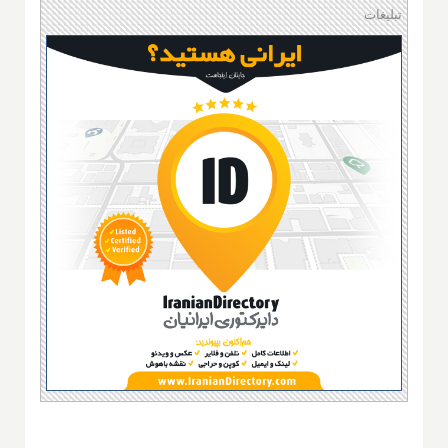
تبلیغات