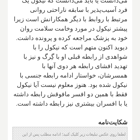
می‌دانست یا باید می‌دانست که نیکول یک
فرد آسیب‌پذیر با سابقه ناراحتی روانی
مرتبط با روابط با دیگر همکارانش است زیرا
پیشتر نیکول در مورد وخامت سلامت روان
خود به پزشک مراجعه کرده و پرونده داشت.
دیوید اکنون متهم است که نیکول را با
شواهدی از رابطه قبلی او با گِرگ و نیز با
تهدید افشای رابطه هر دوی آنها با
همسرشان، خواستار ادامه رابطه جنسی با
نیکول شده بود. هنوز معلوم نیست آیا نیکول
فقط با همین دو افسر مافوقش رابطه داشته
یا با افسران بیشتری نیز رابطه داشته است.
شکایت‌نامه
لطفا روی عکس تبلیغات زیر کلیک کنید؛ ادامه مطلب پس از این