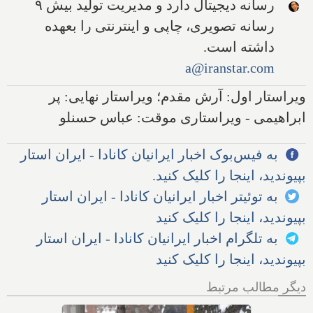
رسانه دیجیتال دارد و مدیریت تولید بیش ۹
رسانه تصویری، چاپی و اینترنتی را بعهده
داشته است.
a@iranstar.com
ویراستار اول: آرش مقدم؛ ویراستار نهایی: پر
ابراهیمی - ویراستاری موقت: عباس حسنلو
به فیس‌بوک اخبار ایرانیان کانادا - ایران استار
بپیوندید، اینجا را کلیک کنید.
به توئیتر اخبار ایرانیان کانادا - ایران استار
بپیوندید، اینجا را کلیک کنید
به تلگرام اخبار ایرانیان کانادا - ایران استار
بپیوندید، اینجا را کلیک کنید
دیگر مطالب مرتبط