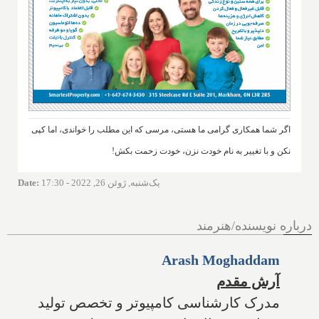
اگر شما همکاری گرامی ما هستی، مرسی که این مطلب را خواندی، اما کپی
نکن و با تغییر به نام خودت نزن، خودت زحمت بکش!
یک‌شنبه, ژوئن 26, 2022 - 17:30
:
Date
درباره نویسنده/هنرمند
Arash Moghaddam
آرش مقدم
مدرک کارشناسی کامپیوتر و تخصص تولید