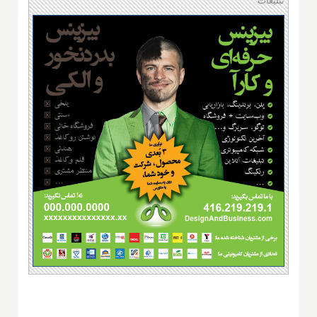
تبلیغات