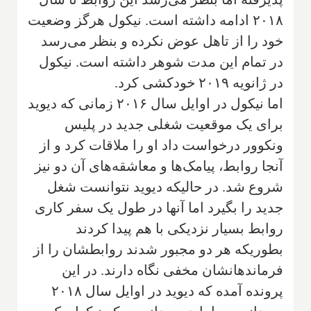
۲۰۱۸ ادامه داشته است. نیکول هرگز وضعیت
خود را از تاهل عوض نکرده و بنظر می‌رسد
در تمام این مدت شوهر داشته است. نیکول
در ژانویه ۲۰۱۹ خودکشی کرد.
اما نیکول در اوایل سال ۲۰۱۶ زمانی که دیوید
برای یک موقعیت شغلی جدید در پلیس
ونکوور درخواست داد او را ملاقات کرد و از
آنجا روابط، پیامک‌ها و معاشقه‌های آن دو نیز
شروع شد. در حالیکه دیوید نتوانست شغل
جدید را بگیرد اما آنها در طول یک سفر کاری
روابط بسیار نزدیکی با هم پیدا کردند
بطوریکه هر دو مجبور شدند روابطشان را از
فرماندهانشان مخفی نگاه دارند. در این
پرونده آمده که دیوید در اوایل سال ۲۰۱۸