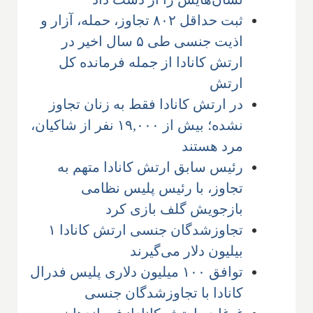
ثبت حداقل ۸۰۲ تجاوز، حمله، آزار و
اذیت جنسی طی ۵ سال اخیر در
ارتش کانادا از جمله فرمانده کل
ارتش
در ارتش کانادا فقط به زنان تجاوز
نشده؛ بیش از ۱۹,۰۰۰ نفر از شاکیان،
مرد هستند
رئیس سابق ارتش کانادا متهم به
تجاوز، با رئیس پلیس نظامی
بازجویش گلف بازی کرد
تجاوزشدگان جنسی ارتش کانادا ۱
بیلیون دلار می‌گیرند
توافق ۱۰۰ میلیون دلاری پلیس فدرال
کانادا با تجاوزشدگان جنسی