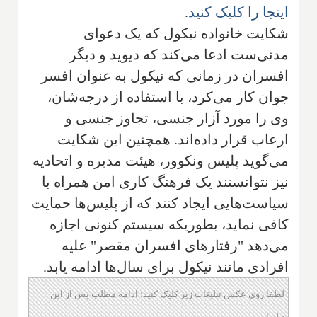
اینجا را کلیک کنید
.
شکایت خانواده نیکول که یک دعوای
مدنی‌ست ادعا می‌کند که دیوید و دیگر
افسران در زمانی که نیکول به عنوان افسر
جوان کار می‌کرد، با استفاده از درجه‌شان،
وی را مورد آزار جنسی، تجاوز جنسی و
ارعاب قرار داده‌اند. همچنین این شکایت
می‌گوید پلیس ونکوور، هیئت مدیره و اتحادیه
نیز نتوانستند یک فرهنگ کاری امن همراه با
سیاست‌هایی ایجاد کنند که از پلیس‌ها حمایت
کافی نماید، بطوریکه سیستم کنونی اجازه
می‌دهد "رفتارهای افسران مقصر" علیه
افرادی مانند نیکول برای سال‌ها ادامه یابد.
لطفا روی عکس تبلیغات زیر کلیک کنید؛ ادامه مطلب پس از این