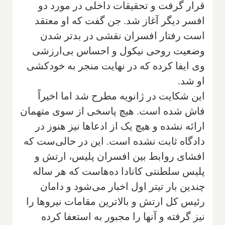
قرار گرفت و تحقیقات داخلی در مورد دو
افسر دیگر آغاز شد. جن گفت که او معتقد
است رفتار افسران نقشی در بدتر شدن
وضعیت روحی نیکول و احساس بی‌ارزشی
وی ایفا کرده که در نهایت منجر به خودکشی
او شد.
این شکایت در ژانویه مطرح شد اما اخیراً
فاش شده است. هیچ پاسخی از سوی متهمان
ارائه نشده و هیچ یک از ادعاها نیز هنوز در
دادگاه ثابت نشده است. این در حالی‌ست که
افشای روابط بین افسران پلیس، ارتش و
پلیس سلطنتی کانادا ده‌هاست که هر ساله
چندین بار تیتر اول اخبار می‌شود و دامان
رئیس کل ارتش و بالاترین مقامات نیروها را
نیز گرفته و آنها را مجبور به استعفا کرده