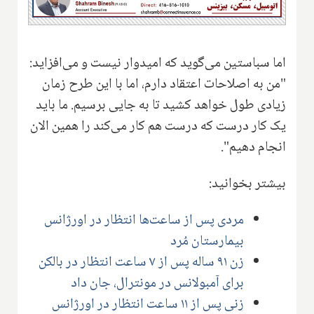
اما سباستین می‌گوید که امیدوار نیست و می‌افزاید:
"من به اصلاحات اعتقاد دارم، اما با این طرح زمان
زیادی طول خواهد کشید تا به جایی برسیم. ما باید
یک کار درست که درست هم کار می‌کند را همین الان
انجام دهیم".
بیشتر بخوانید:
مردی پس از ساعت‌ها انتظار در اورژانس
بیمارستان مُرد
زن ۹۱ ساله پس از ۷ ساعت انتظار در بالکن
برای آمبولانس در مونترال، جان داد
زنی پس از ۱۱ ساعت انتظار در اورژانس