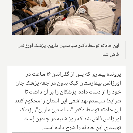
این حادثه توسط دکتر سباستین مارین، پزشک اورژانس
فاش شد
پرونده بیماری که پس از گذراندن ۱۶ ساعت در
اورژانس بیمارستان کبک بدون مراجعه پزشک جان
خود را از دست داده، پزشکان را بر آن داشت تا
شرایط سیستم بهداشتی این استان را محکوم کنند.
این حادثه توسط دکتر "سباستین مارین"، پزشک
اورژانس فاش شد که روز شنبه در چندین پُست
توییتری این حادثه را شرح داده است.