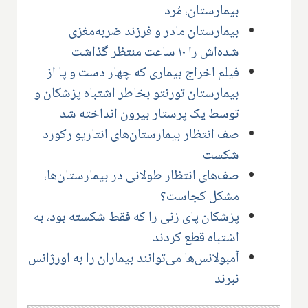
بیمارستان، مُرد
بیمارستان مادر و فرزند ضربه‌مغزی
شده‌اش را ۱۰ ساعت منتظر گذاشت
فیلم اخراج بیماری که چهار دست و پا از
بیمارستان تورنتو بخاطر اشتباه پزشکان و
توسط یک پرستار بیرون انداخته شد
صف انتظار بیمارستان‌های انتاریو رکورد
شکست
صف‌های انتظار طولانی در بیمارستان‌ها،
مشکل کجاست؟
پزشکان پای زنی را که فقط شکسته بود، به
اشتباه قطع کردند
آمبولانس‌ها می‌توانند بیماران را به اورژانس
نبرند