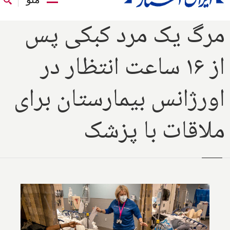
مرگ یک مرد کبکی پس
از ۱۶ ساعت انتظار در
اورژانس بیمارستان برای
ملاقات با پزشک