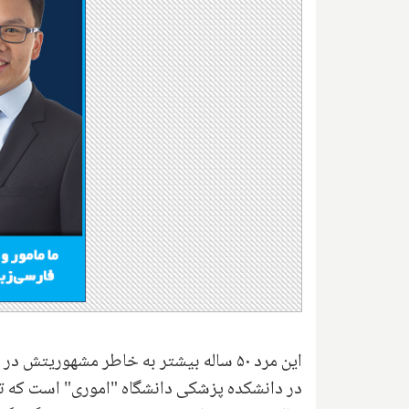
این مرد ۵۰ ساله بیشتر به خاطر مشهوری
در دانشکده پزشکی دانشگاه "اموری" است که تومو