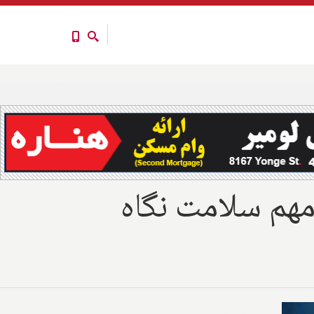
 اعصاب می گوید این ۱۰ نکته مهم سلامت نگاه