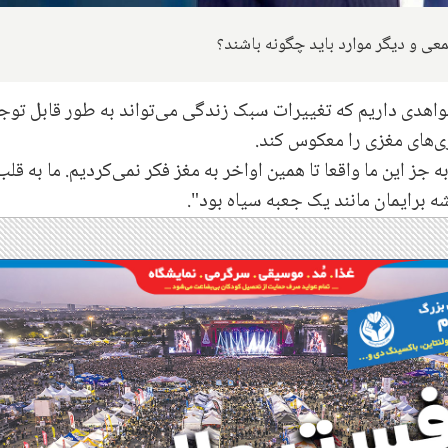
ی و دیگر موارد باید چگونه باشند؟
واهدی داریم که تغییرات سبک زندگی می‌تواند به طور قابل تو
ی‌های مغزی را معکوس کند.
جز این ما واقعا تا همین اواخر به مغز فکر نمی‌کردیم. ما به قلب
 برایمان مانند یک جعبه سیاه بود".