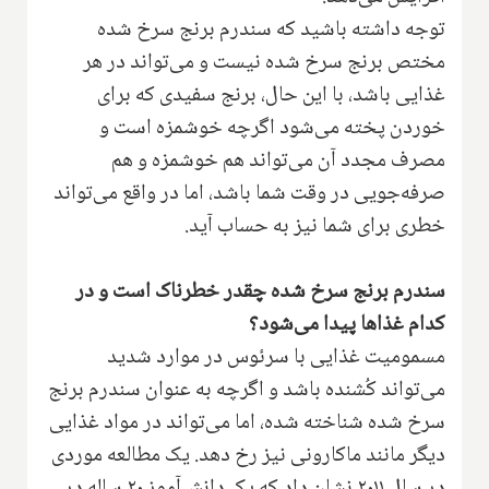
توجه داشته باشید که سندرم برنج سرخ شده
مختص برنج سرخ شده نیست و می‌تواند در هر
غذایی باشد، با این حال، برنج سفیدی که برای
خوردن پخته می‌شود اگرچه خوشمزه است و
مصرف مجدد آن می‌تواند هم خوشمزه و هم
صرفه‌جویی در وقت شما باشد، اما در واقع می‌تواند
خطری برای شما نیز به حساب آید.
سندرم برنج سرخ شده چقدر خطرناک است و در
کدام غذاها پیدا می‌شود؟
مسمومیت غذایی با سرئوس در موارد شدید
می‌تواند کُشنده باشد و اگرچه به عنوان سندرم برنج
سرخ شده شناخته شده، اما می‌تواند در مواد غذایی
دیگر مانند ماکارونی نیز رخ دهد. یک مطالعه موردی
در سال ۲۰۱۱ نشان داد که یک دانش‌آموز ۲۰ ساله در