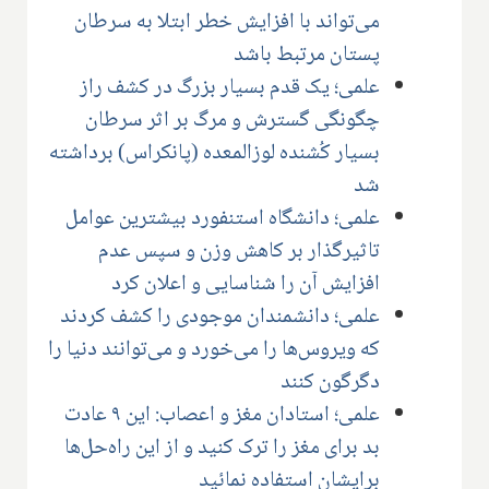
می‌تواند با افزایش خطر ابتلا به سرطان
پستان مرتبط باشد
علمی؛ یک قدم بسیار بزرگ در کشف راز
چگونگی گسترش و مرگ بر اثر سرطان
بسیار کُشنده لوزالمعده (پانکراس) برداشته
شد
علمی؛ دانشگاه استنفورد بیشترین عوامل
تاثیرگذار بر کاهش وزن و سپس عدم
افزایش آن را شناسایی و اعلان کرد
علمی؛ دانشمندان موجودی را کشف کردند
که ویروس‌ها را می‌خورد و می‌توانند دنیا را
دگرگون کنند
علمی؛ استادان مغز و اعصاب: این ۹ عادت
بد برای مغز را ترک کنید و از این راه‌حل‌ها
برایشان استفاده نمائید