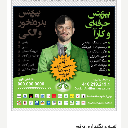
لطفا روی عکس تبلیغات زیر کلیک کنید؛ ادامه مطلب پس از این تبلیغات
تهیه و نگهداری برنج