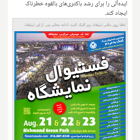
ایده‌آلی را برای رشد باکتری‌های بالقوه خطرناک
ایجاد کند.
لطفا روی عکس تبلیغات زیر کلیک کنید؛ ادامه مطلب پس از این تبلیغات