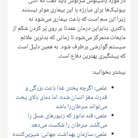
در مورد باسیلوس سرئوس باید گفت که آنتی
بیوتیک‌ها برای مبارزه با این بیماری موثر نیستند
زیرا این سم است که باعث بیماری می‌شود نه
باکتری، بنابراین درمان عمدتا بر روی پُر کردن شکم از
مایعات متمرکز می‌شود تا زمانی که بدترین علائم
سیستم گوارشی برطرف شود. به همین دلیل است
که پیشگیری بهترین دفاع است.
بیشتر بخوانید:
علمی؛ اگرچه پختن غذا باعث بزرگی و
قدرت مغز انسان شده، اما دمای بالای پخت
می‌تواند سرطان‌زا باشد
علمی؛ قند مانوز که زنبورهای عسل را
می‌کُشد، سرطان را شکست می‌دهد
علمی؛ سازمان بهداشت جهانی: شیرین‌کننده