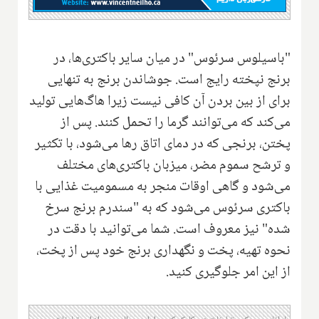
"باسیلوس سرئوس" در میان سایر باکتری‌ها، در
برنج نپخته رایج است. جوشاندن برنج به تنهایی
برای از بین بردن آن کافی نیست زیرا هاگ‌هایی تولید
می‌کند که می‌توانند گرما را تحمل کنند. پس از
پختن، برنجی که در دمای اتاق رها می‌شود، با تکثیر
و ترشح سموم مضر، میزبان باکتری‌های مختلف
می‌شود و گاهی اوقات منجر به مسمومیت غذایی با
باکتری سرئوس می‌شود که به "سندرم برنج سرخ
شده" نیز معروف است. شما می‌توانید با دقت در
نحوه تهیه، پخت و نگهداری برنج خود پس از پخت،
از این امر جلوگیری کنید.