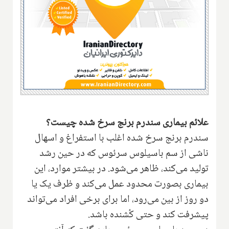
علائم بیماری سندرم برنج سرخ شده چیست؟
سندرم برنج سرخ شده اغلب با استفراغ و اسهال
ناشی از سم باسیلوس سرئوس که در حین رشد
تولید می‌کند، ظاهر می‌شود. در بیشتر موارد، این
بیماری بصورت محدود عمل می‌کند و ظرف یک یا
دو روز از بین می‌رود، اما برای برخی افراد می‌تواند
پیشرفت کند و حتی کُشنده باشد.