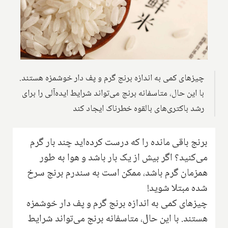
چیزهای کمی به اندازه برنج گرم و پف دار خوشمزه هستند.
با این حال، متاسفانه برنج می‌تواند شرایط ایده‌آلی را برای
رشد باکتری‌های بالقوه خطرناک ایجاد کند
برنج باقی مانده را که درست کرده‌اید چند بار گرم
می‌کنید؟ اگر بیش از یک بار باشد و هوا به طور
همزمان گرم باشد، ممکن است به سندرم برنج سرخ
شده مبتلا شوید!
چیزهای کمی به اندازه برنج گرم و پف دار خوشمزه
هستند. با این حال، متاسفانه برنج می‌تواند شرایط