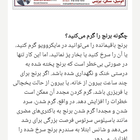
چگونه برنج را گرم می‌کنید؟
برنج باقیمانده را می‌توانید در مایکروویو گرم کنید،
یا آن را سرخ کنید یا بخار پز نمائید، اما این کار تنها
در صورتی بی‌خطر است که برنج پخته شده به
درستی خنک و نگهداری شده باشد. اگر برنج برای
چند ساعت بیرون از خانه، یا بیرون از حالت یخچالی
یا فریزری باشد، گرم کردن مجدد آن ممکن است
خطرات را افزایش دهد. در واقع، گرم شدن، سرد
شدن و مجددا گرم شدن برنج به باکتری‌های مضری
مانند باسیلوس سرئوس فرصت بزرگی برای رشد
می‌دهد و شانس ابتلا به سندرم برنج سرخ شده را
افزایش می‌دهد.