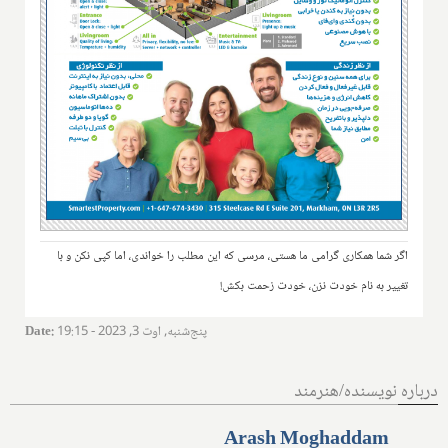
اگر شما همکاری گرامی ما هستی، مرسی که این مطلب را خواندی، اما کپی نکن و با
تغییر به نام خودت نزن، خودت زحمت بکش!
پنج‌شنبه, اوت 3, 2023 - 19:15
:
Date
درباره نویسنده/هنرمند
Arash Moghaddam