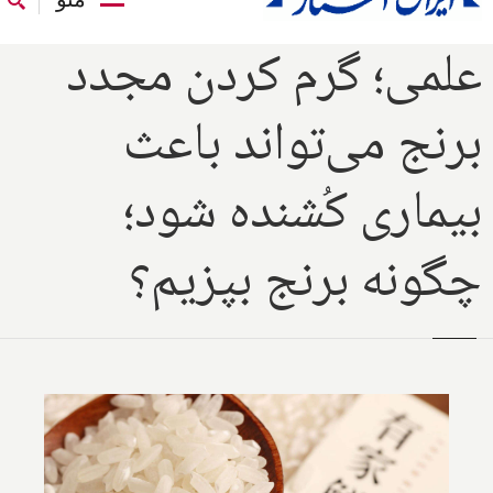
علمی؛ گرم کردن مجدد
برنج می‌تواند باعث
بیماری کُشنده شود؛
چگونه برنج بپزیم؟