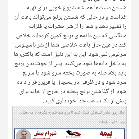
شستن دست‌ها همیشه شروع خوبی برای تهیه
غذاست و در حالی که شستن برنج می‌تواند بافت آن
را تغییر دهد و شما را از شر حشرات یا فلزات
سنگینی که بین دانه‌های برنج کمین کرده‌اند خلاص
کند در عین حال باعث خلاصی شما از شر باسیلوس
سرئوس نمی‌شود. این به این دلیل است که باکتری‌ها
به داخل دانه‌ها نفوذ می‌کنند. پس از جوشاندن برنج
باید بلافاصله به صورت پخته سرو شود یا سریع
سرد شود و در ظرفی در یخچال یا فریزر قرار داده
شود. از گذاشتن برنج پخته در خارج از خانه برای
بیش از یک ساعت جدا خودداری کنید.
لطفا روی عکس تبلیغاتی کلیک کنید تا برای شما شماره بگیرد؛ ادامه مطلب
پس از این تبلیغات