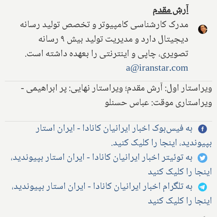
آرش مقدم
مدرک کارشناسی کامپیوتر و تخصص تولید رسانه
دیجیتال دارد و مدیریت تولید بیش ۹ رسانه
تصویری، چاپی و اینترنتی را بعهده داشته است.
a@iranstar.com
ویراستار اول: آرش مقدم؛ ویراستار نهایی: پر ابراهیمی -
ویراستاری موقت: عباس حسنلو
به فیس‌بوک اخبار ایرانیان کانادا - ایران استار
بپیوندید، اینجا را کلیک کنید.
به توئیتر اخبار ایرانیان کانادا - ایران استار بپیوندید،
اینجا را کلیک کنید
به تلگرام اخبار ایرانیان کانادا - ایران استار بپیوندید،
اینجا را کلیک کنید