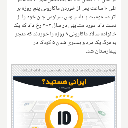
طی ۱۰ ساعت پس از خوردن ماکارونی پنج روزه بر
اثر مسمومیت با باسیلوس سرئوس جان خود را از
دست داد. مورد مشابهی در سال ۲۰۰۳ رخ داد که یک
خانواده سالاد ماکارونی ۸ روزه را خوردند که منجر
به مرگ یک مرد و بستری شدن ۵ کودک در
بیمارستان شد.
لطفا روی عکس تبلیغات زیر کلیک کنید؛ ادامه مطلب پس از این تبلیغات