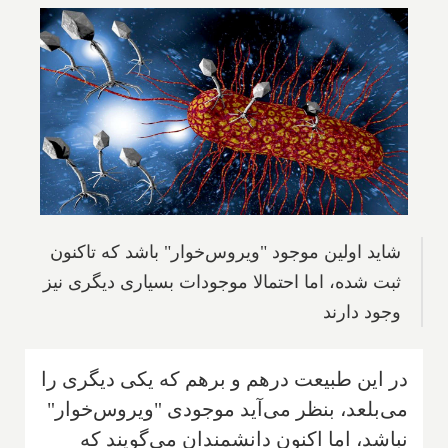
شاید اولین موجود "ویروس‌خوار" باشد که تاکنون
ثبت شده، اما احتمالا موجودات بسیاری دیگری نیز
وجود دارند
در این طبیعت درهم و برهم که یکی دیگری را
می‌بلعد، بنظر می‌آید موجودی "ویروس‌خوار"
نباشد، اما اکنون دانشمندان می‌گویند که