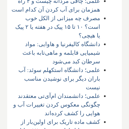
علمی؛ چاقی مردانه چیست و ۴ راه
همزمان برای آب کردن آن کدام است
مصرف چه میزانی از الکل خوب
است؟ ۱۰ تا ۱۵ پیک در هفته یا ۲ پیک
یا هیچی؟
دانشگاه کالیفرنیا و هاوایی: مواد
شیمیایی قابلمه و ماهی‌تابه باعث
سرطان کبد می‌شود
علمی؛ دانشگاه استکهلم سوئد: آب
باران دیگر برای نوشیدن مناسب
نیست
علمی؛ دانشمندان ام‌آی‌تی معتقدند
چگونگی معکوس کردن تغییرات آب و
هوایی را کشف کرده‌اند
کشف ماده تاریک برای اولین‌بار از