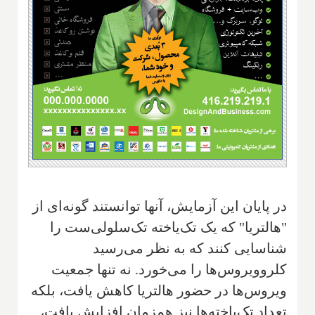
در پایان این آزمایش، آنها توانستند گونه‌ای از
"هالتریا" که یک تک‌یاخته تک‌سلولی‌ست را
شناسایی کنند که به نظر می‌رسید
کلروویروس‌ها را می‌خورد. نه تنها جمعیت
ویروس‌ها در حضور هالتریا کاهش یافت، بلکه
تعداد تک‌یاخته‌ها نیز همزمان افزایش یافت،