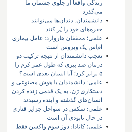
زندگی واقعا از جلوی چشمان ما
می‌گذرد
دانشمندان: دندان‌ها می‌توانند
حفره‌های خود را پُر کنند
علمی؛ محققان هاروارد: عامل بیماری
ام‌اس یک ویروس است
تعجب دانشمندان از نتیجه ترکیب دو
درمان ضد پیری که طول عمر کرم را
۵ برابر کرد؛ آیا انسان بعدی است؟
علمی: دانشمندان با هوش مصنوعی و
دستکاری ژن، به یک قدمی زنده کردن
انسان‌های گذشته و آینده رسیدند
علمی: سکس در سواحل جزایر قناری
در حال نابودی آن است
علمی؛ کانادا: دوز سوم واکسن فقط