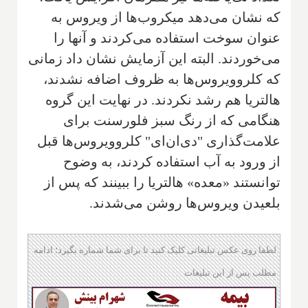
که نشان می‌دهد میکروب‌ها از ویروس به
عنوان سوخت استفاده می‌کردند و آنها را
می‌خوردند. البته این آزمایش نشان داد زمانی
که کلروویروس‌ها به ظروف اضافه نشدند،
هالتریا هم رشد نکردند. در نهایت این گروه
هنگامی که از رنگ سبز فلورسنت برای
علامت‌گذاری "دی‌ان‌ای" کلروویروس‌ها قبل
از ورود به آب استفاده کردند، به وضوح
توانستند «معده» هالتریا را ببینند که پس از
بلعیدن ویروس‌ها روشن می‌شدند.
لطفا روی عکس تبلیغاتی کلیک کنید تا برای شما شماره بگیرد؛ ادامه
مطلب پس از این تبلیغات