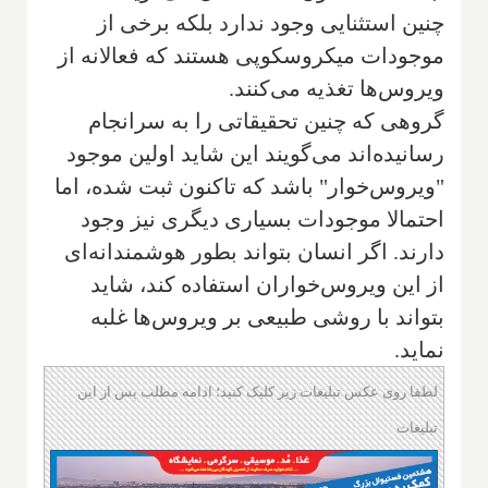
چنین استثنایی وجود ندارد بلکه برخی از
موجودات میکروسکوپی هستند که فعالانه از
ویروس‌ها تغذیه می‌کنند.
گروهی که چنین تحقیقاتی را به سرانجام
رسانیده‌اند می‌گویند این شاید اولین موجود
"ویروس‌خوار" باشد که تاکنون ثبت شده، اما
احتمالا موجودات بسیاری دیگری نیز وجود
دارند. اگر انسان بتواند بطور هوشمندانه‌ای
از این ویروس‌خواران استفاده کند، شاید
بتواند با روشی طبیعی بر ویروس‌ها غلبه
نماید.
لطفا روی عکس تبلیغات زیر کلیک کنید؛ ادامه مطلب پس از این
تبلیغات