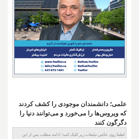
علمی؛ دانشمندان موجودی را کشف کردند
که ویروس‌ها را می‌خورد و می‌توانند دنیا را
دگرگون کنند
لطفا روی عکس تبلیغات زیر کلیک کنید؛ ادامه مطلب پس از این