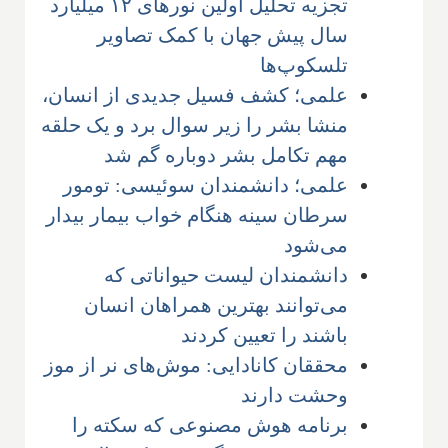
تجزیه تحلیل اولین نورهای ۱۲ میلیارد
سال پیش جهان با کمک تصاویر
تلسکوپ‌ها
علمی؛ کشف فسیل جدیدی از انسان،
‌منشا بشر را زیر سوال برد و یک حلقه
مهم تکامل بشر دوباره گم شد
علمی؛ دانشمندان سوئیسی: تومور
سرطان سینه هنگام خواب بیمار بیدار
می‌شود
دانشمندان لیست حیواناتی که
می‌توانند بهترین همراهان انسان
باشند را تعیین کردند
محققان کانادایی: موش‌های نر از موز
وحشت دارند
برنامه هوش مصنوعی که سکته را