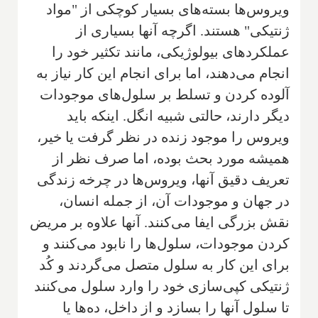
ویروس‌ها بسته‌های بسیار کوچکی از "مواد
ژنتیکی" هستند. اگرچه آنها بسیاری از
عملکردهای بیولوژیکی، مانند تکثیر خود را
انجام می‌دهند، اما برای انجام این کار نیاز به
آلوده کردن و تسلط بر سلول‌های موجودات
دیگر دارند، حالتی شبیه انگل. اینکه باید
ویروس را موجود زنده در نظر گرفت یا خیر،
همیشه مورد بحث بوده، اما صرف نظر از
تعریف دقیق آنها، ویروس‌ها در چرخه زندگی
در جهان و موجودات آن، از جمله انسان،
نقش بزرگی ایفا می‌کنند. آنها علاوه بر مریض
کردن موجودات، سلول‌ها را نابود می‌کنند و
برای این کار به سلول متصل می‌گردند و کُد
ژنتیکی کپی‌سازی خود را وارد سلول می‌کنند
تا سلول آنها را بسازد و از داخل، ده‌ها یا