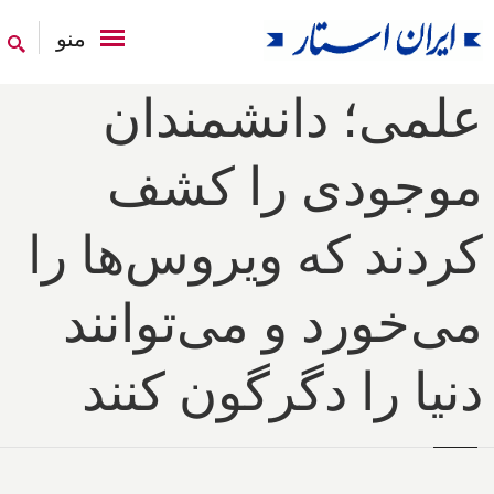
منو
علمی؛ دانشمندان
موجودی را کشف
کردند که ویروس‌ها را
می‌خورد و می‌توانند
دنیا را دگرگون کنند