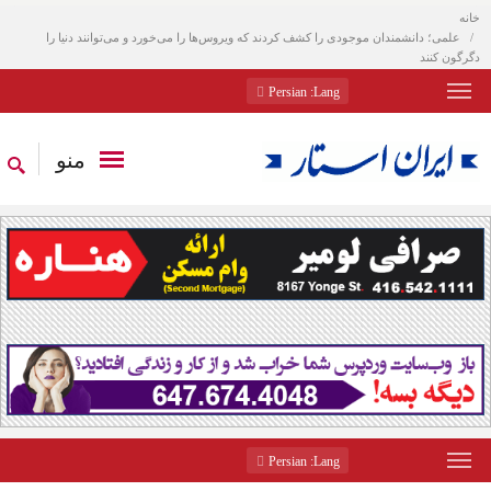
خانه
علمی؛ دانشمندان موجودی را کشف کردند که ویروس‌ها را می‌خورد و می‌توانند دنیا را
دگرگون کنند
: Persian
Lang
منو
: Persian
Lang