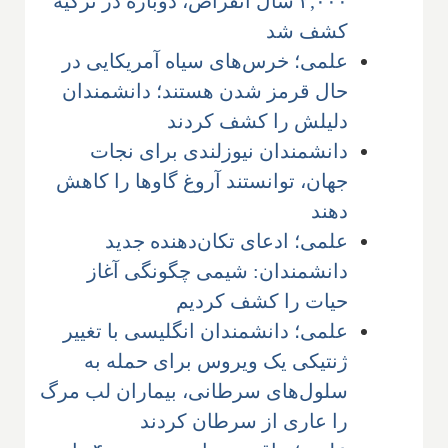
۲,۰۰۰ سال انقراض، دوباره در ترکیه
کشف شد
علمی؛ خرس‌های سیاه آمریکایی در
حال قرمز شدن هستند؛ دانشمندان
دلیلش را کشف کردند
دانشمندان نیوزلندی برای نجات
جهان، توانستند آروغ گاوها را کاهش
دهند
علمی؛ ادعای تکان‌دهنده جدید
دانشمندان: شیمی چگونگی آغاز
حیات را کشف کردیم
علمی؛ دانشمندان انگلیسی با تغییر
ژنتیکی یک ویروس برای حمله به
سلول‌های سرطانی، بیماران لب مرگ
را عاری از سرطان کردند