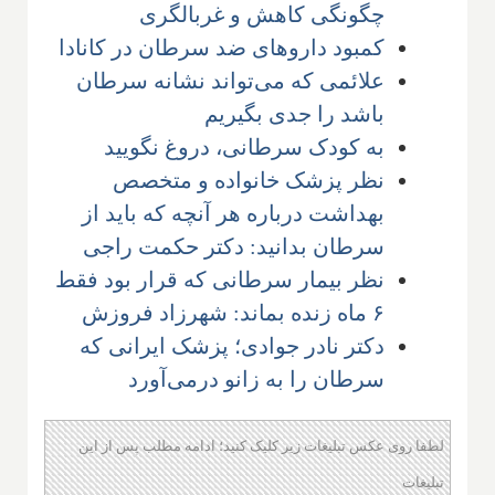
چگونگی کاهش و غربالگری
کمبود داروهای ضد سرطان در کانادا
علائمی که می‌تواند نشانه سرطان
باشد را جدی بگیریم
به کودک سرطانی، دروغ نگویید
نظر پزشک خانواده و متخصص
بهداشت درباره هر آنچه که باید از
سرطان بدانید: دکتر حکمت راجی
نظر بیمار سرطانی که قرار بود فقط
۶ ماه زنده بماند: شهرزاد فروزش
دکتر نادر جوادی؛ پزشک ایرانی که
سرطان را به زانو درمی‌آورد
لطفا روی عکس تبلیغات زیر کلیک کنید؛ ادامه مطلب پس از این
تبلیغات