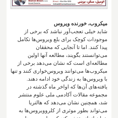
میکروب، خورنده ویروس
شاید خیلی تعجب‌آور نباشد که برخی از
موجودات کوچک برای بلع ویروس‌ها تکامل
پیدا کنند. اما تا آنجایی که محققان
می‌توانستند بگویند، مطالعه آنها اولین
مطالعه‌ای است که نشان می‌دهد برخی از
میکروب‌ها می‌توانند ویروس‌خواری کنند و تنها
با ویروس‌ها به زندگی خود ادامه دهند.
یافته‌های آن‌ها که اواخر ماه گذشته در
مجموعه مقالات آکادمی ملی علوم منتشر
شد، همچنین نشان می‌دهد که هالتریا
می‌تواند بطور موثری از کلروویروس‌ها به