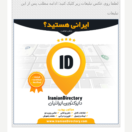
لطفا روی عکس تبلیغات زیر کلیک کنید؛ ادامه مطلب پس از این
تبلیغات