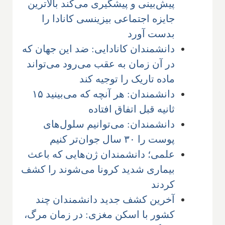
پیش‌بینی و پیشگیری می‌کند بالاترین
جایزه اجتماعی بیزینسی کانادا را
بدست آورد
دانشمندان کانادایی: ضد این جهان که
در آن زمان به عقب می‌رود می‌تواند
ماده تاریک را توجیه کند
دانشمندان: هر آنچه که می‌بینید ۱۵
ثانیه قبل اتفاق افتاده
دانشمندان: می‌توانیم سلول‌های
پوست را ۳۰ سال جوان‌تر کنیم
علمی؛ دانشمندان ژن‌هایی که باعث
بیماری شدید کرونا می‌شوند را کشف
کردند
آخرین کشف جدید دانشمندان چند
کشور با اسکن مغزی: در زمان مرگ،