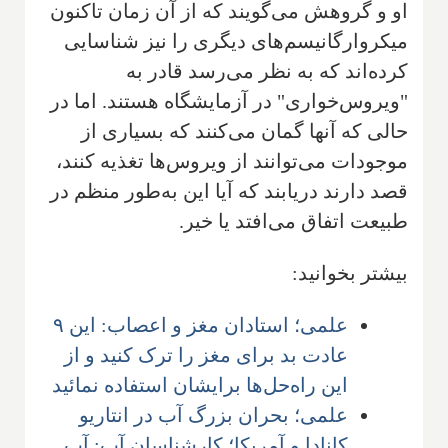
او و گروهش می‌گویند که از آن زمان تاکنون
میکروارگانیسم‌های دیگری را نیز شناسایی
کرده‌اند که به نظر می‌رسد قادر به
"ویروس‌خواری" در آزمایشگاه هستند. اما در
حالی که آنها گمان می‌کنند که بسیاری از
موجودات می‌توانند از ویروس‌ها تغذیه کنند،
قصد دارند دریابند که آیا این به‌طور منظم در
طبیعت اتفاق می‌افتد یا خیر.
بیشتر بخوانید:
علمی؛ استادان مغز و اعصاب: این ۹
عادت بد برای مغز را ترک کنید و از
این راه‌حل‌ها برایشان استفاده نمائید
علمی؛ بحران بزرگ آب در انتاریو
کانادا و آمریکا؛ کارشناسان آب: آب