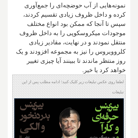
نمونه‌هایی از آب حوضچه‌ای را جمع‌آوری
کرده و داخل ظروف زیادی تقسیم کردند،
سپس تا آنجا که ممکن بود انواع مختلف
موجودات میکروسکوپی را به داخل ظروف
منتقل نمودند و در نهایت، مقادیر زیادی
کلروویروس را نیز به مجموعه افزودند و یک
روز منتظر ماندند تا ببینند آیا چیزی تغییر
خواهد کرد یا خیر.
لطفا روی عکس تبلیغات زیر کلیک کنید؛ ادامه مطلب پس از این
تبلیغات