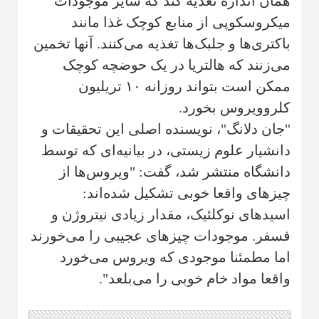
همان اندازه تغذیه کند که سایر موجودات
میکروسکوپی از منابع کوچک غذا مانند
باکتری‌ها و جلبک‌ها تغذیه می‌کنند. آنها تخمین
می‌زنند که هالتریا در یک حوضچه کوچک
ممکن است بتواند روزانه ۱۰ تریلیون
کلروویروس بخورد.
"جان دلانگ"، نویسنده اصلی این تحقیقات و
دانشیار علوم زیستی، در بیانیه‌ای که توسط
دانشگاه منتشر شد، گفت: "ویروس‌ها از
چیزهای واقعا خوبی تشکیل شده‌اند:
اسیدهای نوکلئیک، مقدار زیادی نیتروژن و
فسفر. موجودات چیزهای عجیبی را می‌خورند
اما مطمئنا موجودی که ویروس می‌خورد
واقعا مواد خام خوبی را می‌بلعد".