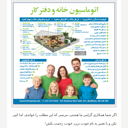
اگر شما همکاری گرامی ما هستی، مرسی که این مطلب را خواندی، اما کپی
نکن و با تغییر به نام خودت نزن، خودت زحمت بکش!