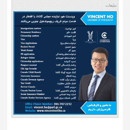
تبلیغات