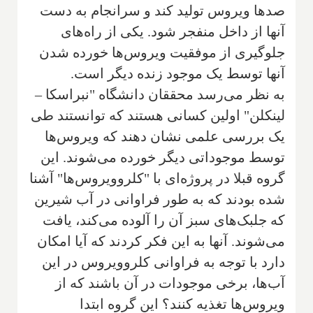
صدها ویروس تولید کند و سرانجام به دست
آنها از داخل منفجر شود. یکی از راه‌های
جلوگیری از موفقیت ویروس‌ها خورده شدن
آنها توسط یک موجود زنده دیگر است.
به نظر می‌رسد محققان دانشگاه "نبراسکا –
لینکلن" اولین کسانی هستند که توانستند طی
یک بررسی علمی نشان دهند که ویروس‌ها
توسط موجوداتی دیگر خورده می‌شوند. این
گروه قبلا در پروژه‌ای با "کلروویروس‌ها" آشنا
شده بودند که به طور فراوانی در آب شیرین
که جلبک‌های سبز آن را آلوده می‌کند، یافت
می‌شوند. آنها به این فکر کردند که آیا امکان
دارد با توجه به فراوانی کلروویروس در این
آب‌ها، برخی موجودات در آن باشند که از
ویروس‌ها تغذیه کنند؟ این گروه ابتدا