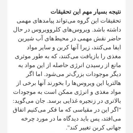
نتیجه بسیار مهم این تحقیقات
تحقیقات این گروه می‌تواند پیامدهای مهمی
داشته باشد. ویروس‌های کلروویروس در حال
حاضر نقش مهمی در محیط‌های آب شیرین
ایفا می‌کنند، زیرا آنها کربن و سایر مواد
مغذی را بازیافت می‌کنند، که به طور موثری
مانع از رسیدن انرژی حاصله از این مواد به
دیگر موجودات بزرگ‌تر می‌شود. اما اگر
هالتریا این ویروس‌ها را بخورند آنها برخی از
مواد مغذی و انرژی ممکن است به موجودات
بالاتری در زنجیره غذایی برسد. جان می‌گوید:
"اگر این در مقیاسی که ما فکر می‌کنیم اتفاق
می‌افتد، پس باید دیدگاه ما در مورد چرخه
جهانی کربن تغییر کند".