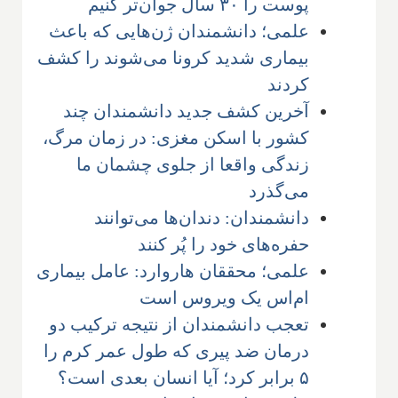
پوست را ۳۰ سال جوان‌تر کنیم
علمی؛ دانشمندان ژن‌هایی که باعث
بیماری شدید کرونا می‌شوند را کشف
کردند
آخرین کشف جدید دانشمندان چند
کشور با اسکن مغزی: در زمان مرگ،
زندگی واقعا از جلوی چشمان ما
می‌گذرد
دانشمندان: دندان‌ها می‌توانند
حفره‌های خود را پُر کنند
علمی؛ محققان هاروارد: عامل بیماری
ام‌اس یک ویروس است
تعجب دانشمندان از نتیجه ترکیب دو
درمان ضد پیری که طول عمر کرم را
۵ برابر کرد؛ آیا انسان بعدی است؟