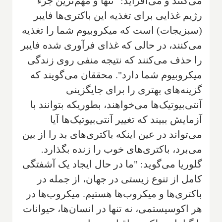
می‌کنند و می‌افزاید: "تنها و مهم‌ترین جزء
رژیم غذایی برای تغذیه این باکتری‌ها فایبر
(سبزیجات) است که میکروبیوم شما را تغذیه
می‌کنند، در حالی که غذای فرآوری شده فایبر
را حذف می‌کنند که نتیجه منفی روی زندگی
میکروبیوم شما دارد". محققان می‌گویند که
گزینه‌های بهتری را برای جایگزینی
آنتی‌بیوتیک‌ها می‌خواهند، بطوریکه بتوانند با
آزمایش ببیند که تغییر آنتی‌بیوتیک‌ها آیا
می‌تواند در عین اینکه باکتری‌های بد را از بین
می‌برد، باکتری‌های خوب را زنده بگذارد.
گلوریا می‌گوید: "ما در حال ایجاد یک آشفتگی
کامل از تنوع زیستی در جهان، از جمله در
باکتری‌ها و میکروب‌ها هستیم. میکروب‌ها در
هر اکوسیستمی، نه تنها در انسان‌ها، حیوانات