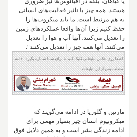
یا گیاهان، بلکه در اقیانوس‌ها نیز ضروری
هستند. همه چیز با تاثیر فعالیت‌های انسانی
به هم مرتبط است. ما باید میکروب‌ها را
حفظ کنیم زیرا آن‌ها واقعا عملکردهای زمین
را تعدیل می‌کنند. آنها آب و هوا را تعدیل
می‌کنند. آنها همه چیز را تعدیل می‌کنند".
لطفا روی عکس تبلیغاتی کلیک کنید تا برای شما شماره بگیرد؛ ادامه
مطلب پس از این تبلیغات
مارتین و گلوریا در ادامه می‌گویند که
میکروبیوم انسان چیز بسیار مهمی برای
ادامه زندگی بشر است و به همین دلایل فوق