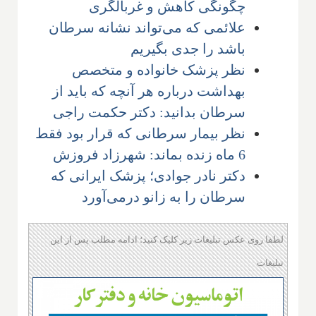
چگونگی کاهش و غربالگری
علائمی که می‌تواند نشانه سرطان
باشد را جدی بگیریم
نظر پزشک خانواده و متخصص
بهداشت درباره هر آنچه که باید از
سرطان بدانید: دکتر حکمت راجی
نظر بیمار سرطانی که قرار بود فقط
6 ماه زنده بماند: شهرزاد فروزش
دکتر نادر جوادی؛ پزشک ایرانی که
سرطان را به زانو درمی‌آورد
لطفا روی عکس تبلیغات زیر کلیک کنید؛ ادامه مطلب پس از این
تبلیغات