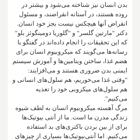
بدن انسان نیز شناخته می‌شود و بیشتر در
روده هستند، در آستانه انقراضند، و مسئول
انقراض آنها هیچکس نیست بجز خود انسان.
دکتر "مارتین گلسر" و "گلوریا دومینگوئز بلو"
که این تحقیقات را انجام داده‌اند در گفتگو با
رسانه‌ها می‌گویند که میکروبیوم انسان برای
هضم غذا، ساختن ویتامین‌ها و آموزش سیستم
ایمنی بدن ضروری هستند و می‌افزایند:
"وقتی غذا می‌خوریم، هم سلول‌های انسانی و
هم سلول‌های میکروبی خود را تغذیه
می‌کنیم".
مرگ آهسته میکروبیوم انسان به لطف شیوه
زندگی مدرن ما است. ما از آنتی بیوتیک‌ها
برای از بین بردن باکتری‌های بد استفاده
می‌کنیم. اما آنتی‌بیوتیک‌ها بسیاری از چیزهای