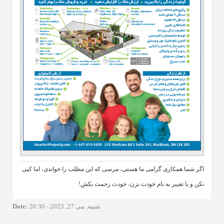
اگر شما همکاری گرامی ما هستی، مرسی که این مطلب را خواندی، اما کپی
نکن و با تغییر به نام خودت نزن، خودت زحمت بکش!
شنبه, می 27, 2023 - 20:30
:
Date