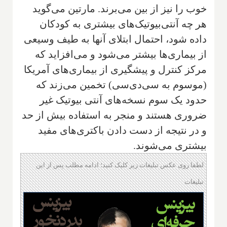
خوب را نیز از بین می‌برند. مارتین می‌گوید
هر چه آنتی‌بیوتیک‌های بیشتری به کودکان
داده شود، احتمال ابتلای آنها به طیف وسیعی
از بیماری‌ها بیشتر می‌شود و می‌افزاید که
مرکز کنترل و پیشگیری از بیماری‌های آمریکا
(موسوم به سی‌دی‌سی) تخمین می‌زند که
حدود یک سوم نسخه‌های آنتی بیوتیک غیر
ضروری هستند و منجر به استفاده بیش از حد
و در نتیجه از دست دادن باکتری‌های مفید
بیشتری می‌شوند.
لطفا روی عکس تبلیغات زیر کلیک کنید؛ ادامه مطلب پس از این
تبلیغات