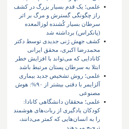
علمی؛ یک قدم بسیار بزرگ در کشف
راز چگونگی گسترش و مرگ بر اثر
سرطان بسیار کُشنده لوزالمعده
(پانکراس) برداشته شد
کشف جهش ژنی جدیدی توسط دکتر
محمدرضا اکبری، محقق ایرانی
کانادایی که می‌تواند با افزایش خطر
ابتلا به سرطان پستان مرتبط باشد
علمی؛ روش تشخیص جدید بیماری
آلزایمر با دقتی بیشتر از ۹۰%: هوش
مصنوعی
علمی؛ محققان دانشگاهی کانادا:
‌کودکان یادگیری از ربات‌های هوشمند
را به انسان‌هایی که کمتر می‌دانند،
ترجیح می‌دهند