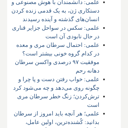
علمی: دانشمندان با هوش مصنوعی و
دستکاری ژن، به یک قدمی زنده کردن
انسان‌های گذشته و آینده رسیدند
علمی: سکس در سواحل جزایر قناری
در حال نابودی آن است
علمی: احتمال سرطان مری و معده
در کدام گروه خونی بیشتر است؟
موفقیت ۹۷ درصدی واکسن سرطان
دهانه رحم
علمی: خواب رفتن دست و پا چرا و
چگونه روی می‌دهد و چه می‌شود کرد
ترش‌کردن؛ زنگ خطر سرطان مری
است
علمی؛ هر آنچه باید امروز از سرطان
بدانید: کُشنده‌ترین، اولین عامل،