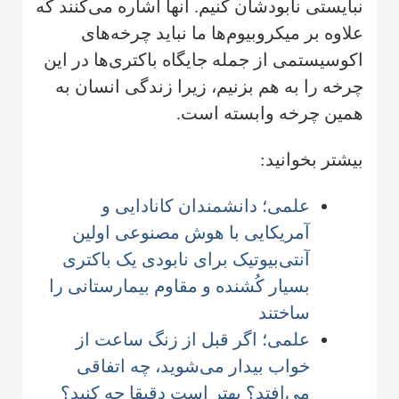
نبایستی نابودشان کنیم. آنها اشاره می‌کنند که
علاوه بر میکروبیوم‌ها ما نباید چرخه‌های
اکوسیستمی از جمله جایگاه باکتری‌ها در این
چرخه را به هم بزنیم، زیرا زندگی انسان به
همین چرخه وابسته است.
بیشتر بخوانید:
علمی؛ دانشمندان کانادایی و
آمریکایی با هوش مصنوعی اولین
آنتی‌بیوتیک برای نابودی یک باکتری
بسیار کُشنده و مقاوم بیمارستانی را
ساختند
علمی؛ اگر قبل از زنگ ساعت از
خواب بیدار می‌شوید، چه اتفاقی
می‌افتد؟ بهتر است دقیقا چه کنید؟