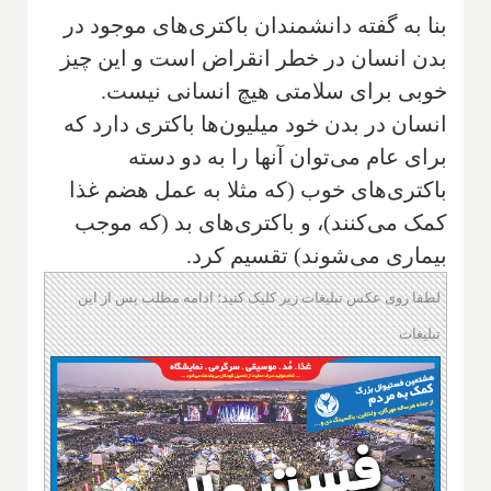
بنا به گفته دانشمندان باکتری‌های موجود در
بدن انسان در خطر انقراض است و این چیز
خوبی برای سلامتی هیچ انسانی نیست.
انسان در بدن خود میلیون‌ها باکتری دارد که
برای عام می‌توان آنها را به دو دسته
باکتری‌های خوب (که مثلا به عمل هضم غذا
کمک می‌کنند)، و باکتری‌های بد (که موجب
بیماری می‌شوند) تقسیم کرد.
لطفا روی عکس تبلیغات زیر کلیک کنید؛ ادامه مطلب پس از این
تبلیغات