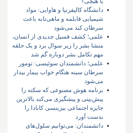
یا هیچی؟
دانشگاه کالیفرنیا و هاوایی: مواد
شیمیایی قابلمه و ماهی‌تابه باعث
سرطان کبد می‌شود
علمی؛ کشف فسیل جدیدی از انسان،
‌منشا بشر را زیر سوال برد و یک حلقه
مهم تکامل بشر دوباره گم شد
علمی؛ دانشمندان سوئیسی: تومور
سرطان سینه هنگام خواب بیمار بیدار
می‌شود
برنامه هوش مصنوعی که سکته را
پیش‌بینی و پیشگیری می‌کند بالاترین
جایزه اجتماعی بیزینسی کانادا را
بدست آورد
دانشمندان: می‌توانیم سلول‌های