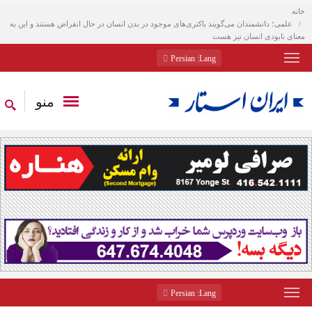
خانه
علمی؛ دانشمندان می‌گویند باکتری‌های موجود در بدن انسان در حال انقراض هستند و این به
معنای نابودی انسان نیز هست
: Persian
Lang
منو
: Persian
Lang