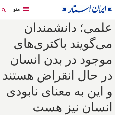
منو
علمی؛ دانشمندان
می‌گویند باکتری‌های
موجود در بدن انسان
در حال انقراض هستند
و این به معنای نابودی
انسان نیز هست