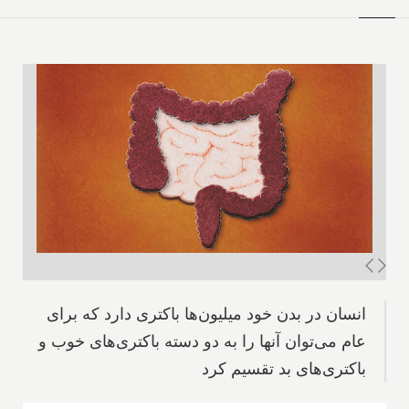
انسان در بدن خود میلیون‌ها باکتری دارد که برای
عام می‌توان آنها را به دو دسته باکتری‌های خوب و
باکتری‌های بد تقسیم کرد