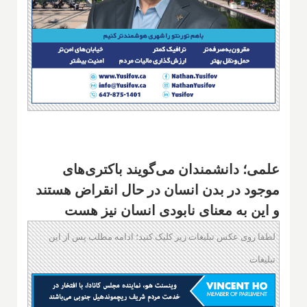
علمی؛ دانشمندان می‌گویند باکتری‌های
موجود در بدن انسان در حال انقراض هستند
و این به معنای نابودی انسان نیز هست
لطفا روی عکس تبلیغات زیر کلیک کنید؛ ادامه مطلب پس از این
تبلیغات