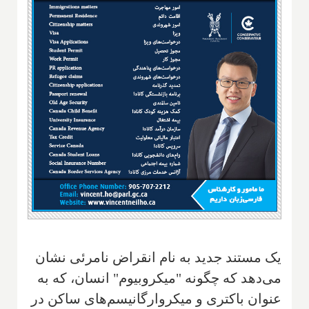
یک مستند جدید به نام انقراض نامرئی نشان
می‌دهد که چگونه "میکروبیوم" انسان، که به
عنوان باکتری و میکروارگانیسم‌های ساکن در