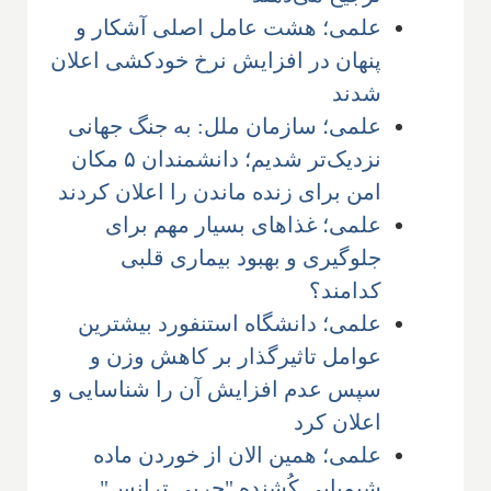
علمی؛ هشت عامل اصلی آشکار و
پنهان ‌در افزایش نرخ خودکشی اعلان
شدند
علمی؛ سازمان ملل: به جنگ جهانی
نزدیک‌تر شدیم؛ دانشمندان ۵ مکان
امن برای زنده ماندن را اعلان کردند
علمی؛ غذاهای بسیار مهم برای
جلوگیری و بهبود بیماری قلبی
کدامند؟
علمی؛ دانشگاه استنفورد بیشترین
عوامل تاثیرگذار بر کاهش وزن و
سپس عدم افزایش آن را شناسایی و
اعلان کرد
علمی؛ همین الان از خوردن ماده
شیمیایی کُشنده "چربی ترانس"