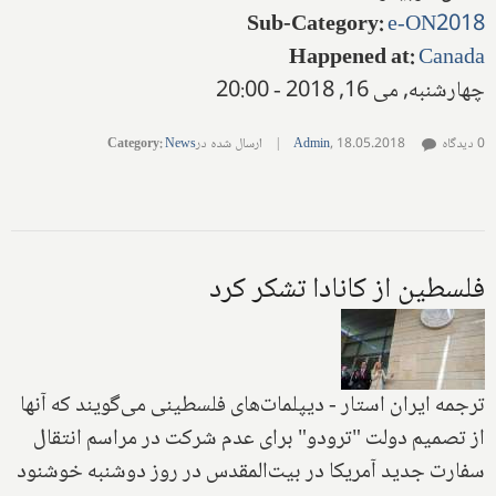
Sub-Category
:
e-ON2018
Happened at
:
Canada
چهارشنبه, می 16, 2018 - 20:00
0 دیدگاه
18.05.2018
,
Admin
|
ارسال شده در
News
:
Category
فلسطین از کانادا تشکر کرد
ترجمه ایران استار -‌ دیپلمات‌های فلسطینی می‌گویند که آنها
از تصمیم دولت "ترودو" برای عدم شرکت در مراسم انتقال
سفارت جدید آمریکا در بیت‌المقدس در روز دوشنبه خوشنود