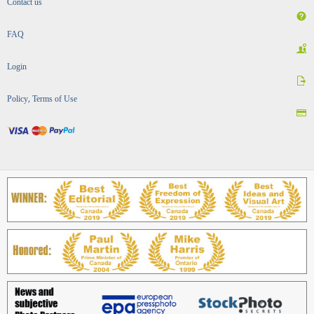
Contact us
FAQ
Login
Policy, Terms of Use