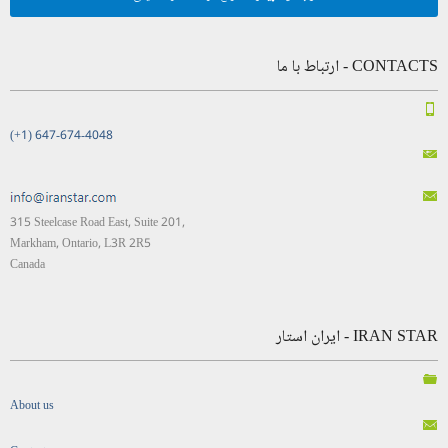
CONTACTS - ارتباط با ما
(+1) 647-674-4048
315 Steelcase Road East, Suite 201,
Markham, Ontario, L3R 2R5
Canada
IRAN STAR - ایران استار
About us