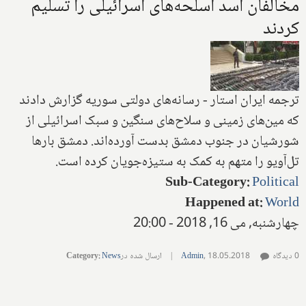
مخالفان اسد اسلحه‌های اسرائیلی را تسلیم
کردند
ترجمه ایران استار - رسانه‌های دولتی سوریه گزارش دادند
که مین‌های زمینی و سلاح‌های سنگین و سبک‌ اسرائیلی از
شورشیان در جنوب دمشق بدست آورده‌اند. دمشق بارها
تل‌آویو را متهم به کمک به ستیزه‌جویان کرده است
.
Sub-Category
:
Political
Happened at
:
World
چهارشنبه, می 16, 2018 - 20:00
0 دیدگاه
18.05.2018
,
Admin
|
ارسال شده در
News
:
Category