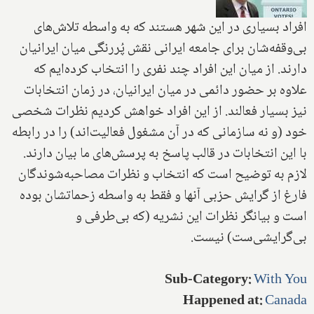
افراد بسیاری در این شهر هستند که به واسطه تلاش‌های
بی‌وقفه‌شان برای جامعه ایرانی نقش پُررنگی میان ایرانیان
دارند. از میان این افراد چند نفری را انتخاب کرده‌ایم که
علاوه بر حضور دائمی در میان ایرانیان، در زمان انتخابات
نیز بسیار فعالند. از این افراد خواهش کردیم نظرات شخصی
خود (و نه سازمانی که در آن مشغول فعالیت‌اند) را در رابطه
با این انتخابات در قالب پاسخ به پرسش‌های ما بیان دارند.
لازم به توضیح است که انتخاب و نظرات مصاحبه‌شوندگان
فارغ از گرایش حزبی آنها و فقط به واسطه زحماتشان بوده
است و بیانگر نظرات این نشریه (که بی‌طرفی و
بی‌گرایشی‌ست) نیست.
Sub-Category
:
With You
Happened at
:
Canada