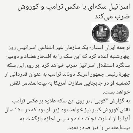
اسرائیل سکه‌ای با عکس ترامپ و کوروش
ضرب می‌کند
ترجمه ایران استار- یک سازمان غیر انتفاعی اسرائیلی روز
چهارشنبه اعلام کرد که این سکه را به افتخار هفتاد و دومین
سالگرد استقلال اسرائیل ضرب خواهد کرد. بر روی این سکه‌
چهرۀ رئیس جمهور آمریکا دونالد ترامپ به عنوان قدردانی از
تصمیم او در جابجایی سفارت‌ آمریکا به بیت‌المقدس‌ نقش
خواهد بست.
به گزارش "کوبی"، بر روی این سکه علاوه بر عکس ترامپ
نقش کوروش کبیر نیز خواهد بود زیرا او بود که در ۲۵۰۰ سال
آنها را از اسارت نجات داده و سپس ‌اجازه بازگشت به
بیت‌المقدس‌ را نیز صادر نمود.