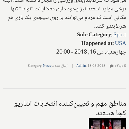
می‌شود که شرط‌بندی‌های ورزشی را مجاز دانسته است. البته
برخی موارد استثنا ‌نیز وجود دارد، مثلا ایالت "نوادا"‌ تنها
مکانی است که مردم می‌توانند بر روی نتیجه‌ی یک بازی هم
شرط‌بندی کنند‌.
Sub-Category
:
Sport
Happened at
:
USA
چهارشنبه, می 16, 2018 - 20:00
0 دیدگاه
18.05.2018
,
Admin
|
ارسال شده در
News
:
Category
مناطق مهم و تعیین‌کننده انتخابات انتاریو
کجا هستند