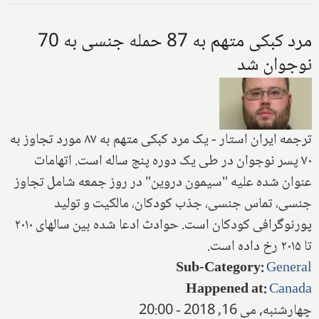
مرد کبکی متهم به 87 حمله جنسی به 70
نوجوان شد
ترجمه ایران استار - یک مرد کبکی متهم به‌ ۸۷ مورد تجاوز به
۷۰ پسر نوجوان در طی یک دوره پنج ساله است. اتهامات
عنوان شده علیه "سیمون دروین" در روز جمعه شامل تجاوز
جنسی، تماس جنسی، جذب کودکان، مالکیت و تولید
پورنوگرافی کودکان است
.
حوادث ادعا شده بین سالهای ۲۰۱۰
تا ۲۰۱۵ رخ داده است
.
Sub-Category
:
General
Happened at
:
Canada
چهارشنبه, می 16, 2018 - 20:00