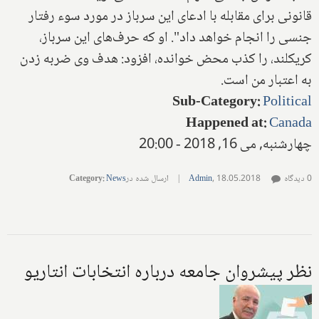
قانونی برای مقابله با ادعای این سرباز در مورد سوء رفتار
جنسی را انجام خواهد داد". او که حرف‌های این سرباز،
کریکلند، را کذب محض خوانده، افزود: هدف وی ضربه زدن
به اعتبار من است.
Sub-Category
:
Political
Happened at
:
Canada
چهارشنبه, می 16, 2018 - 20:00
0 دیدگاه
18.05.2018
,
Admin
|
ارسال شده در
News
:
Category
نظر پیشروان جامعه درباره انتخابات انتاریو