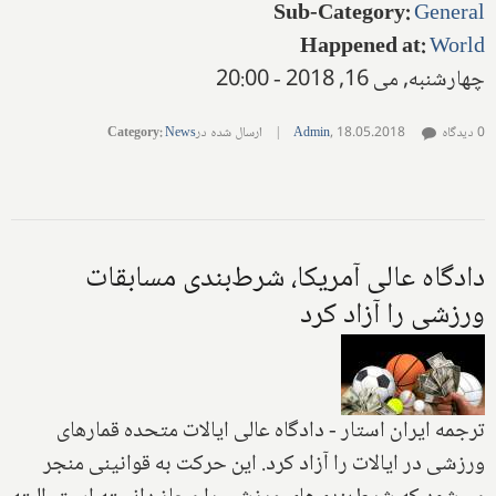
Sub-Category
:
General
Happened at
:
World
چهارشنبه, می 16, 2018 - 20:00
0 دیدگاه
18.05.2018
,
Admin
|
ارسال شده در
News
:
Category
دادگاه عالی آمریکا، شرط‌بندی مسابقات
ورزشی را آزاد کرد
ترجمه ایران استار - دادگاه عالی ایالات متحده قمارهای
ورزشی در ایالات را آزاد کرد. این حرکت به قوانینی منجر