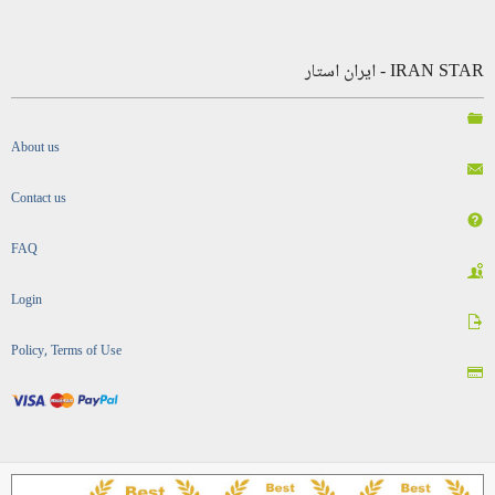
IRAN STAR - ایران استار
About us
Contact us
FAQ
Login
Policy, Terms of Use