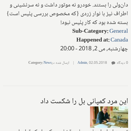
دان‌ولی را بستند. خودرو نه موتور داشت و نه سرنشینی و
اطراف نیز با نوار زردی {که مخصوص بررسی پلیس است}
بسته شده بود که کار پلیس نبود!
Sub-Category
:
General
Happened at
:
Canada
چهارشنبه, می 2, 2018 - 20:00
0 دیدگاه
02.05.2018
,
Admin
|
ارسال شده در
News
:
Category
این مرد کمپانی بل را شکست داد