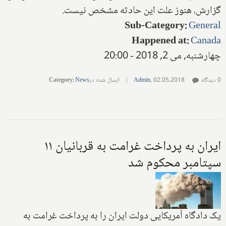
گزارش، هنوز علت این حادثه مشخص نیست
.
Sub-Category
:
General
Happened at
:
Canada
چهارشنبه, می 2, 2018 - 20:00
0 دیدگاه
02.05.2018
,
Admin
|
ارسال شده در
News
:
Category
ایران به پرداخت غرامت به قربانیان ۱۱
سپتامبر محکوم شد
یک دادگاه آمریکایی دولت ایران را به پرداخت غرامت به