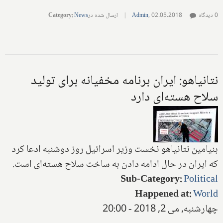
0 دیدگاه
02.05.2018
,
Admin
|
ارسال شده در
News
:
Category
نتانیاهو: ایران برنامه مخفیانه برای تولید
سلاح هسته‌ای دارد
بنیامین نتانیاهو نخست وزیر اسرائیل روز دوشنبه ادعا کرد
که ایران در حال ادامه دادن به ساخت سلاح هسته‌ای است.
Sub-Category
:
Political
Happened at
:
World
چهارشنبه, می 2, 2018 - 20:00