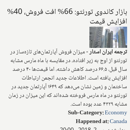
بازار کاندوی تورنتو: 66% افت فروش، 40%
افزایش قیمت
ترجمه ایران استار
-
‌ میزان فروش آپارتمان‌های تازه‌ساز‌ در
تورنتو از اوج به زیر افتاده، در مقایسه با ماه مارس مشابه
سال قبل، ۶۶.۵ درصد کاهش داشته، اما قیمت‌ها ۴۰ درصد
افزایش یافته است. اطلاعات جدید انجمن ارتباطات
ساختمان و زمین نشان می‌دهد که ۱۶۴۹ آپارتمان جدید در
تورنتو در ماه مارس فروخته شده‌اند که این میزان در زمان
مشابه ۴۳۲۹ عدد بوده است
.
Sub-Category
:
Economy
Happened at
:
Canada