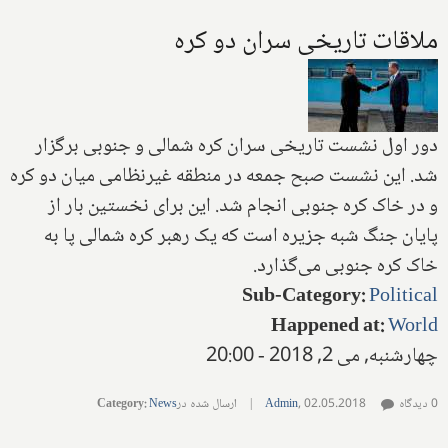
ملاقات تاریخی سران دو کره
دور اول نشست تاریخی سران کره شمالی و جنوبی برگزار
شد. این نشست صبح جمعه در منطقه غیرنظامی میان دو کره
و در خاک کره جنوبی انجام شد. این برای نخستین بار از
پایان جنگ شبه جزیره است که یک رهبر کره شمالی پا به
خاک کره جنوبی می‌گذارد.
Sub-Category
:
Political
Happened at
:
World
چهارشنبه, می 2, 2018 - 20:00
0 دیدگاه
02.05.2018
,
Admin
|
ارسال شده در
News
:
Category