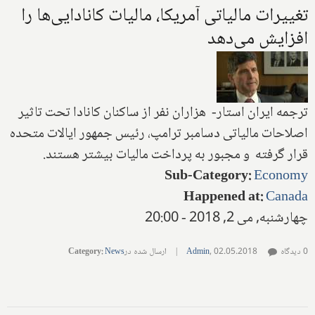
تغییرات مالیاتی آمریکا، مالیات کانادایی‌ها را
افزایش می‌دهد
ترجمه ایران استار- هزاران نفر از ساکنان کانادا‌ تحت تاثیر
اصلاحات مالیاتی دسامبر ترامپ، رئیس جمهور ایالات متحده‌
قرار گرفته و مجبور به پرداخت مالیات بیشتر هستند.
Sub-Category
:
Economy
Happened at
:
Canada
چهارشنبه, می 2, 2018 - 20:00
0 دیدگاه
02.05.2018
,
Admin
|
ارسال شده در
News
:
Category