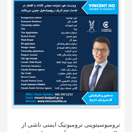
ترومبوسیتوپنی ترومبوتیک ایمنی ناشی از