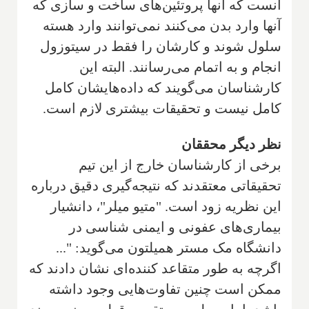
آنست که آنها پروتئین‌های ساخت و سازی که
آنها وارد بدن می‌کنند نمی‌توانند وارد هسته
سلول شوند و کارشان را فقط در سیتوزول
انجام و به اتمام می‌رسانند. البته این
کارشناسان می‌گویند که داده‌هایشان کامل
کامل نیست و تحقیقات بیشتری لازم است.
نظر دیگر محققان
برخی از کارشناسان خارج از این تیم
تحقیقاتی معتقدند که نتیجه‌گیری دقیق درباره
این نظریه زود است. "متیو میلر"، دانشیار
بیماری‌های عفونی و ایمنی شناسی در
دانشگاه مک مستر همیلتون می‌گوید: "...
اگرچه به طور متقاعد کننده‌ای نشان دادند که
ممکن است چنین تفاوت‌هایی وجود داشته