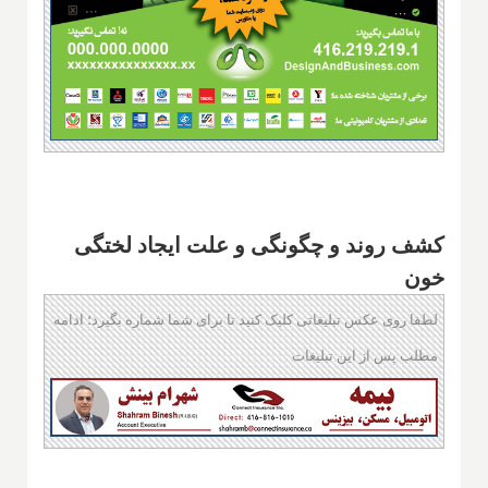
کشف روند و چگونگی و علت ایجاد لختگی
خون
لطفا روی عکس تبلیغاتی کلیک کنید تا برای شما شماره بگیرد؛ ادامه
مطلب پس از این تبلیغات