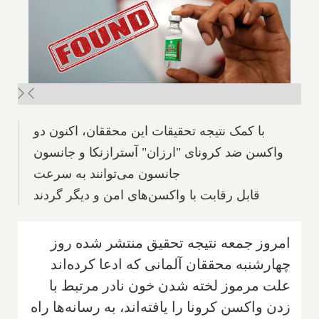
با کمک نتیجه تحقیقات این محققان، اکنون دو
واکسن ضد کرونای "ارزان" آسترازنکا و جانسون
جانسون می‌توانند به سرعت
قابل رقابت با واکسن‌های امن و دیگر گردند
امروز جمعه نتیجه تحقیق منتشر شده روز
چهارشنبه محققان آلمانی که ادعا کرده‌اند
علت مرموز لخته شدن خون نادر مرتبط با
زدن واکسن کرونا را یافته‌اند، به رسانه‌ها راه