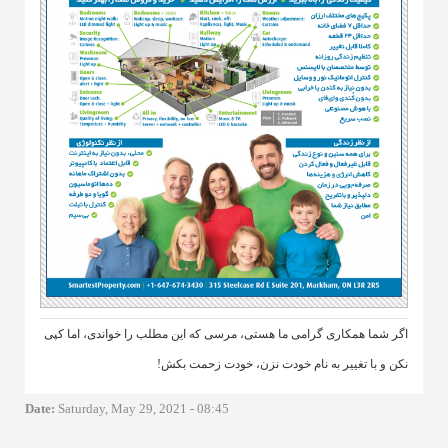
اگر شما همکاری گرامی ما هستی، مرسی که این مطلب را خواندی، اما کپی
نکن و با تغییر به نام خودت نزن، خودت زحمت بکش!
Date
:
Saturday, May 29, 2021 - 08:45