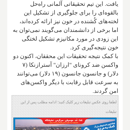
یافت. این تیم تحقیقاتی آلمانی راه‌حل
بالقوه‌ای را برای جلوگیری از تشکیل این
لخته‌های کُشنده در خون نیز ارائه کرده‌اند،
اما برخی از دانشمندان می‌گویند نمی‌توان به
این زودی در مورد مکانیزم تشکیل لختگی
خون نتیجه‌گیری کرد.
با کمک نتیجه تحقیقات این محققان، اکنون دو
واکسن ضد کرونای "ارزان" آسترازنکا (۷
دلار) و جانسون جانسون (۱۹ دلار) می‌توانند
به سرعت قابل رقابت با دیگر واکسن‌های
امن گردند.
لطفا روی عکس تبلیغات زیر کلیک کنید؛ ادامه مطلب پس از این
تبلیغات