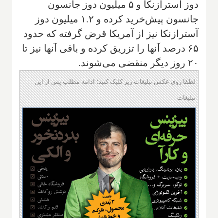
دوز آسترازنکا و ۵ میلیون دوز جانسون
جانسون پیش‌خرید کرده و ۱.۲ میلیون دوز
آسترازنکا نیز از آمریکا قرض گرفته که حدود
۶۵ درصد آنها را تزریق کرده و باقی آنها نیز تا
۲۰ روز دیگر منقضی می‌شوند.
لطفا روی عکس تبلیغات زیر کلیک کنید؛ ادامه مطلب پس از این
تبلیغات