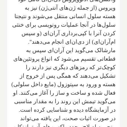
ویروس (از جمله ژن‌های آنتی‌ژن) نیز به
هسته سلول انسانی منتقل می‌شوند و نتیجتا
سلول‌ها در آنجا عملیات رونویسی برای خنثی
کردن آنرا با کپی‌برداری آر‌ان‌ای (و سپس
ام‌آر‌ان‌ای) از دی‌ان‌ای انجام می‌دهند".
مارشالک می‌گوید این آر‌ان‌ای سپس به
قطعاتی تقسیم می‌شود که انواع پروتئین‌های
کوچک‌تر که رمزهای دیگری نیز دارند را
تشکیل می‌دهند که همگی پس از خروج از
هسته و ورود به سیتوزول (مایع داخل سلولی)
فعال شده و ساخت و ساز را آغاز می‌کنند. او
می‌گوید تیمش این روند را به مقدار مناسبی
در آزمایشگاه دیده و شناسایی کرده است.
در صورت اثبات صحت، این یافته می‌تواند
منجر به اصلاح مجدد واکسن‌های آسترازنکا و