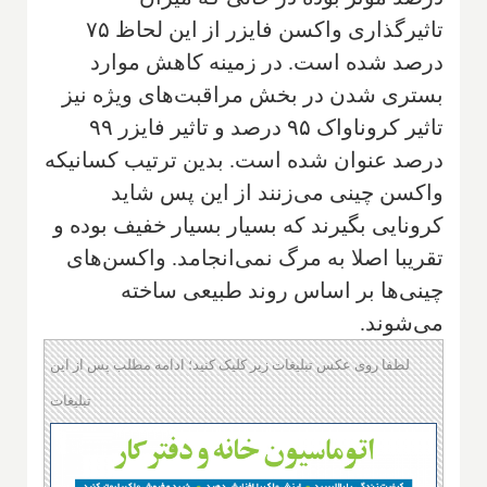
تاثیرگذاری واکسن فایزر از این لحاظ ۷۵
درصد شده است. در زمینه کاهش موارد
بستری شدن در بخش مراقبت‌‌های ویژه نیز
تاثیر کروناواک ۹۵ درصد و تاثیر فایزر ۹۹
درصد عنوان شده است. بدین ترتیب کسانیکه
واکسن چینی می‌زنند از این پس شاید
کرونایی بگیرند که بسیار بسیار خفیف بوده و
تقریبا اصلا به مرگ نمی‌انجامد. واکسن‌های
چینی‌ها بر اساس روند طبیعی ساخته
می‌شوند.
لطفا روی عکس تبلیغات زیر کلیک کنید؛ ادامه مطلب پس از این
تبلیغات