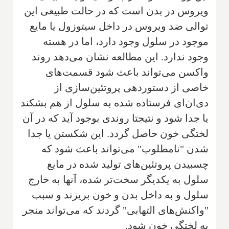
ویروس در بدن است که در حالت طبیعی این
توالی ضد ویروس در داخل سیتوزول یا مایع
موجود در سلول وجود دارد، اما در هسته
وجود ندارد. این مطالعه نشان می‌دهد روند
واکسن می‌تواند باعث شود قسمت‌های
خاصی از دستوردهی پروتئین‌سازی از
دی‌ان‌ای فرستاده شده به سلول از هم بشکند
یا جدا شود و نتیجتا روندی بوجود آید که در آن
لختگی خون حاصل گردد. این شکستن یا جدا
شدن "نامطلوب" می‌تواند باعث شود که
چسبیدن پروتئین‌های تولید شده در مایع
سلول به یکدیگر سخت‌تر شده، آنها به خارج
سلول و به داخل بدن و خون بریزند و سبب
"واکنش‌های التهابی" گردند که می‌تواند منجر
به لختگی خون شود.