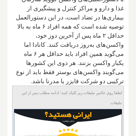
غذا و دارو و مراکز کنترل و پیشگیری از
بیماری‌ها در تضاد است، در این دستورالعمل
توصیه شده است که همه افراد ‌۶ ماه به بالا
حداقل ۲ ماه پس از آخرین دوز خود،
واکسن‌های به‌روز دریافت کنند. کانادا اما
می‌گوید همین افراد باید حداقل هر ۶ ماه
یکبار واکسن بزنند. هر دوی این کشورها
می‌گویند واکسن‌های بوستر فقط باید از نوع
ترکیبی دو شرکت فایزر یا مدرنا باشد.
لطفا روی عکس تبلیغات زیر کلیک کنید؛ ادامه مطلب پس از این
تبلیغات