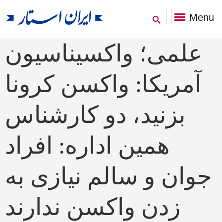
Menu
علمی؛ واکسیناسیون
آمریکا: واکسن کرونا
بزنید، دو کارشناس
همین اداره: افراد
جوان و سالم نیازی به
زدن واکسن ندارند