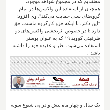
معتقدیم که در مجموع شواهد موجود،
همچنان از استفاده‌ این واکسن‌ها در تمام
گروه‌های سنی حمایت می‌کند". وی افزود:
"این دکتر، با اینکه جزو کارگروه ماست، ‌حق
‌دارد تا در خصوص اثربخشی واکسن‌های دو
ظرفیتی کووید ۱۹ که به عنوان بوستر
‌استفاده می‌شود، نظر و عقیده خود‌ را داشته
باشد".
لطفا روی عکس تبلیغاتی کلیک کنید تا برای شما شماره بگیرد؛ ادامه
مطلب پس از این تبلیغات
یک سال و چهار ماه پیش و در پی شیوع سویه