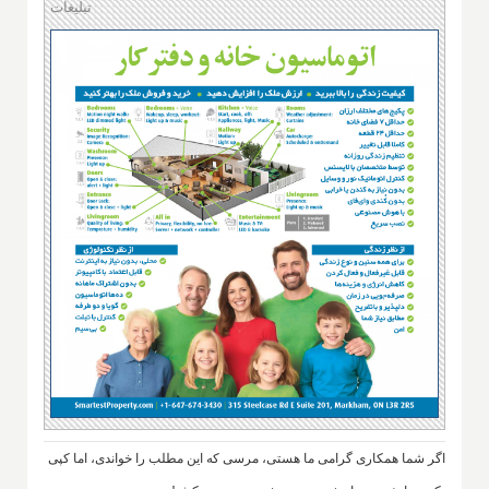
تبلیغات
اگر شما همکاری گرامی ما هستی، مرسی که این مطلب را خواندی، اما کپی