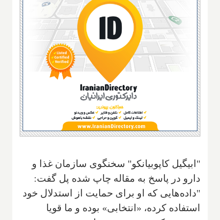
"ابیگیل کاپوبیانکو" سخنگوی ‌سازمان غذا و
دارو در پاسخ به مقاله چاپ شده پل ‌گفت:
"‌داده‌هایی که او برای حمایت از استدلال خود
استفاده کرده‌‌، «انتخابی» بوده و‌ ما قویا