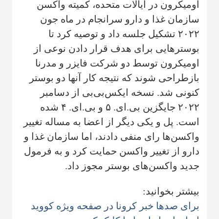
اومیکرون در ایالات متحده، کمیته واکسن
‌سازمان غذا و دارو سرانجام در ماه جون
۲۰۲۲ تشکیل جلسه داد و توصیه کرد تا
بوسترهایی برای هدف قرار دادن نوعی از
اومیکرون توسط دو شرکت فایزر و مدرنا
بازطراحی شوند که نتیجه کار آنها دو بوستر
کنونی شد. نسخه ایکس‌بی‌بی از دسامبر
۲۰۲۲ جایگزین بی.ای. ۵ و بی.ای. ۴ شده
است. پل و یکی دیگر از اعضا به مساله تغییر
واکسن‌ها رای منفی دادند، اما ‌سازمان غذا و
دارو از تغییر واکسن حمایت کرد و به فرمول
جدید‌ ‌‌واکسن‌های بوستر مجوز داد.
بیشتر بخوانید:
برای صدها خبر کرونا در صفحه ویژه کووید