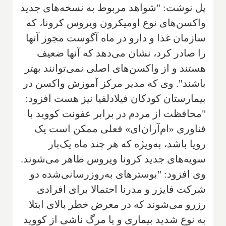
پل نوشت: "شواهد مربوط به نسخه‌های جدید
واکسن‌های نوع اومیکرون ویروس کرونا، که
سازمان غذا و دارو در ماه آگوست مجوز آنها
را صادر کرد، نشان می‌دهد که آنها ضعیف
هستند و ‌از واکسن‌های اصلی نمی‌توانند ‌‌‌بهتر
باشند".‌ وی که مدیر مرکز آموزش واکسن در
بیمارستان کودکان فیلادلفیا نیز هست افزود:
"‌محافظت از مردم در برابر عفونت کووید با
فناوری «ام‌آر‌ان‌ای» فعلی ممکن است یک
رویا باشد، به‌ویژه که هر چند ماه یک‌بار
سویه‌های جدید کرونا ویروس ظاهر می‌شوند.
وی افزود: "بوسترهای به‌روزرسانی‌شده دو
شرکت فایزر و مدرنا احتمالا برای افرادی
رزرو می‌شوند که در معرض خطر بالای ابتلا
به نوع شدید بیماری‌ و یا مرگ ناشی از کووید