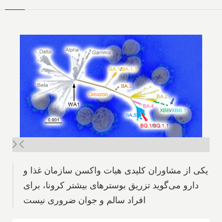
یکی از مشاوران کلیدی هیات واکسن سازمان غذا و
دارو می‌گوید تزریق‌ بوسترهای ‌بیشتر‌ کرونا، برای
افراد سالم و جوان ضروری نیست