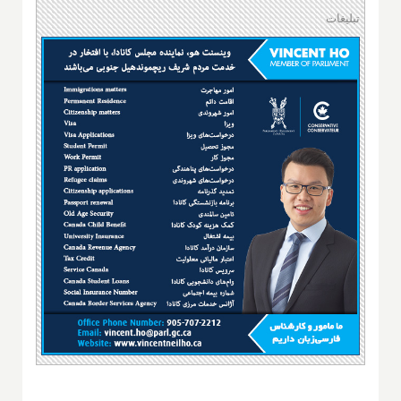
تبلیغات