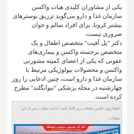
یکی از مشاوران کلیدی هیات واکسن
سازمان غذا و دارو می‌گوید تزریق‌ بوسترهای
‌بیشتر‌ کرونا، برای افراد سالم و جوان
ضروری نیست.
دکتر "پل آفیت"‌ متخصص اطفال و یک
متخصص برجسته واکسن و بیماری‌های
عفونی که یکی از اعضای کمیته مشورتی
واکسن و محصولات بیولوژیکی مرتبط با
سازمان غذا و دارو است‌، چنین ادعایی را روز
چهارشنبه در مجله پزشکی "نیوانگلند" مطرح
کرده است.
لطفا روی عکس تبلیغات زیر کلیک کنید؛ ادامه مطلب پس از این
تبلیغات