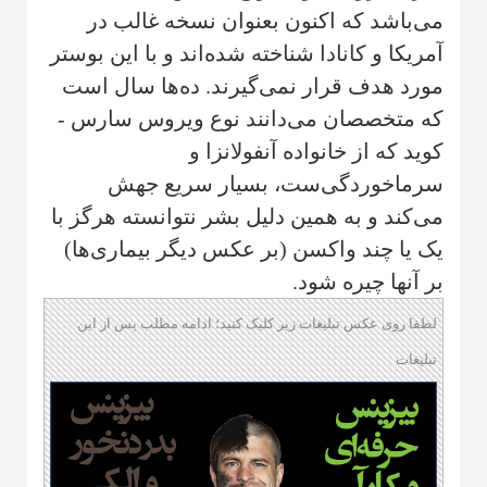
می‌باشد که اکنون بعنوان نسخه غالب در
آمریکا و کانادا شناخته شده‌اند و با این بوستر
مورد هدف قرار نمی‌گیرند. ده‌ها سال است
که متخصصان می‌دانند نوع ویروس سارس -
کوید که از خانواده آنفولانزا و
سرماخوردگی‌ست، بسیار سریع جهش
می‌کند و به همین دلیل بشر نتوانسته هرگز با
یک یا چند واکسن (بر عکس دیگر بیماری‌ها)
بر آنها چیره شود.
لطفا روی عکس تبلیغات زیر کلیک کنید؛ ادامه مطلب پس از این
تبلیغات