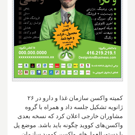
کمیته واکسن سازمان غذا و دارو در ۲۶
ژانویه تشکیل جلسه داد و همراه با گروه
مشاوران خارجی اعلان کرد ‌که نسخه بعدی
واکسن‌های کووید چگونه باید باشد. موضع پل
با دستورالعمل‌های واکسن کووید سازمان