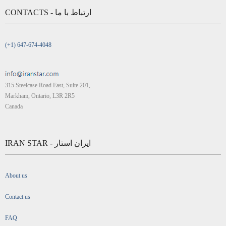
CONTACTS - ارتباط با ما
(+1) 647-674-4048
315 Steelcase Road East, Suite 201,
Markham, Ontario, L3R 2R5
Canada
IRAN STAR - ایران استار
About us
Contact us
FAQ