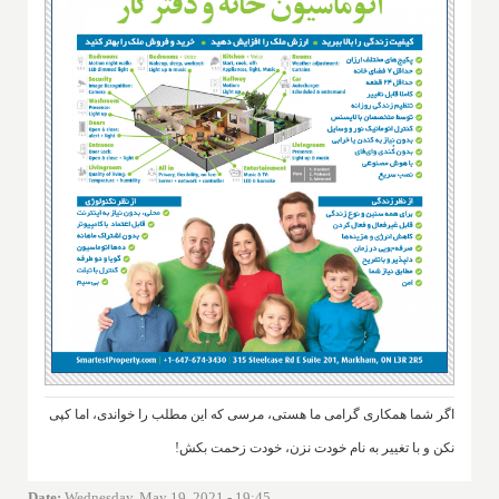
اگر شما همکاری گرامی ما هستی، مرسی که این مطلب را خواندی، اما کپی
نکن و با تغییر به نام خودت نزن، خودت زحمت بکش!
Date
:
Wednesday, May 19, 2021 - 19:45