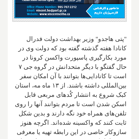
"پتی هاجدو" وزیر بهداشت دولت فدرال
کانادا هفته گذشته گفته بود که دولت وی در
مورد بکارگیری پاسپورت واکسن کرونا در
حال گفتگو با دیگر متحدانش در گروه جی ۷
است تا کانادایی‌ها بتوانند با آن امکان سفر
بین‌المللی داشته باشند. از ۱۳ ماه مه، استان
کبک شروع به انتشار کُدهای مربعی قابل
اسکن شدن است تا مردم بتوانند آنها را روی
تلفن‌های همراه خود نگه دارند و بدین شکل
ثابت کنند که واکسینه شده‌اند. اگرچه هنوز
سازوکار خاصی در این رابطه تهیه یا معرفی