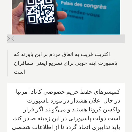
اکثریت قریب به اتفاق مردم بر این باورند که
پاسپورت ایده خوبی برای تسریع ایمنی مسافران
است
کمیسرهای حفظ حریم خصوصی کانادا مرتبا
در حال اعلان هشدار در مورد پاسپورت
واکسن کرونا هستند و می‌گویند اگر قرار
است دولت پاسپورتی در این زمینه صادر کند،
باید تدابیری اتخاذ گردد تا از اطلاعات شخصی