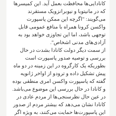
کانادایی‌ها محافظت بعمل آید. این کمیسرها
که در مانیتوبا و نیوبرانزویک مستقرند
می‌گویند: "اگرچه این ممکن پاسپورت
واکسن کرونا همراه با منافع عمومی قابل
توجهی باشد، اما این تجاوزی خواهد بود به
آزادی‌های مدنی اشخاص".
از سمت دیگر دولت کانادا بشدت در حال
بررسی و توصیه صدور پاسپورت است
بطوریکه یک کارگروه در این زمینه در دو ماه
پیش تشکیل داده و ترودو از اواخر ژانویه
گفته که پاسپورت واکسن امری منطقی بوده
و کانادا در حال بررسی این موضوع می‌باشد.
در عین حال نظرسنجی‌ها از مردم عادی در
کانادا نشان می‌دهد که بیشتر مردم از صدور
این پاسپورت‌ها حمایت می‌کنند، به ویژه اگر