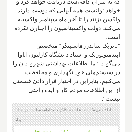
که به میزان کافی‌ست دریافت خواهد کرد و
خواهد توانست همه آنهایی که دوست دارند
واکسن بزنند را تا آخر ماه سپتامبر واکسینه
می‌کند. دولت واکسیناسیون را اجباری نکرده
است.
"پاتریک ساندرز‌هاستینگز" متخصص
اپیدمیولوژیک و استاد دانشگاه کارلتون اتاوا
می‌گوید: "ما اطلاعات بهداشتی شهروندان را
در سیستم‌های خود نگهداری و محافظت
می‌کنیم، بنابراین در اختیار قرار دادن قسمتی
از این اطلاعات مردم کار و ایده راحتی
نیست".
لطفا روی عکس تبلیغات زیر کلیک کنید؛ ادامه مطلب پس از این
تبلیغات