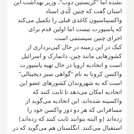
نشده اما "کریستین دوب"، وزیر بهداشت این
استان گفت که چنین کُدی اسناد
واکسیناسیون کاغذی قبلی را تکمیل می‌کند
که پاسپورت نیست اما اولین قدم برای
اجرای چنین سیستمی است.
کبک در این زمینه در حال کپی‌برداری از
کشورهایی مانند چین، دانمارک و اسرائیل
است و اتحادیه اروپا در حال تهیه پاسپورت
واکسن کرونا به نام "گواهی سبز دیجیتالی"
است که به شهروندان کشورهای عضو این
اتحادیه امکان می‌دهد تا ثابت کنند که
واکسینه شده‌اند. این اتحادیه می‌گوید از
مسافرانی که هر دو دوز واکسن خود را
زده‌اند {و البته بتوانند ثابت کنند که زده‌اند}
استقبال می‌کنند. انگلستان هم می‌گوید که در