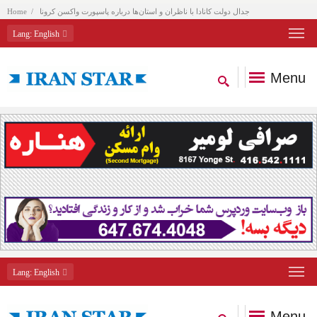
جدال دولت کانادا با ناظران و استان‌ها درباره پاسپورت واکسن کرونا
Home
Lang
: English
Menu
Lang
: English
Menu