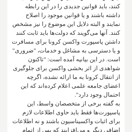
کنند، باید قوانین جدیدی را در این رابطه
داشته باشند و یا قوانین موجود را اصلاح
نمایند و البته دلایل این موضوع را نیز مشخص
کنند. آنها می‌گویند که دولت‌ها باید ثابت کنند
داشتن پاسپورت واکسن کرونا برای مسافرت
و یا دسترسی به مشاغل و خدمات، "ضروری"
است. در این بیانیه آمده است: "تاکنون
شواهدی از اثر بخشی واکسن برای جلوگیری
از انتقال کرونا به ما ارائه نشده، اگرچه
اعضای جامعه علمی اعلام کرده‌اند که این
احتمال وجود دارد".
به گفته برخی از متخصصان واسط، این
پاسپورت‌ها فقط بايد حاوی اطلاعات لازم
برای اثبات واكسیناسیون باشند و نه اطلاعات
اضافی دیگر و می‌افزایند که پس از اتمام