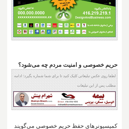
حریم خصوصی و امنیت مردم چه می‌شود؟
لطفا روی عکس تبلیغاتی کلیک کنید تا برای شما شماره بگیرد؛ ادامه
مطلب پس از این تبلیغات
کمیسیونرهای حفظ حریم خصوصی می‌گویند