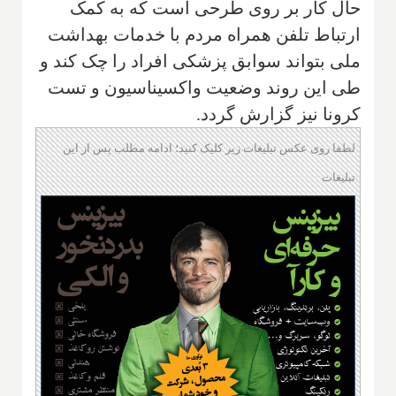
حال کار بر روی طرحی است که به کمک
ارتباط تلفن همراه مردم با خدمات بهداشت
ملی بتواند سوابق پزشکی افراد را چک کند و
طی این روند وضعیت واکسیناسیون و تست
کرونا نیز گزارش گردد.
لطفا روی عکس تبلیغات زیر کلیک کنید؛ ادامه مطلب پس از این
تبلیغات