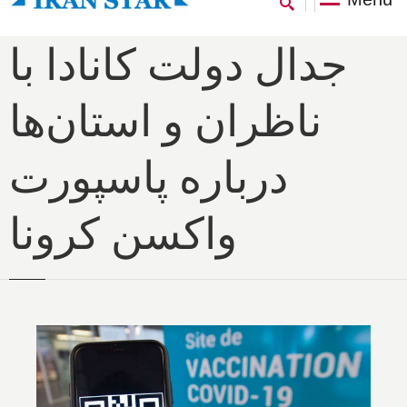
جدال دولت کانادا با
ناظران و استان‌ها
درباره پاسپورت
واکسن کرونا