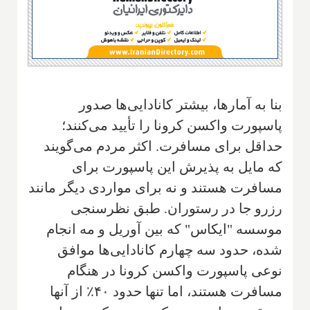
بنا به آمارها، بیشتر کانادایی‌ها صدور
پاسپورت واکسن کرونا را تأیید می‌کنند؛
حداقل برای مسافرت. اکثر مردم می‌گویند
که مایل به پذیرش این پاسپورت برای
مسافرت هستند و نه برای مواردی دیگر مانند
رزرو جا در رستوران. طبق نظرسنجی
موسسه "ایکاس" که بین آوریل و مه انجام
شده، حدود سه چهارم کانادایی‌ها موافق
نوعی پاسپورت واکسن کرونا در هنگام
مسافرت هستند، اما تنها حدود ۴۰٪ از آنها