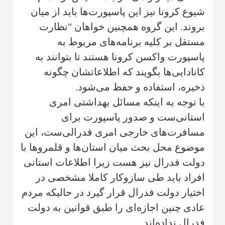
شیوع کرونا نیز این پاسپورت‌ها باید از میان
بروند. این گروه همچنین خواهان "نظارت
مستقل بر کلیه برنامه‌های مربوط به
پاسپورت واکسن کرونا هستند تا بتوانند به
کانادایی‌ها بگویند که اطلاعاتشان چگونه
ذخیره، استفاده و حفظ می‌شود.
با توجه به اینکه مسائل بهداشتی امری
استانی‌ست و صدور پاسپورت برای
مسافرت‌های خارجی امری فدرالی‌ست، این
موضوع محل بحث میان استان‌ها و قلمروها با
دولت فدرال نیز هست زیرا اطلاعات استانی
افراد باید طی سازوکار کاملا مشخصی در
اختیار دولت فدرال قرار گیرد در حالیکه مردم
عادی چنین اجازه‌ای را طبق قوانین به دولت
فدرال نداده‌اند.