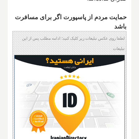
حمایت مردم از پاسپورت اگر برای مسافرت
باشد
لطفا روی عکس تبلیغات زیر کلیک کنید؛ ادامه مطلب پس از این
تبلیغات