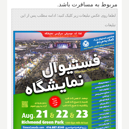
مربوط به مسافرت باشد.
لطفا روی عکس تبلیغات زیر کلیک کنید؛ ادامه مطلب پس از این
تبلیغات